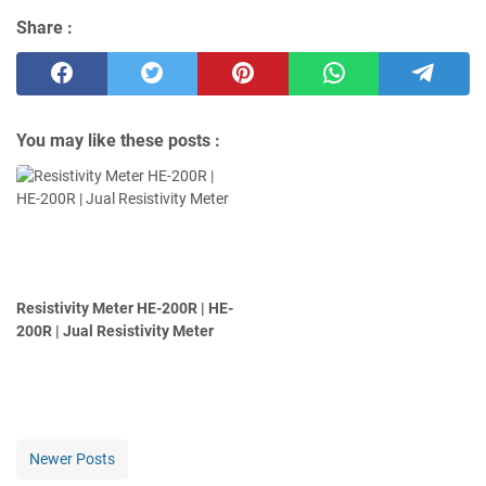
Share :
You may like these posts :
Resistivity Meter HE-200R | HE-
200R | Jual Resistivity Meter
Newer Posts