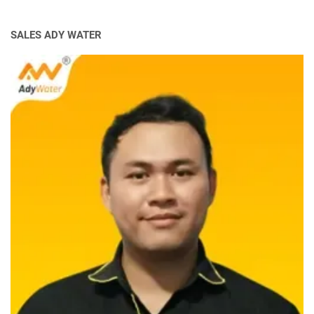
SALES ADY WATER