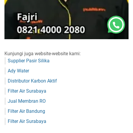
Kunjungi juga website-website kami:
Supplier Pasir Silika
Ady Water
Distributor Karbon Aktif
Filter Air Surabaya
Jual Membran RO
Filter Air Bandung
Filter Air Surabaya