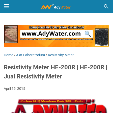
Home
/
Alat Laboratorium
/
Resistivity Meter
Resistivity Meter HE-200R | HE-200R |
Jual Resistivity Meter
April 15, 2015