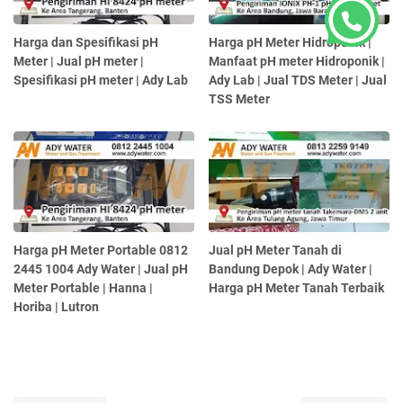
Harga dan Spesifikasi pH
Harga pH Meter Hidroponik |
Meter | Jual pH meter |
Manfaat pH meter Hidroponik |
Spesifikasi pH meter | Ady Lab
Ady Lab | Jual TDS Meter | Jual
TSS Meter
Harga pH Meter Portable 0812
Jual pH Meter Tanah di
2445 1004 Ady Water | Jual pH
Bandung Depok | Ady Water |
Meter Portable | Hanna |
Harga pH Meter Tanah Terbaik
Horiba | Lutron