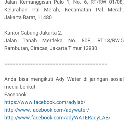
Jalan Kemanggisan Pulo 1, No. 6, RT/RW 01/08,
Kelurahan Pal Merah, Kecamatan Pal Merah,
Jakarta Barat, 11480
Kantor Cabang Jakarta 2:
Jalan Tanah Merdeka No. 80B, RT.13/RW.5
Rambutan, Ciracas, Jakarta Timur 13830
====================================
Anda bisa mengikuti Ady Water di jaringan sosial
media berikut:
Facebook
https://www.facebook.com/adylab/
http://www.facebook.com/adywater/
http://www.facebook.com/adyWATERadyLAB/