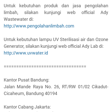
Untuk kebutuhan produk dan jasa pengolahan
limbah, silakan kunjungi web official Ady
Wastewater di:
http://www.pengolahanlimbah.com
Untuk kebutuhan lampu UV Sterilisasi air dan Ozone
Generator, silakan kunjungi web official Ady Lab di:
http://www.uvwater.id
=================================
Kantor Pusat Bandung:
Jalan Mande Raya No. 26, RT/RW 01/02 Cikadut-
Cicaheum, Bandung 40194
Kantor Cabang Jakarta: