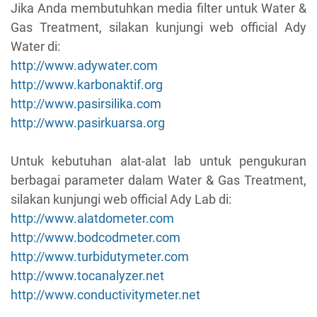
Jika Anda membutuhkan media filter untuk Water &
Gas Treatment, silakan kunjungi web official Ady
Water di:
http://www.adywater.com
http://www.karbonaktif.org
http://www.pasirsilika.com
http://www.pasirkuarsa.org
Untuk kebutuhan alat-alat lab untuk pengukuran
berbagai parameter dalam Water & Gas Treatment,
silakan kunjungi web official Ady Lab di:
http://www.alatdometer.com
http://www.bodcodmeter.com
http://www.turbidutymeter.com
http://www.tocanalyzer.net
http://www.conductivitymeter.net