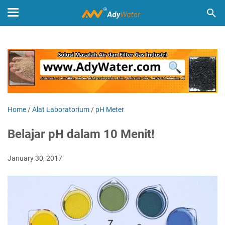
Home
/
Alat Laboratorium
/
pH Meter
Belajar pH dalam 10 Menit!
January 30, 2017