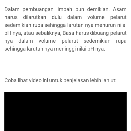
Dalam pembuangan limbah pun demikian. Asam
harus dilarutkan dulu dalam volume pelarut
sedemikian rupa sehingga larutan nya menurun nilai
pH nya, atau sebaliknya, Basa harus dibuang pelarut
nya dalam volume pelarut sedemikian rupa
sehingga larutan nya meninggi nilai pH nya.
Coba lihat video ini untuk penjelasan lebih lanjut: