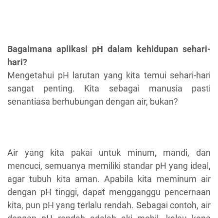
Bagaimana aplikasi pH dalam kehidupan sehari-
hari?
Mengetahui pH larutan yang kita temui sehari-hari
sangat penting. Kita sebagai manusia pasti
senantiasa berhubungan dengan air, bukan?
Air yang kita pakai untuk minum, mandi, dan
mencuci, semuanya memiliki standar pH yang ideal,
agar tubuh kita aman. Apabila kita meminum air
dengan pH tinggi, dapat mengganggu pencernaan
kita, pun pH yang terlalu rendah. Sebagai contoh, air