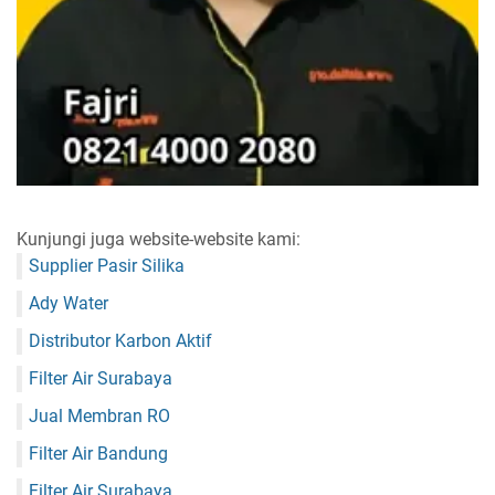
Kunjungi juga website-website kami:
Supplier Pasir Silika
Ady Water
Distributor Karbon Aktif
Filter Air Surabaya
Jual Membran RO
Filter Air Bandung
Filter Air Surabaya