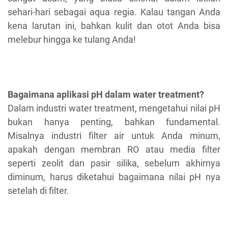
sehari-hari sebagai aqua regia. Kalau tangan Anda
kena larutan ini, bahkan kulit dan otot Anda bisa
melebur hingga ke tulang Anda!
Bagaimana aplikasi pH dalam water treatment?
Dalam industri water treatment, mengetahui nilai pH
bukan hanya penting, bahkan fundamental.
Misalnya industri filter air untuk Anda minum,
apakah dengan membran RO atau media filter
seperti zeolit dan pasir silika, sebelum akhirnya
diminum, harus diketahui bagaimana nilai pH nya
setelah di filter.