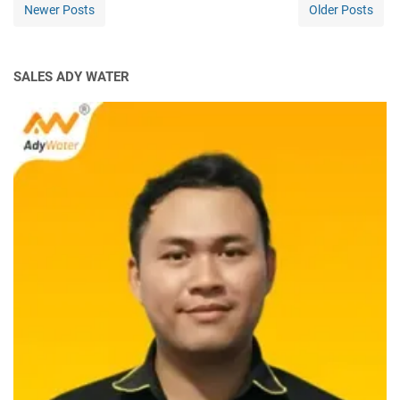
Newer Posts
Older Posts
SALES ADY WATER