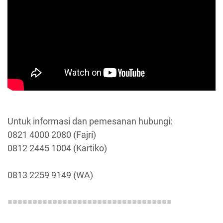
Untuk informasi dan pemesanan hubungi:
0821 4000 2080 (Fajri)
0812 2445 1004 (Kartiko)
0813 2259 9149 (WA)
=================================