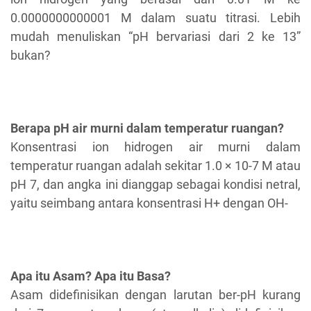
0.0000000000001 M dalam suatu titrasi. Lebih
mudah menuliskan “pH bervariasi dari 2 ke 13”
bukan?
Berapa pH air murni dalam temperatur ruangan?
Konsentrasi ion hidrogen air murni dalam
temperatur ruangan adalah sekitar 1.0 × 10-7 M atau
pH 7, dan angka ini dianggap sebagai kondisi netral,
yaitu seimbang antara konsentrasi H+ dengan OH-
Apa itu Asam? Apa itu Basa?
Asam didefinisikan dengan larutan ber-pH kurang