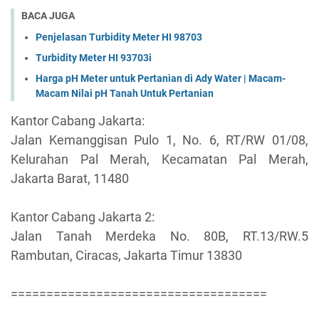
BACA JUGA
Penjelasan Turbidity Meter HI 98703
Turbidity Meter HI 93703i
Harga pH Meter untuk Pertanian di Ady Water | Macam-
Macam Nilai pH Tanah Untuk Pertanian
Kantor Cabang Jakarta:
Jalan Kemanggisan Pulo 1, No. 6, RT/RW 01/08,
Kelurahan Pal Merah, Kecamatan Pal Merah,
Jakarta Barat, 11480
Kantor Cabang Jakarta 2:
Jalan Tanah Merdeka No. 80B, RT.13/RW.5
Rambutan, Ciracas, Jakarta Timur 13830
====================================