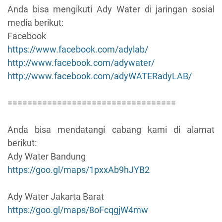
Anda bisa mengikuti Ady Water di jaringan sosial
media berikut:
Facebook
https://www.facebook.com/adylab/
http://www.facebook.com/adywater/
http://www.facebook.com/adyWATERadyLAB/
==================================
Anda bisa mendatangi cabang kami di alamat
berikut:
Ady Water Bandung
https://goo.gl/maps/1pxxAb9hJYB2
Ady Water Jakarta Barat
https://goo.gl/maps/8oFcqgjW4mw