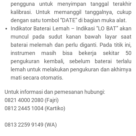
pengguna untuk menyimpan tanggal terakhir
kalibrasi. Untuk memanggil tanggalnya, cukup
dengan satu tombol “DATE” di bagian muka alat.
Indikator Baterai Lemah – Indikasi “LO BAT” akan
muncul pada sudut kanan bawah layar saat
baterai melemah dan perlu diganti. Pada titik ini,
instrumen masih bisa bekerja sekitar 50
pengukuran kembali, sebelum baterai terlalu
lemah untuk melakukan pengukuran dan akhirnya
mati secara otomatis.
Untuk informasi dan pemesanan hubungi:
0821 4000 2080 (Fajri)
0812 2445 1004 (Kartiko)
0813 2259 9149 (WA)