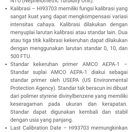
NTU (Nephelometric Turbidity Unit).
Kalibrasi – HI93703 memiliki fungsi kalibrasi yang
sangat kuat yang dapat mengkompensasi variasi
intensitas cahaya. Kalibrasi dilakukan dengan
menyuplai larutan kalibrasi atau standar lain. Dua
atau tiga titik kalibrasi kekeruhan dapat dilakukan
dengan menggunakan larutan standar 0, 10, dan
500 FTU.
Standar kekeruhan primer AMCO AEPA-1 –
Standar suplai AMCO AEPA-1 diakui sebagai
standar primer oleh USEPA (US Environmental
Protection Agency). Standar tak beracun ini dibuat
dari polimer styrene divinylbenzene yang memiliki
keseragaman pada ukuran dan kerapatan.
Standar dapat digunakan kembali dan stabil
dengan usia yang panjang.
Last Calibration Date – HI93703 memungkinkan