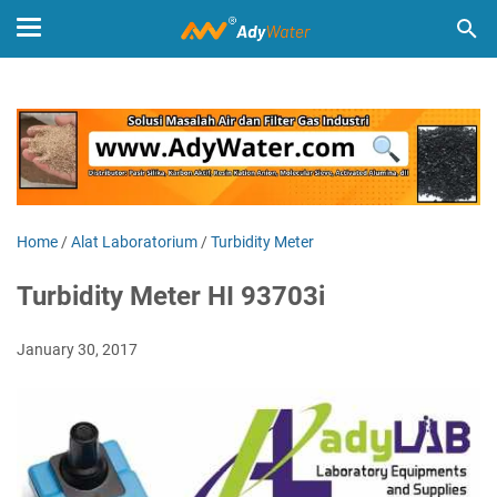
Home
/
Alat Laboratorium
/
Turbidity Meter
Turbidity Meter HI 93703i
January 30, 2017