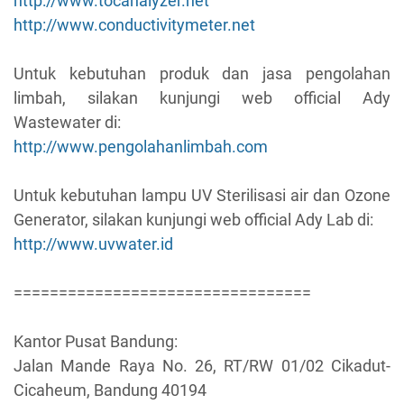
http://www.tocanalyzer.net
http://www.conductivitymeter.net
Untuk kebutuhan produk dan jasa pengolahan
limbah, silakan kunjungi web official Ady
Wastewater di:
http://www.pengolahanlimbah.com
Untuk kebutuhan lampu UV Sterilisasi air dan Ozone
Generator, silakan kunjungi web official Ady Lab di:
http://www.uvwater.id
=================================
Kantor Pusat Bandung:
Jalan Mande Raya No. 26, RT/RW 01/02 Cikadut-
Cicaheum, Bandung 40194