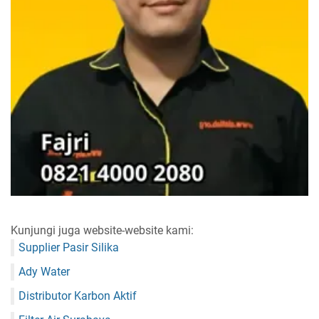
Kunjungi juga website-website kami:
Supplier Pasir Silika
Ady Water
Distributor Karbon Aktif