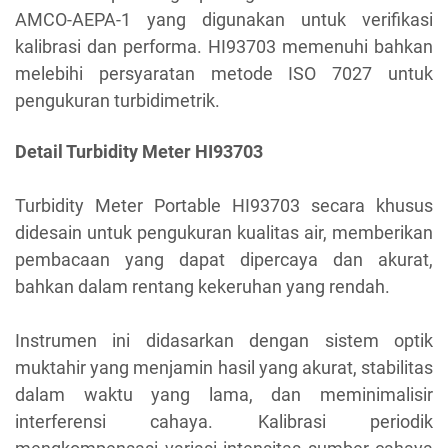
AMCO-AEPA-1 yang digunakan untuk verifikasi
kalibrasi dan performa. HI93703 memenuhi bahkan
melebihi persyaratan metode ISO 7027 untuk
pengukuran turbidimetrik.
Detail Turbidity Meter HI93703
Turbidity Meter Portable HI93703 secara khusus
didesain untuk pengukuran kualitas air, memberikan
pembacaan yang dapat dipercaya dan akurat,
bahkan dalam rentang kekeruhan yang rendah.
Instrumen ini didasarkan dengan sistem optik
muktahir yang menjamin hasil yang akurat, stabilitas
dalam waktu yang lama, dan meminimalisir
interferensi cahaya. Kalibrasi periodik