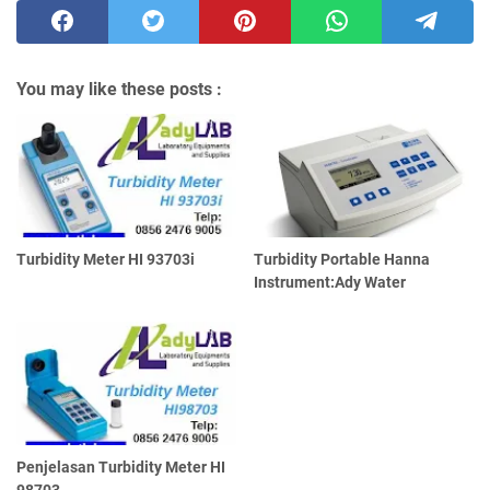
You may like these posts :
Turbidity Meter HI 93703i
Turbidity Portable Hanna
Instrument:Ady Water
Penjelasan Turbidity Meter HI