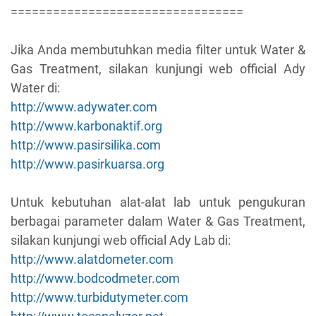
=================================
Jika Anda membutuhkan media filter untuk Water &
Gas Treatment, silakan kunjungi web official Ady
Water di:
http://www.adywater.com
http://www.karbonaktif.org
http://www.pasirsilika.com
http://www.pasirkuarsa.org
Untuk kebutuhan alat-alat lab untuk pengukuran
berbagai parameter dalam Water & Gas Treatment,
silakan kunjungi web official Ady Lab di:
http://www.alatdometer.com
http://www.bodcodmeter.com
http://www.turbidutymeter.com