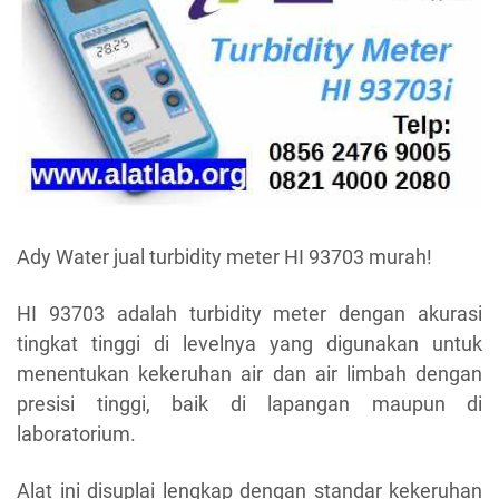
Ady Water jual turbidity meter HI 93703 murah!
HI 93703 adalah turbidity meter dengan akurasi
tingkat tinggi di levelnya yang digunakan untuk
menentukan kekeruhan air dan air limbah dengan
presisi tinggi, baik di lapangan maupun di
laboratorium.
Alat ini disuplai lengkap dengan standar kekeruhan