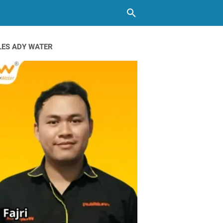
LES ADY WATER