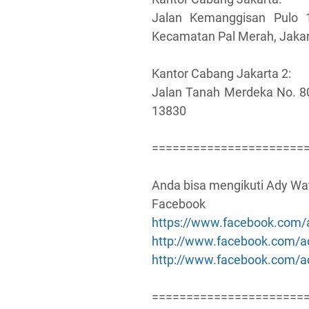
Jalan Kemanggisan Pulo 1
Kecamatan Pal Merah, Jakar
Kantor Cabang Jakarta 2:
Jalan Tanah Merdeka No. 80
13830
======================
Anda bisa mengikuti Ady Wate
Facebook
https://www.facebook.com/
http://www.facebook.com/a
http://www.facebook.com
======================