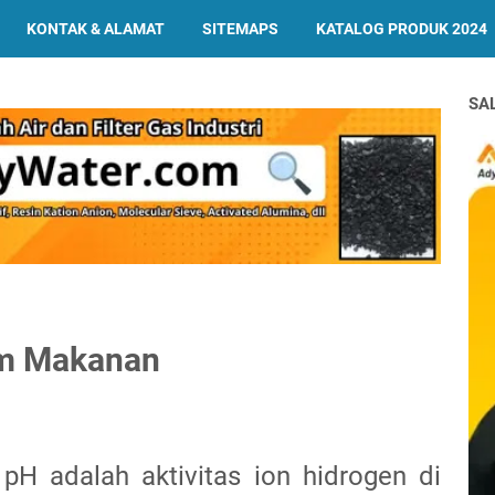
KONTAK & ALAMAT
SITEMAPS
KATALOG PRODUK 2024
SA
lam Makanan
 pH adalah aktivitas ion hidrogen di