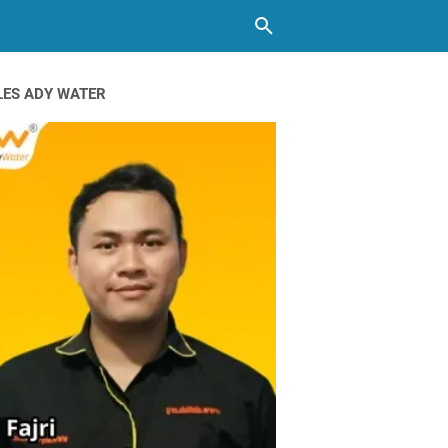
LES ADY WATER