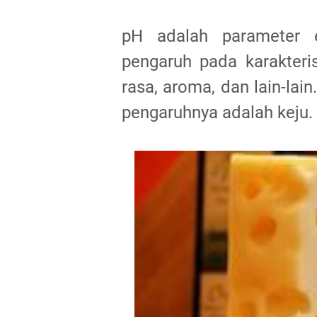
pH adalah parameter 
pengaruh pada karakteris
rasa, aroma, dan lain-lai
pengaruhnya adalah keju.