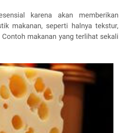
esensial karena akan memberikan
tik makanan, seperti halnya tekstur,
n. Contoh makanan yang terlihat sekali