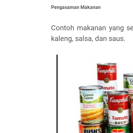
Pengasaman Makanan
Contoh makanan yang se
kaleng, salsa, dan saus.