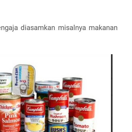
ngaja diasamkan misalnya makanan