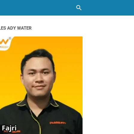
LES ADY WATER