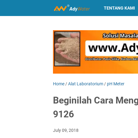
TENTANG KAMI
Home
/
Alat Laboratorium
/
pH Meter
Beginilah Cara Meng
9126
July 09, 2018