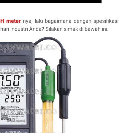
pH meter
nya, lalu bagaimana dengan spesifikasi
n industri Anda? Silakan simak di bawah ini.