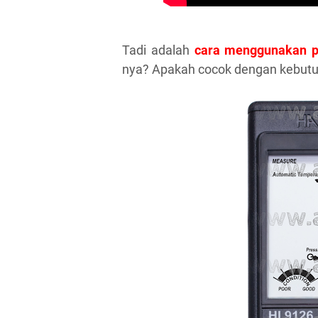
Tadi adalah
cara menggunakan 
nya? Apakah cocok dengan kebutuha