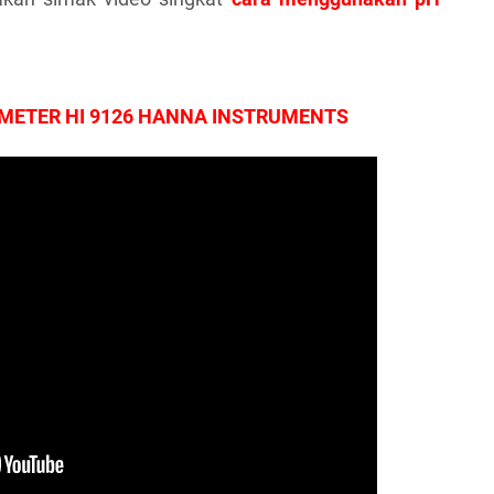
METER HI 9126 HANNA INSTRUMENTS