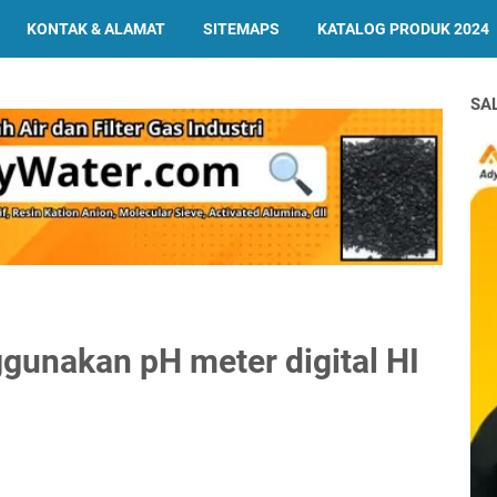
KONTAK & ALAMAT
SITEMAPS
KATALOG PRODUK 2024
SA
gunakan pH meter digital HI