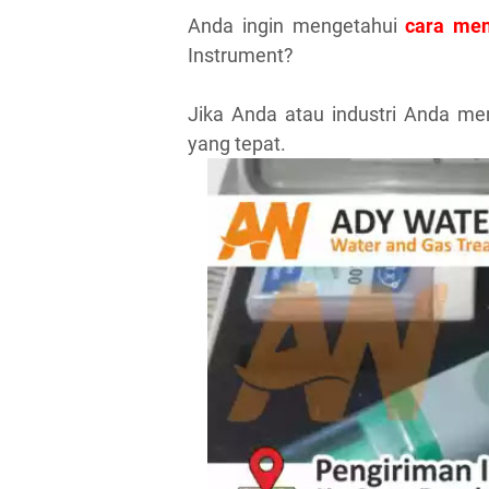
Anda ingin mengetahui
cara me
Instrument?
Jika Anda atau industri Anda me
yang tepat.