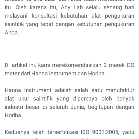
itu. Oleh karena itu, Ady Lab selalu senang hati
melayani konsultasi kebutuhan alat pengukuran
saintifik yang tepat dengan kebutuhan pengukuran
Anda.
Di artikel ini, kami merekomendasikan 3 merek DO
meter dari Hanna Instrument dan Horiba.
Hanna Instrument adalah salah satu manufaktur
alat ukur saintifik yang dipercaya oleh banyak
industri besar di seluruh dunia, begitupun dengan
Horiba.
Keduanya telah tersertifikasi ISO 9001:2005, yaitu