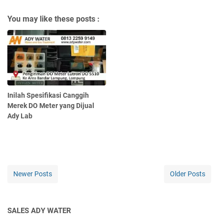
You may like these posts :
Inilah Spesifikasi Canggih
Merek DO Meter yang Dijual
Ady Lab
Newer Posts
Older Posts
SALES ADY WATER