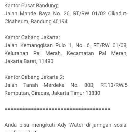
Kantor Pusat Bandung:
Jalan Mande Raya No. 26, RT/RW 01/02 Cikadut-
Cicaheum, Bandung 40194
Kantor Cabang Jakarta:
Jalan Kemanggisan Pulo 1, No. 6, RT/RW 01/08,
Kelurahan Pal Merah, Kecamatan Pal Merah,
Jakarta Barat, 11480
Kantor Cabang Jakarta 2:
Jalan Tanah Merdeka No. 80B, RT.13/RW.5
Rambutan, Ciracas, Jakarta Timur 13830
====================================
Anda bisa mengikuti Ady Water di jaringan sosial