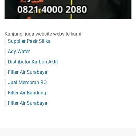
Kunjungi juga website-website kami:
Supplier Pasir Silika
Ady Water
Distributor Karbon Aktif
Filter Air Surabaya
Jual Membran RO
Filter Air Bandung
Filter Air Surabaya