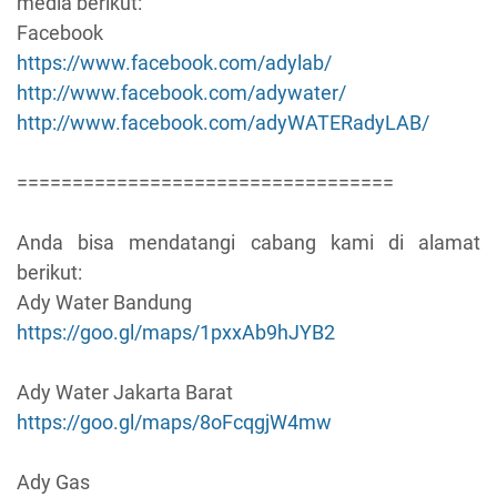
media berikut:
Facebook
https://www.facebook.com/adylab/
http://www.facebook.com/adywater/
http://www.facebook.com/adyWATERadyLAB/
==================================
Anda bisa mendatangi cabang kami di alamat
berikut:
Ady Water Bandung
https://goo.gl/maps/1pxxAb9hJYB2
Ady Water Jakarta Barat
https://goo.gl/maps/8oFcqgjW4mw
Ady Gas