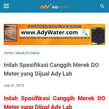
Home
/
Merek DO Meter
Inilah Spesifikasi Canggih Merek DO
Meter yang Dijual Ady Lab
July 31, 2018
Inilah Spesifikasi Canggih Merek DO
Meter yang Dijual Ady Lab