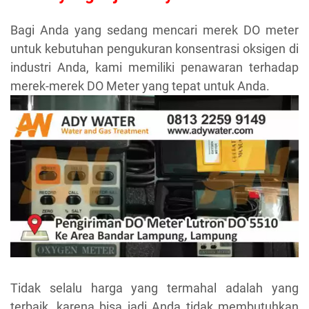
Bagi Anda yang sedang mencari merek DO meter
untuk kebutuhan pengukuran konsentrasi oksigen di
industri Anda, kami memiliki penawaran terhadap
merek-merek DO Meter yang tepat untuk Anda.
Tidak selalu harga yang termahal adalah yang
terbaik, karena bisa jadi Anda tidak membutuhkan