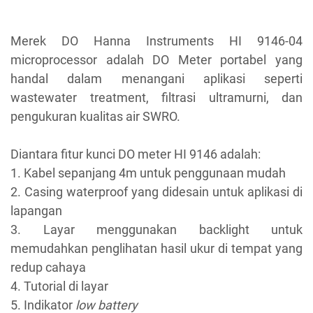
Merek DO Hanna Instruments HI 9146-04
microprocessor adalah DO Meter portabel yang
handal dalam menangani aplikasi seperti
wastewater treatment, filtrasi ultramurni, dan
pengukuran kualitas air SWRO.
Diantara fitur kunci DO meter HI 9146 adalah:
1. Kabel sepanjang 4m untuk penggunaan mudah
2. Casing waterproof yang didesain untuk aplikasi di
lapangan
3. Layar menggunakan backlight untuk
memudahkan penglihatan hasil ukur di tempat yang
redup cahaya
4. Tutorial di layar
5. Indikator
low battery