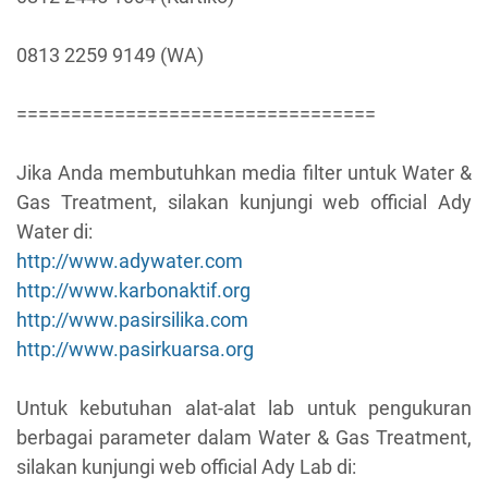
0813 2259 9149 (WA)
=================================
Jika Anda membutuhkan media filter untuk Water &
Gas Treatment, silakan kunjungi web official Ady
Water di:
http://www.adywater.com
http://www.karbonaktif.org
http://www.pasirsilika.com
http://www.pasirkuarsa.org
Untuk kebutuhan alat-alat lab untuk pengukuran
berbagai parameter dalam Water & Gas Treatment,
silakan kunjungi web official Ady Lab di: