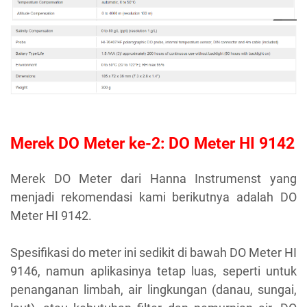
Merek DO Meter ke-2: DO Meter HI 9142
Merek DO Meter dari Hanna Instrumenst yang
menjadi rekomendasi kami berikutnya adalah DO
Meter HI 9142.
Spesifikasi do meter ini sedikit di bawah DO Meter HI
9146, namun aplikasinya tetap luas, seperti untuk
penanganan limbah, air lingkungan (danau, sungai,