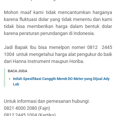
Mohon maaf kami tidak mencantumkan harganya
karena fluktuasi dolar yang tidak menentu dan kami
tidak bisa memberikan harga dalam bentuk dolar
karena peraturan perundangan di Indonesia.
Jadi Bapak Ibu bisa menelpon nomer 0812 2445
1004 untuk mengetahui harga alat pengukur do baik
dari Hanna Instrument maupun Horiba.
BACA JUGA
Inilah Spesifikasi Canggih Merek DO Meter yang Dijual Ady
Lab
Untuk informasi dan pemesanan hubungi:
0821 4000 2080 (Fajri)
0812 2445 1004 (Kartiko)