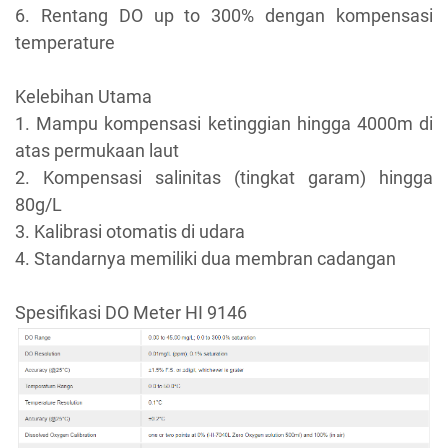
6. Rentang DO up to 300% dengan kompensasi
temperature
Kelebihan Utama
1. Mampu kompensasi ketinggian hingga 4000m di
atas permukaan laut
2. Kompensasi salinitas (tingkat garam) hingga
80g/L
3. Kalibrasi otomatis di udara
4. Standarnya memiliki dua membran cadangan
Spesifikasi DO Meter HI 9146