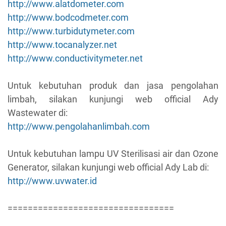
http://www.alatdometer.com
http://www.bodcodmeter.com
http://www.turbidutymeter.com
http://www.tocanalyzer.net
http://www.conductivitymeter.net
Untuk kebutuhan produk dan jasa pengolahan
limbah, silakan kunjungi web official Ady
Wastewater di:
http://www.pengolahanlimbah.com
Untuk kebutuhan lampu UV Sterilisasi air dan Ozone
Generator, silakan kunjungi web official Ady Lab di:
http://www.uvwater.id
=================================