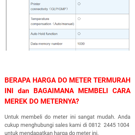
BERAPA HARGA DO METER TERMURAH
INI dan BAGAIMANA MEMBELI CARA
MEREK DO METERNYA?
Untuk membeli do meter ini sangat mudah. Anda
cukup menghubungi sales kami di 0812 2445 1004
untuk mendapatkan harga do meter ini.