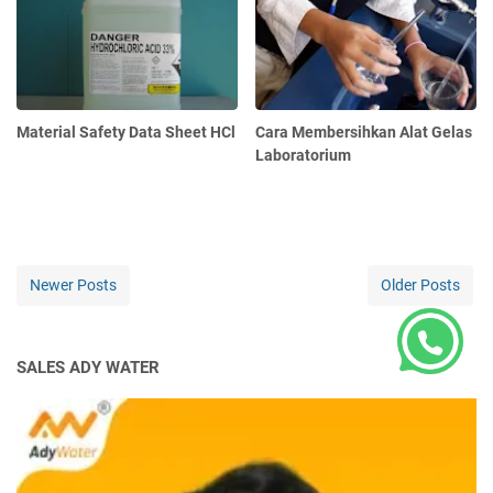
Material Safety Data Sheet HCl
Cara Membersihkan Alat Gelas
Laboratorium
Newer Posts
Older Posts
SALES ADY WATER