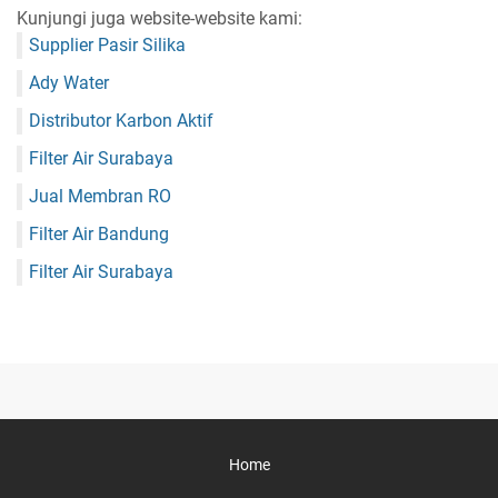
Kunjungi juga website-website kami:
Supplier Pasir Silika
Ady Water
Distributor Karbon Aktif
Filter Air Surabaya
Jual Membran RO
Filter Air Bandung
Filter Air Surabaya
Home