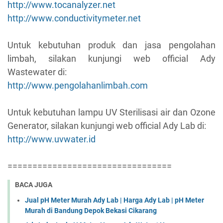
http://www.tocanalyzer.net
http://www.conductivitymeter.net
Untuk kebutuhan produk dan jasa pengolahan
limbah, silakan kunjungi web official Ady
Wastewater di:
http://www.pengolahanlimbah.com
Untuk kebutuhan lampu UV Sterilisasi air dan Ozone
Generator, silakan kunjungi web official Ady Lab di:
http://www.uvwater.id
=================================
BACA JUGA
Jual pH Meter Murah Ady Lab | Harga Ady Lab | pH Meter
Murah di Bandung Depok Bekasi Cikarang