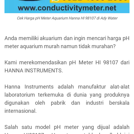
Cek Harga pH Meter Aquarium Hanna HI 98107 di Ady Water
Anda memiliki akuarium dan ingin mencari harga pH
meter aquarium murah namun tidak murahan?
Kami merekomendasikan pH Meter HI 98107 dari
HANNA INSTRUMENTS.
Hanna Instruments adalah manufaktur alat-alat
laboratorium terkemuka di dunia yang produknya
digunakan oleh pabrik dan industri berskala
internasional.
Salah satu model pH meter yang dijual adalah