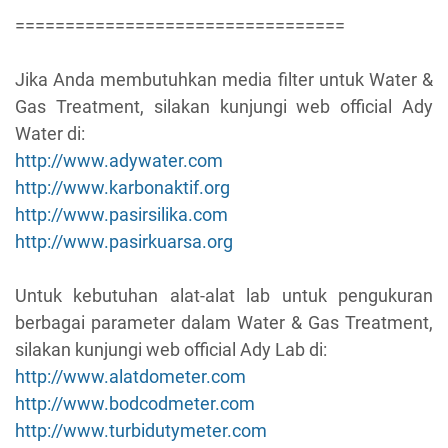
=================================
Jika Anda membutuhkan media filter untuk Water &
Gas Treatment, silakan kunjungi web official Ady
Water di:
http://www.adywater.com
http://www.karbonaktif.org
http://www.pasirsilika.com
http://www.pasirkuarsa.org
Untuk kebutuhan alat-alat lab untuk pengukuran
berbagai parameter dalam Water & Gas Treatment,
silakan kunjungi web official Ady Lab di:
http://www.alatdometer.com
http://www.bodcodmeter.com
http://www.turbidutymeter.com