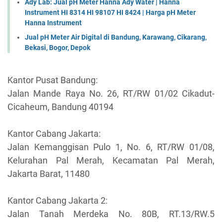
Ady Lab: Jual pH Meter Hanna Ady Water | Hanna
Instrument HI 8314 HI 98107 HI 8424 | Harga pH Meter
Hanna Instrument
Jual pH Meter Air Digital di Bandung, Karawang, Cikarang,
Bekasi, Bogor, Depok
Kantor Pusat Bandung:
Jalan Mande Raya No. 26, RT/RW 01/02 Cikadut-
Cicaheum, Bandung 40194
Kantor Cabang Jakarta:
Jalan Kemanggisan Pulo 1, No. 6, RT/RW 01/08,
Kelurahan Pal Merah, Kecamatan Pal Merah,
Jakarta Barat, 11480
Kantor Cabang Jakarta 2:
Jalan Tanah Merdeka No. 80B, RT.13/RW.5