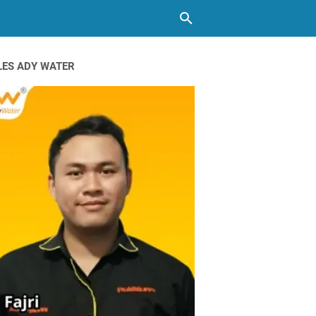
LES ADY WATER