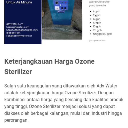
Keterjangkauan Harga Ozone
Sterilizer
Salah satu keunggulan yang ditawarkan oleh Ady Water
adalah keterjangkauan harga Ozone Sterilizer. Dengan
kombinasi antara harga yang bersaing dan kualitas produk
yang tinggi, Ozone Sterilizer menjadi solusi yang dapat
diakses oleh berbagai kalangan, mulai dari industri hingga
perorangan.