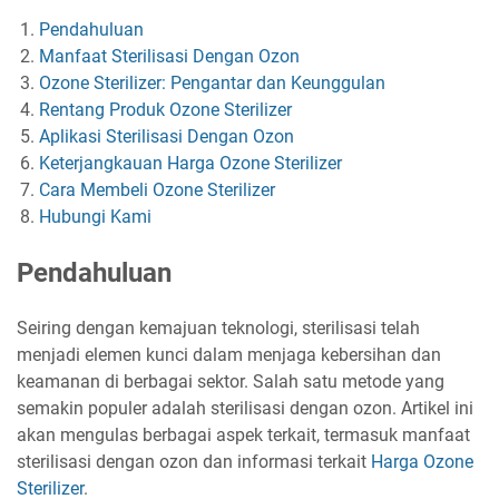
Pendahuluan
Manfaat Sterilisasi Dengan Ozon
Ozone Sterilizer: Pengantar dan Keunggulan
Rentang Produk Ozone Sterilizer
Aplikasi Sterilisasi Dengan Ozon
Keterjangkauan Harga Ozone Sterilizer
Cara Membeli Ozone Sterilizer
Hubungi Kami
Pendahuluan
Seiring dengan kemajuan teknologi, sterilisasi telah
menjadi elemen kunci dalam menjaga kebersihan dan
keamanan di berbagai sektor. Salah satu metode yang
semakin populer adalah sterilisasi dengan ozon. Artikel ini
akan mengulas berbagai aspek terkait, termasuk manfaat
sterilisasi dengan ozon dan informasi terkait
Harga Ozone
Sterilizer
.