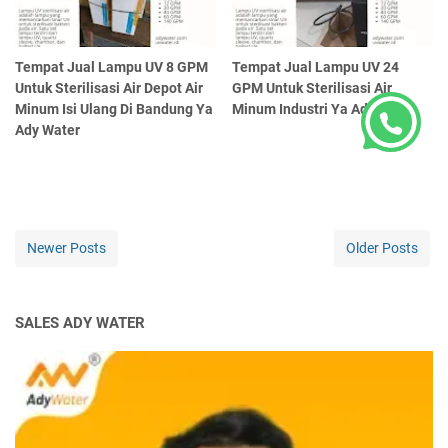
Tempat Jual Lampu UV 8 GPM
Tempat Jual Lampu UV 24
Untuk Sterilisasi Air Depot Air
GPM Untuk Sterilisasi Air
Minum Isi Ulang Di Bandung Ya
Minum Industri Ya Ady Water
Ady Water
Newer Posts
Older Posts
SALES ADY WATER