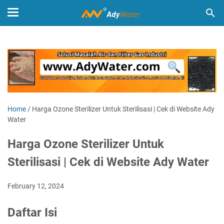
Home
/
Harga Ozone Sterilizer Untuk Sterilisasi | Cek di Website Ady
Water
Harga Ozone Sterilizer Untuk
Sterilisasi | Cek di Website Ady Water
February 12, 2024
Daftar Isi