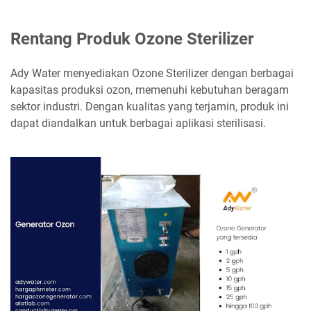
Rentang Produk Ozone Sterilizer
Ady Water menyediakan Ozone Sterilizer dengan berbagai
kapasitas produksi ozon, memenuhi kebutuhan beragam
sektor industri. Dengan kualitas yang terjamin, produk ini
dapat diandalkan untuk berbagai aplikasi sterilisasi.