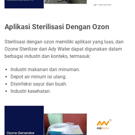
Aplikasi Sterilisasi Dengan Ozon
Sterilisasi dengan ozon memiliki aplikasi yang luas, dan
Ozone Sterilizer dari Ady Water dapat digunakan dalam
berbagai industri dan konteks, termasuk:
Industri makanan dan minuman.
Depot air minum isi ulang.
Disinfeksi sayur dan buah.
Industri kesehatan.