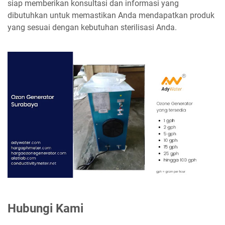
siap memberikan konsultasi dan informasi yang
dibutuhkan untuk memastikan Anda mendapatkan produk
yang sesuai dengan kebutuhan sterilisasi Anda.
Hubungi Kami