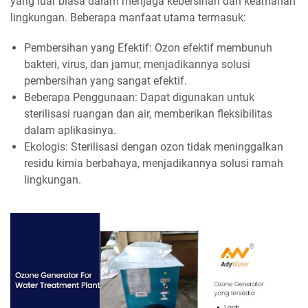
yang luar biasa dalam menjaga kebersihan dan keamanan
lingkungan. Beberapa manfaat utama termasuk:
Pembersihan yang Efektif: Ozon efektif membunuh
bakteri, virus, dan jamur, menjadikannya solusi
pembersihan yang sangat efektif.
Beberapa Penggunaan: Dapat digunakan untuk
sterilisasi ruangan dan air, memberikan fleksibilitas
dalam aplikasinya.
Ekologis: Sterilisasi dengan ozon tidak meninggalkan
residu kimia berbahaya, menjadikannya solusi ramah
lingkungan.