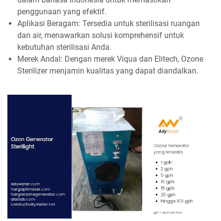
penggunaan yang efektif.
Aplikasi Beragam: Tersedia untuk sterilisasi ruangan
dan air, menawarkan solusi komprehensif untuk
kebutuhan sterilisasi Anda.
Merek Andal: Dengan merek Viqua dan Elitech, Ozone
Sterilizer menjamin kualitas yang dapat diandalkan.