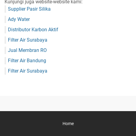
Kunjungi juga website-website kami:
Supplier Pasir Silika
Ady Water
Distributor Karbon Aktif
Filter Air Surabaya
Jual Membran RO
Filter Air Bandung
Filter Air Surabaya
Home