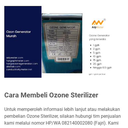
Cara Membeli Ozone Sterilizer
Untuk memperoleh informasi lebih lanjut atau melakukan
pembelian Ozone Sterilizer, silakan hubungi tim penjualan
kami melalui nomor HP/WA 082140002080 (Fajri). Kami