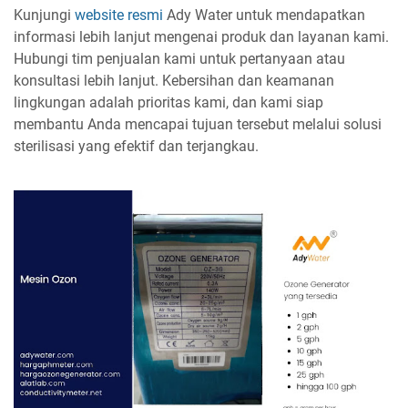
Kunjungi
website resmi
Ady Water untuk mendapatkan
informasi lebih lanjut mengenai produk dan layanan kami.
Hubungi tim penjualan kami untuk pertanyaan atau
konsultasi lebih lanjut. Kebersihan dan keamanan
lingkungan adalah prioritas kami, dan kami siap
membantu Anda mencapai tujuan tersebut melalui solusi
sterilisasi yang efektif dan terjangkau.