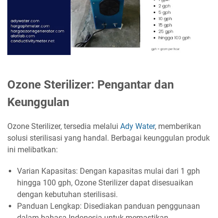
Ozone Sterilizer: Pengantar dan
Keunggulan
Ozone Sterilizer, tersedia melalui
Ady Water
, memberikan
solusi sterilisasi yang handal. Berbagai keunggulan produk
ini melibatkan:
Varian Kapasitas: Dengan kapasitas mulai dari 1 gph
hingga 100 gph, Ozone Sterilizer dapat disesuaikan
dengan kebutuhan sterilisasi.
Panduan Lengkap: Disediakan panduan penggunaan
dalam bahasa Indonesia untuk memastikan