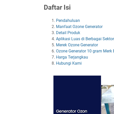
Daftar Isi
Pendahuluan
Manfaat Ozone Generator
Detail Produk
Aplikasi Luas di Berbagai Sektor
Merek Ozone Generator
Ozone Generator 10 gram Merk E
Harga Terjangkau
Hubungi Kami