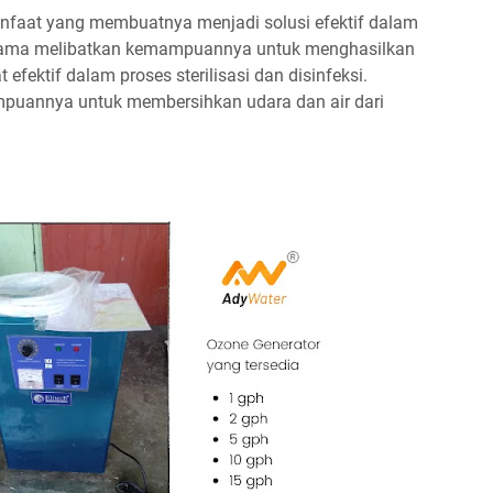
nfaat yang membuatnya menjadi solusi efektif dalam
utama melibatkan kemampuannya untuk menghasilkan
fektif dalam proses sterilisasi dan disinfeksi.
puannya untuk membersihkan udara dan air dari