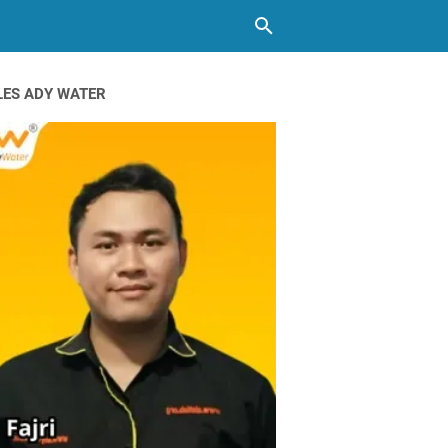
LES ADY WATER