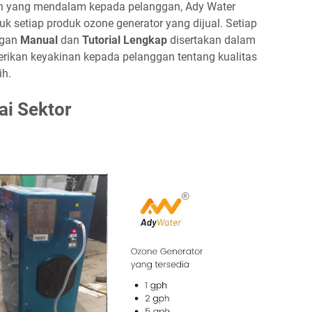
yang mendalam kepada pelanggan, Ady Water
 setiap produk ozone generator yang dijual. Setiap
ngan
Manual
dan
Tutorial Lengkap
disertakan dalam
rikan keyakinan kepada pelanggan tentang kualitas
ih.
ai Sektor