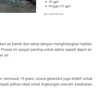
n air bersih dan sehat dengan menghilangkan bakteri,
 Proses ini sangat penting untuk sektor seperti depot air
n air.
, termasuk 10 gram, ozone generator juga efektif untuk
jadi pilihan ideal untuk lingkungan industri, kesehatan,