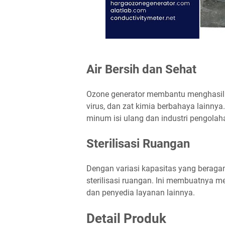
Air Bersih dan Sehat
Ozone generator membantu menghasilka
virus, dan zat kimia berbahaya lainnya.
minum isi ulang dan industri pengolaha
Sterilisasi Ruangan
Dengan variasi kapasitas yang beragam
sterilisasi ruangan. Ini membuatnya men
dan penyedia layanan lainnya.
Detail Produk