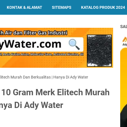
KONTAK & ALAMAT
SITEMAPS
KATALOG PRODUK 2024
SA
itech Murah Dan Berkualitas | Hanya Di Ady Water
 10 Gram Merk Elitech Murah
anya Di Ady Water