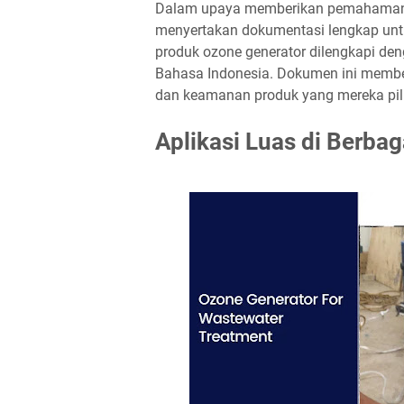
Dalam upaya memberikan pemahaman 
menyertakan dokumentasi lengkap untuk
produk ozone generator dilengkapi de
Bahasa Indonesia. Dokumen ini membe
dan keamanan produk yang mereka pil
Aplikasi Luas di Berbag