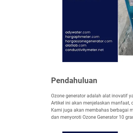
Pendahuluan
Ozone generator adalah alat inovatif y
Artikel ini akan menjelaskan manfaat, d
Kami juga akan membahas berbagai m
dan menyoroti Ozone Generator 10 gra