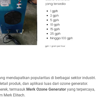
ang mendapatkan popularitas di berbagai sektor industri.
etail produk, dan aplikasi luas dari ozone generator.
erek, termasuk
Merk Ozone Generator
yang terpercaya,
m Merk Elitech.