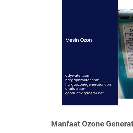
Manfaat Ozone Generat