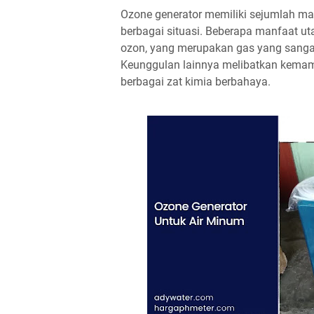
Ozone generator memiliki sejumlah ma
berbagai situasi. Beberapa manfaat 
ozon, yang merupakan gas yang sangat e
Keunggulan lainnya melibatkan kemam
berbagai zat kimia berbahaya.