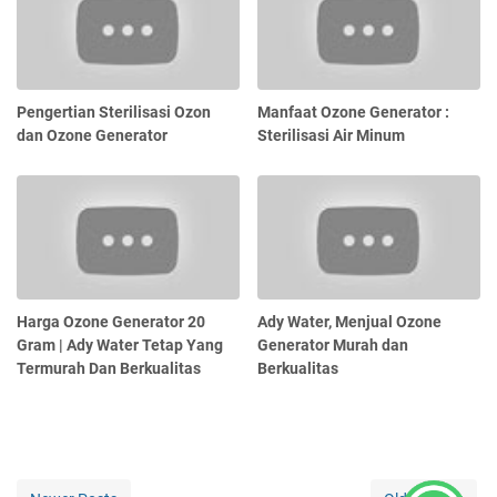
Pengertian Sterilisasi Ozon
Manfaat Ozone Generator :
dan Ozone Generator
Sterilisasi Air Minum
Harga Ozone Generator 20
Ady Water, Menjual Ozone
Gram | Ady Water Tetap Yang
Generator Murah dan
Termurah Dan Berkualitas
Berkualitas