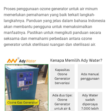
Proses penggunaan ozone generator untuk air minum
memerlukan pemahaman yang baik terkait langkah-
langkahnya. Panduan yang jelas dalam bahasa Indonesia
akan membantu pengguna untuk memaksimalkan
manfaatnya. Pastikan untuk mengikuti panduan secara
seksama dan memahami perbedaan antara ozone
generator untuk sterilisasi ruangan dan sterilisasi air.