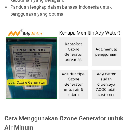
kebutuhan yang beragam.
Panduan lengkap dalam bahasa Indonesia untuk
penggunaan yang optimal.
Cara Menggunakan Ozone Generator untuk
Air Minum