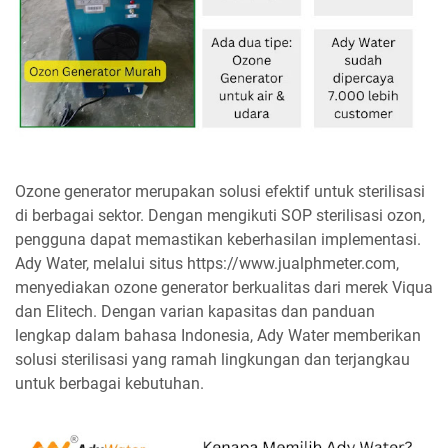
Ozone generator merupakan solusi efektif untuk sterilisasi
di berbagai sektor. Dengan mengikuti SOP sterilisasi ozon,
pengguna dapat memastikan keberhasilan implementasi.
Ady Water, melalui situs https://www.jualphmeter.com,
menyediakan ozone generator berkualitas dari merek Viqua
dan Elitech. Dengan varian kapasitas dan panduan
lengkap dalam bahasa Indonesia, Ady Water memberikan
solusi sterilisasi yang ramah lingkungan dan terjangkau
untuk berbagai kebutuhan.