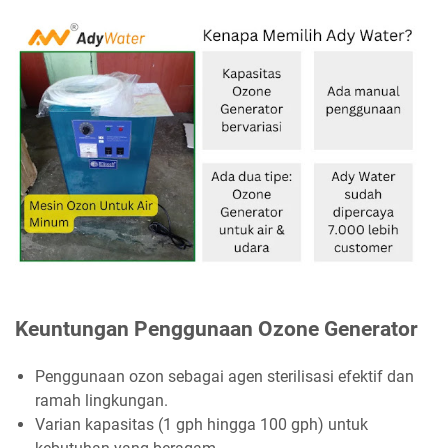
Keuntungan Penggunaan Ozone Generator
Penggunaan ozon sebagai agen sterilisasi efektif dan
ramah lingkungan.
Varian kapasitas (1 gph hingga 100 gph) untuk