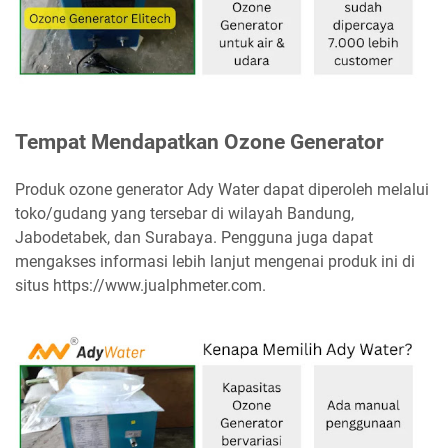
Tempat Mendapatkan Ozone Generator
Produk ozone generator Ady Water dapat diperoleh melalui
toko/gudang yang tersebar di wilayah Bandung,
Jabodetabek, dan Surabaya. Pengguna juga dapat
mengakses informasi lebih lanjut mengenai produk ini di
situs https://www.jualphmeter.com.