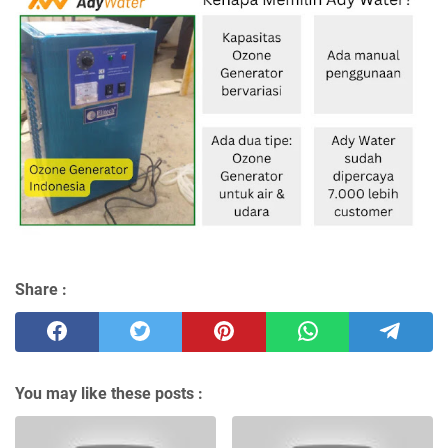
Share :
You may like these posts :