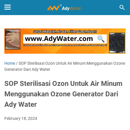
Home
/
SOP Sterilisasi Ozon Untuk Air Minum Menggunakan Ozone
Generator Dari Ady Water
SOP Sterilisasi Ozon Untuk Air Minum
Menggunakan Ozone Generator Dari
Ady Water
February 18, 2024