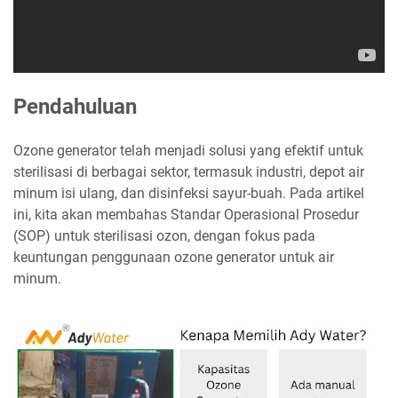
Pendahuluan
Ozone generator telah menjadi solusi yang efektif untuk
sterilisasi di berbagai sektor, termasuk industri, depot air
minum isi ulang, dan disinfeksi sayur-buah. Pada artikel
ini, kita akan membahas Standar Operasional Prosedur
(SOP) untuk sterilisasi ozon, dengan fokus pada
keuntungan penggunaan ozone generator untuk air
minum.