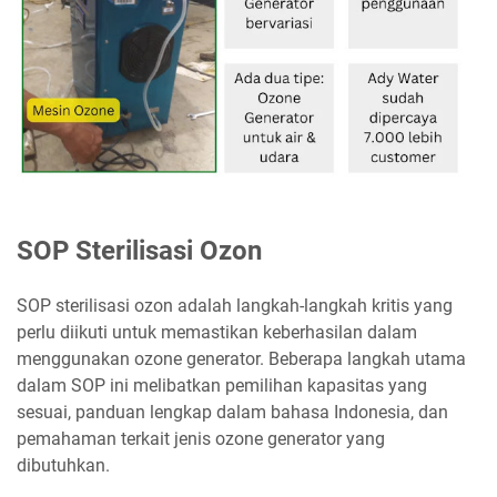
SOP Sterilisasi Ozon
SOP sterilisasi ozon adalah langkah-langkah kritis yang
perlu diikuti untuk memastikan keberhasilan dalam
menggunakan ozone generator. Beberapa langkah utama
dalam SOP ini melibatkan pemilihan kapasitas yang
sesuai, panduan lengkap dalam bahasa Indonesia, dan
pemahaman terkait jenis ozone generator yang
dibutuhkan.