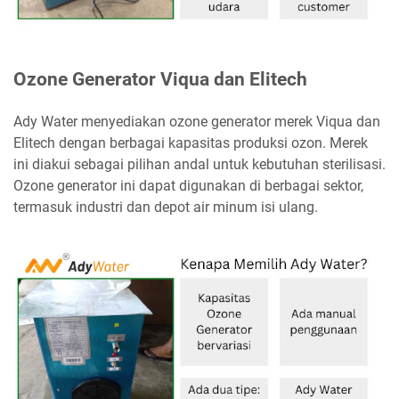
Ozone Generator Viqua dan Elitech
Ady Water menyediakan ozone generator merek Viqua dan
Elitech dengan berbagai kapasitas produksi ozon. Merek
ini diakui sebagai pilihan andal untuk kebutuhan sterilisasi.
Ozone generator ini dapat digunakan di berbagai sektor,
termasuk industri dan depot air minum isi ulang.