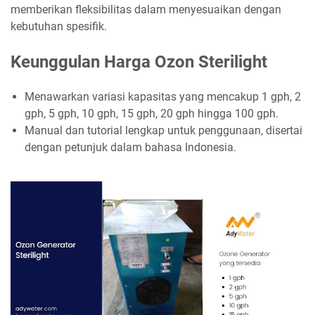
memberikan fleksibilitas dalam menyesuaikan dengan
kebutuhan spesifik.
Keunggulan Harga Ozon Sterilight
Menawarkan variasi kapasitas yang mencakup 1 gph, 2
gph, 5 gph, 10 gph, 15 gph, 20 gph hingga 100 gph.
Manual dan tutorial lengkap untuk penggunaan, disertai
dengan petunjuk dalam bahasa Indonesia.