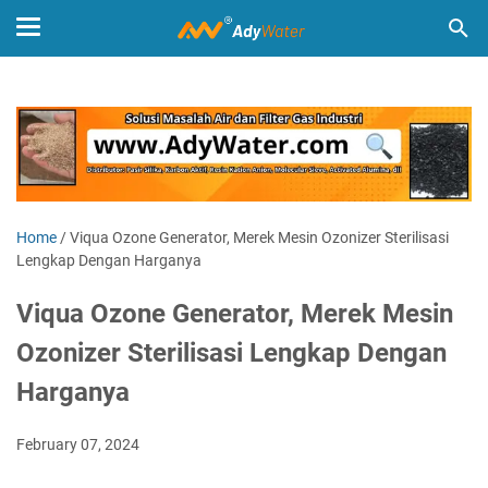
Home
/
Viqua Ozone Generator, Merek Mesin Ozonizer Sterilisasi
Lengkap Dengan Harganya
Viqua Ozone Generator, Merek Mesin
Ozonizer Sterilisasi Lengkap Dengan
Harganya
February 07, 2024