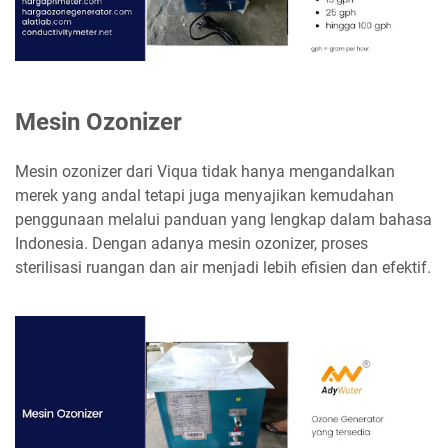
Mesin Ozonizer
Mesin ozonizer dari Viqua tidak hanya mengandalkan
merek yang andal tetapi juga menyajikan kemudahan
penggunaan melalui panduan yang lengkap dalam bahasa
Indonesia. Dengan adanya mesin ozonizer, proses
sterilisasi ruangan dan air menjadi lebih efisien dan efektif.