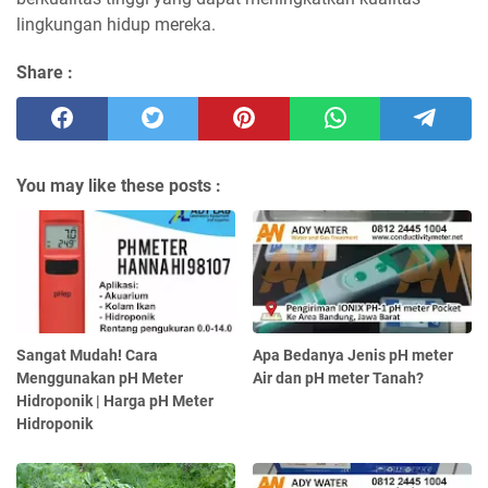
lingkungan hidup mereka.
Share :
You may like these posts :
Sangat Mudah! Cara
Apa Bedanya Jenis pH meter
Menggunakan pH Meter
Air dan pH meter Tanah?
Hidroponik | Harga pH Meter
Hidroponik