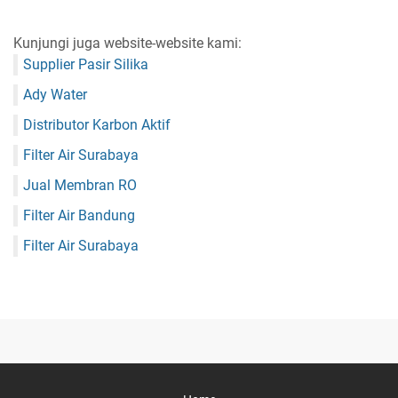
Kunjungi juga website-website kami:
Supplier Pasir Silika
Ady Water
Distributor Karbon Aktif
Filter Air Surabaya
Jual Membran RO
Filter Air Bandung
Filter Air Surabaya