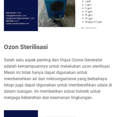
Ozon Sterilisasi
Salah satu aspek penting dari Viqua Ozone Generator
adalah kemampuannya untuk melakukan
ozon sterilisasi
.
Mesin ini tidak hanya dapat digunakan untuk
membersihkan air dari mikroorganisme yang berbahaya
tetapi juga dapat digunakan untuk membersihkan udara di
dalam ruangan. Ini memberikan solusi holistik untuk
menjaga kebersihan dan keamanan lingkungan.