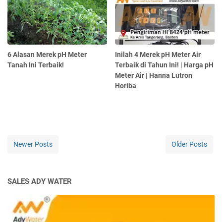
6 Alasan Merek pH Meter
Inilah 4 Merek pH Meter Air
Tanah Ini Terbaik!
Terbaik di Tahun Ini! | Harga pH
Meter Air | Hanna Lutron
Horiba
Newer Posts
Older Posts
SALES ADY WATER