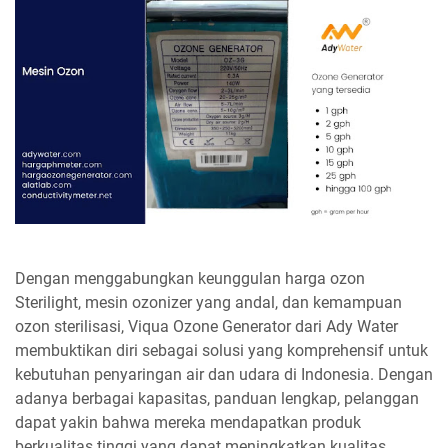
Dengan menggabungkan keunggulan harga ozon
Sterilight, mesin ozonizer yang andal, dan kemampuan
ozon sterilisasi, Viqua Ozone Generator dari Ady Water
membuktikan diri sebagai solusi yang komprehensif untuk
kebutuhan penyaringan air dan udara di Indonesia. Dengan
adanya berbagai kapasitas, panduan lengkap, pelanggan
dapat yakin bahwa mereka mendapatkan produk
berkualitas tinggi yang dapat meningkatkan kualitas