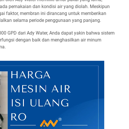
ada pemakaian dan kondisi air yang diolah. Meskipun
ai faktor, membran ini dirancang untuk memberikan
ndalkan selama periode penggunaan yang panjang.
 GPD dari Ady Water, Anda dapat yakin bahwa sistem
erfungsi dengan baik dan menghasilkan air minum
ma.