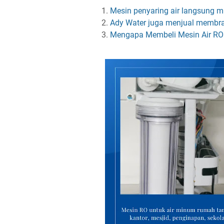
Mesin penyaring air langsung 
Ady Water juga menjual membr
Mengapa Membeli Mesin Air RO 