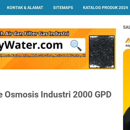
KONTAK & ALAMAT
SITEMAPS
KATALOG PRODUK 2024
SA
e Osmosis Industri 2000 GPD