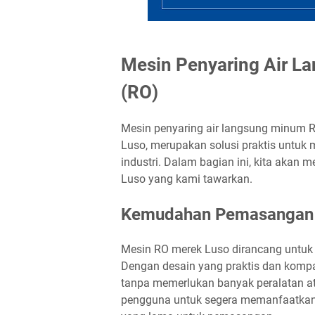
Mesin Penyaring Air L
(RO)
Mesin penyaring air langsung minum R
Luso, merupakan solusi praktis untuk 
industri. Dalam bagian ini, kita akan m
Luso yang kami tawarkan.
Kemudahan Pemasangan
Mesin RO merek Luso dirancang untuk
Dengan desain yang praktis dan komp
tanpa memerlukan banyak peralatan a
pengguna untuk segera memanfaatkan