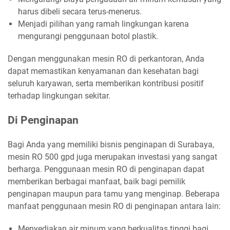
harus dibeli secara terus-menerus.
Menjadi pilihan yang ramah lingkungan karena
mengurangi penggunaan botol plastik.
Dengan menggunakan mesin RO di perkantoran, Anda
dapat memastikan kenyamanan dan kesehatan bagi
seluruh karyawan, serta memberikan kontribusi positif
terhadap lingkungan sekitar.
Di Penginapan
Bagi Anda yang memiliki bisnis penginapan di Surabaya,
mesin RO 500 gpd juga merupakan investasi yang sangat
berharga. Penggunaan mesin RO di penginapan dapat
memberikan berbagai manfaat, baik bagi pemilik
penginapan maupun para tamu yang menginap. Beberapa
manfaat penggunaan mesin RO di penginapan antara lain:
Menyediakan air minum yang berkualitas tinggi bagi