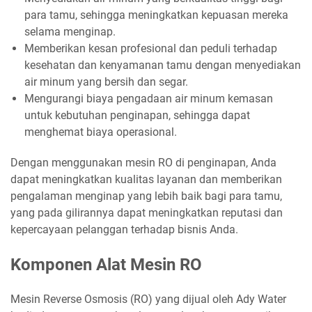
para tamu, sehingga meningkatkan kepuasan mereka
selama menginap.
Memberikan kesan profesional dan peduli terhadap
kesehatan dan kenyamanan tamu dengan menyediakan
air minum yang bersih dan segar.
Mengurangi biaya pengadaan air minum kemasan
untuk kebutuhan penginapan, sehingga dapat
menghemat biaya operasional.
Dengan menggunakan mesin RO di penginapan, Anda
dapat meningkatkan kualitas layanan dan memberikan
pengalaman menginap yang lebih baik bagi para tamu,
yang pada gilirannya dapat meningkatkan reputasi dan
kepercayaan pelanggan terhadap bisnis Anda.
Komponen Alat Mesin RO
Mesin Reverse Osmosis (RO) yang dijual oleh Ady Water