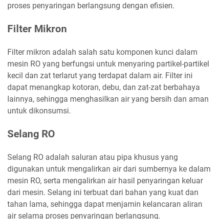
proses penyaringan berlangsung dengan efisien.
Filter Mikron
Filter mikron adalah salah satu komponen kunci dalam
mesin RO yang berfungsi untuk menyaring partikel-partikel
kecil dan zat terlarut yang terdapat dalam air. Filter ini
dapat menangkap kotoran, debu, dan zat-zat berbahaya
lainnya, sehingga menghasilkan air yang bersih dan aman
untuk dikonsumsi.
Selang RO
Selang RO adalah saluran atau pipa khusus yang
digunakan untuk mengalirkan air dari sumbernya ke dalam
mesin RO, serta mengalirkan air hasil penyaringan keluar
dari mesin. Selang ini terbuat dari bahan yang kuat dan
tahan lama, sehingga dapat menjamin kelancaran aliran
air selama proses penyaringan berlangsung.