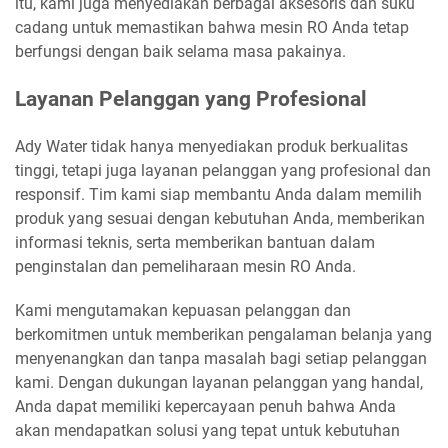
itu, kami juga menyediakan berbagai aksesoris dan suku
cadang untuk memastikan bahwa mesin RO Anda tetap
berfungsi dengan baik selama masa pakainya.
Layanan Pelanggan yang Profesional
Ady Water tidak hanya menyediakan produk berkualitas
tinggi, tetapi juga layanan pelanggan yang profesional dan
responsif. Tim kami siap membantu Anda dalam memilih
produk yang sesuai dengan kebutuhan Anda, memberikan
informasi teknis, serta memberikan bantuan dalam
penginstalan dan pemeliharaan mesin RO Anda.
Kami mengutamakan kepuasan pelanggan dan
berkomitmen untuk memberikan pengalaman belanja yang
menyenangkan dan tanpa masalah bagi setiap pelanggan
kami. Dengan dukungan layanan pelanggan yang handal,
Anda dapat memiliki kepercayaan penuh bahwa Anda
akan mendapatkan solusi yang tepat untuk kebutuhan