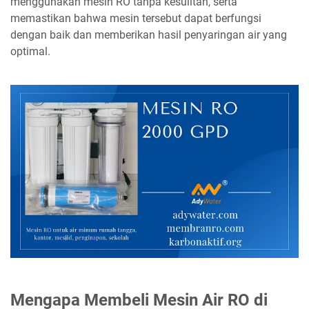
menggunakan mesin RO tanpa kesulitan, serta
memastikan bahwa mesin tersebut dapat berfungsi
dengan baik dan memberikan hasil penyaringan air yang
optimal.
Mengapa Membeli Mesin Air RO di