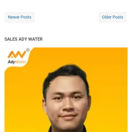
Newer Posts
Older Posts
SALES ADY WATER