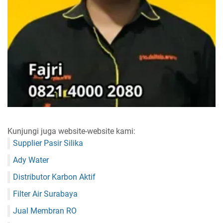
Kunjungi juga website-website kami:
Supplier Pasir Silika
Ady Water
Distributor Karbon Aktif
Filter Air Surabaya
Jual Membran RO