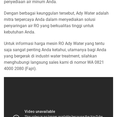
penyediaan air minum Anda.
Dengan berbagai keunggulan tersebut, Ady Water adalah
mitra terpercaya Anda dalam menyediakan solusi
penyaringan air RO yang berkualitas tinggi untuk
kebutuhan Anda.
Untuk informasi harga mesin RO Ady Water yang tentu
saja sangat penting Anda ketahui, utamanya bagi Anda
yang bergerak di industri water treatment, silahkan
menghubungi langsung sales kami di nomor WA 0821
4000 2080 (Fajri).