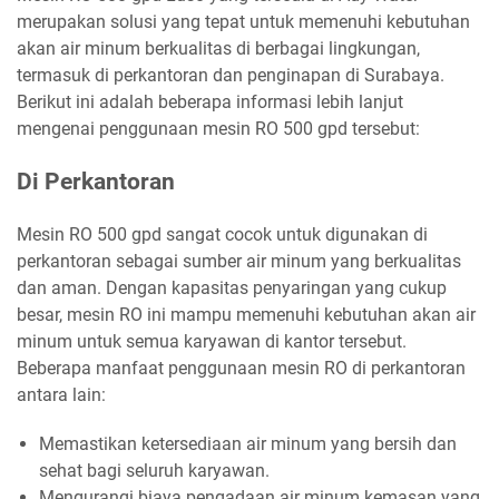
merupakan solusi yang tepat untuk memenuhi kebutuhan
akan air minum berkualitas di berbagai lingkungan,
termasuk di perkantoran dan penginapan di Surabaya.
Berikut ini adalah beberapa informasi lebih lanjut
mengenai penggunaan mesin RO 500 gpd tersebut:
Di Perkantoran
Mesin RO 500 gpd sangat cocok untuk digunakan di
perkantoran sebagai sumber air minum yang berkualitas
dan aman. Dengan kapasitas penyaringan yang cukup
besar, mesin RO ini mampu memenuhi kebutuhan akan air
minum untuk semua karyawan di kantor tersebut.
Beberapa manfaat penggunaan mesin RO di perkantoran
antara lain:
Memastikan ketersediaan air minum yang bersih dan
sehat bagi seluruh karyawan.
Mengurangi biaya pengadaan air minum kemasan yang