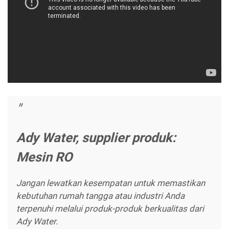
Ady Water, supplier produk:
Mesin RO
Jangan lewatkan kesempatan untuk memastikan
kebutuhan rumah tangga atau industri Anda
terpenuhi melalui produk-produk berkualitas dari
Ady Water.