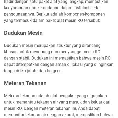
hadir dengan satu paket alat yang lengkap, memastikan
kenyamanan dan kemudahan dalam instalasi serta
penggunaannya. Berikut adalah komponen-komponen
yang termasuk dalam paket alat mesin RO tersebut:
Dudukan Mesin
Dudukan mesin merupakan struktur yang dirancang
khusus untuk menopang dan menyangga mesin RO
dengan stabil. Dudukan ini memastikan bahwa mesin RO
dapat ditempatkan dengan aman di lokasi yang diinginkan
tanpa risiko jatuh atau bergeser.
Meteran Tekanan
Meteran tekanan adalah alat pengukur yang digunakan
untuk memantau tekanan air yang masuk dan keluar dari
mesin RO. Dengan meteran tekanan ini, Anda dapat
memonitor tekanan air dengan akurat, memastikan bahwa