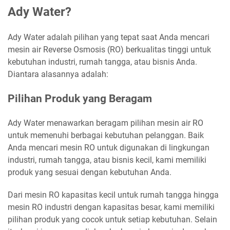
Ady Water?
Ady Water adalah pilihan yang tepat saat Anda mencari
mesin air Reverse Osmosis (RO) berkualitas tinggi untuk
kebutuhan industri, rumah tangga, atau bisnis Anda.
Diantara alasannya adalah:
Pilihan Produk yang Beragam
Ady Water menawarkan beragam pilihan mesin air RO
untuk memenuhi berbagai kebutuhan pelanggan. Baik
Anda mencari mesin RO untuk digunakan di lingkungan
industri, rumah tangga, atau bisnis kecil, kami memiliki
produk yang sesuai dengan kebutuhan Anda.
Dari mesin RO kapasitas kecil untuk rumah tangga hingga
mesin RO industri dengan kapasitas besar, kami memiliki
pilihan produk yang cocok untuk setiap kebutuhan. Selain