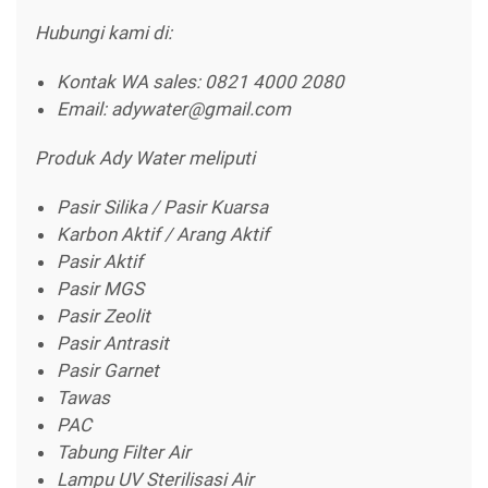
Hubungi kami di:
Kontak WA sales: 0821 4000 2080
Email: adywater@gmail.com
Produk Ady Water meliputi
Pasir Silika / Pasir Kuarsa
Karbon Aktif / Arang Aktif
Pasir Aktif
Pasir MGS
Pasir Zeolit
Pasir Antrasit
Pasir Garnet
Tawas
PAC
Tabung Filter Air
Lampu UV Sterilisasi Air