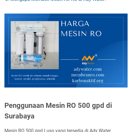
Penggunaan Mesin RO 500 gpd di
Surabaya
Mesin RO 500 gpd Luso yang tersedia di Ady Water