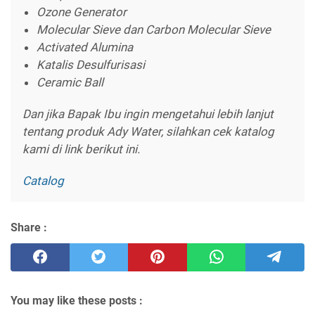
Ozone Generator
Molecular Sieve dan Carbon Molecular Sieve
Activated Alumina
Katalis Desulfurisasi
Ceramic Ball
Dan jika Bapak Ibu ingin mengetahui lebih lanjut
tentang produk Ady Water, silahkan cek katalog
kami di link berikut ini.
Catalog
Share :
You may like these posts :