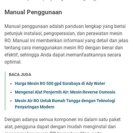
Manual Penggunaan
Manual penggunaan adalah panduan lengkap yang berisi
petunjuk instalasi, pengoperasian, dan perawatan mesin
RO. Manual ini memberikan informasi yang detail dan jelas
tentang cara menggunakan mesin RO dengan benar dan
efektif, sehingga Anda dapat memanfaatkannya secara
optimal.
BACA JUGA
Harga Mesin RO 500 gpd Surabaya di Ady Water
Mengenal Alat Penjernih Air: Mesin Reverse Osmosis
Mesin Air RO Untuk Rumah Tangga dengan Teknologi
Penyaringan Modern
Dengan adanya semua komponen ini dalam satu paket
alat, pengguna dapat dengan mudah menginstal dan