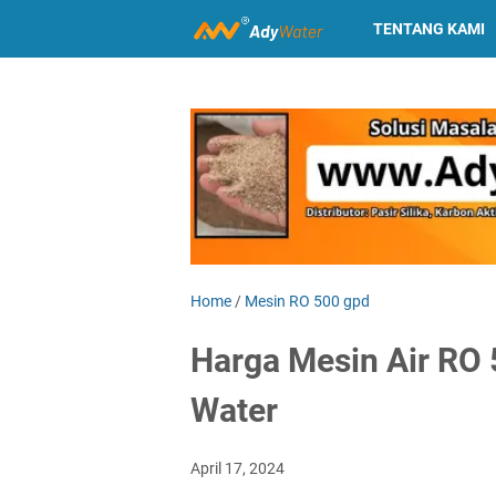
TENTANG KAMI
Home
/
Mesin RO 500 gpd
Harga Mesin Air RO 
Water
April 17, 2024