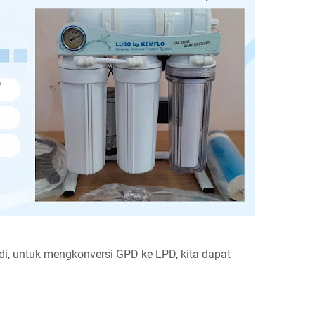
adi, untuk mengkonversi GPD ke LPD, kita dapat