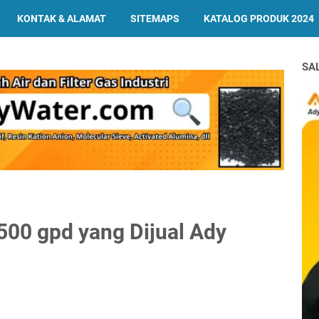
KONTAK & ALAMAT
SITEMAPS
KATALOG PRODUK 2024
SA
500 gpd yang Dijual Ady