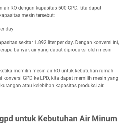
in air RO dengan kapasitas 500 GPD, kita dapat
kapasitas mesin tersebut:
per day
asitas sekitar 1.892 liter per day. Dengan konversi ini,
rapa banyak air yang dapat diproduksi oleh mesin
 ketika memilih mesin air RO untuk kebutuhan rumah
i konversi GPD ke LPD, kita dapat memilih mesin yang
kurangan atau kelebihan kapasitas produksi air.
gpd untuk Kebutuhan Air Minum