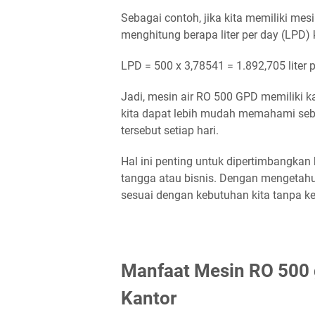
Sebagai contoh, jika kita memiliki mes
menghitung berapa liter per day (LPD) 
LPD = 500 x 3,78541 = 1.892,705 liter 
Jadi, mesin air RO 500 GPD memiliki kap
kita dapat lebih mudah memahami sebe
tersebut setiap hari.
Hal ini penting untuk dipertimbangkan
tangga atau bisnis. Dengan mengetahu
sesuai dengan kebutuhan kita tanpa ke
Manfaat Mesin RO 500 
Kantor