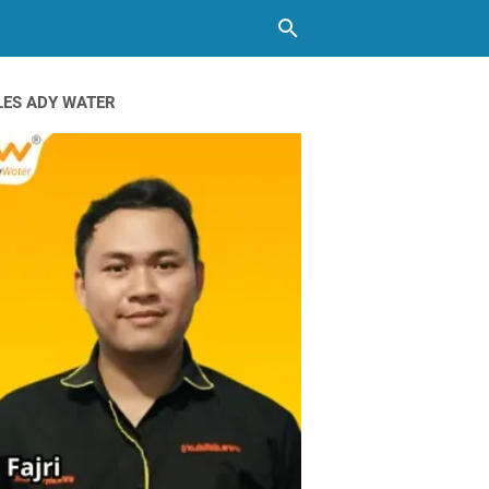
LES ADY WATER