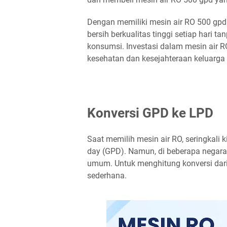
Dengan memiliki mesin air RO 500 gpd
bersih berkualitas tinggi setiap hari t
konsumsi. Investasi dalam mesin air R
kesehatan dan kesejahteraan keluarga 
Konversi GPD ke LPD
Saat memilih mesin air RO, seringkali 
day (GPD). Namun, di beberapa negara s
umum. Untuk menghitung konversi dar
sederhana.