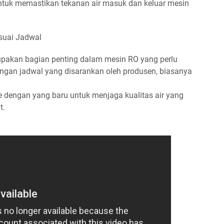
ntuk memastikan tekanan air masuk dan keluar mesin
suai Jadwal
pakan bagian penting dalam mesin RO yang perlu
dengan jadwal yang disarankan oleh produsen, biasanya
 dengan yang baru untuk menjaga kualitas air yang
t.