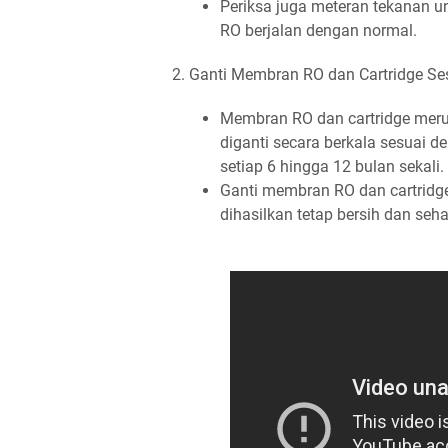
Periksa juga meteran tekanan u
RO berjalan dengan normal.
2. Ganti Membran RO dan Cartridge Se
Membran RO dan cartridge meru
diganti secara berkala sesuai 
setiap 6 hingga 12 bulan sekali.
Ganti membran RO dan cartridge
dihasilkan tetap bersih dan seha