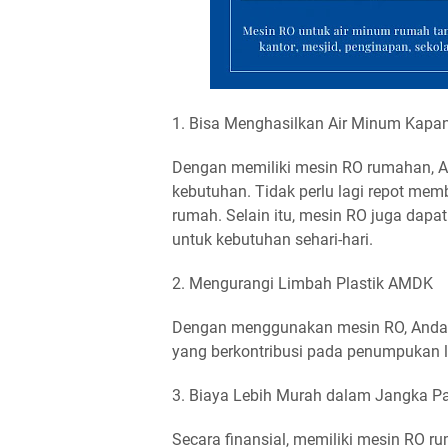
1. Bisa Menghasilkan Air Minum Kapa
Dengan memiliki mesin RO rumahan, A
kebutuhan. Tidak perlu lagi repot mem
rumah. Selain itu, mesin RO juga dap
untuk kebutuhan sehari-hari.
2. Mengurangi Limbah Plastik AMDK
Dengan menggunakan mesin RO, Anda 
yang berkontribusi pada penumpukan l
3. Biaya Lebih Murah dalam Jangka P
Secara finansial, memiliki mesin RO 