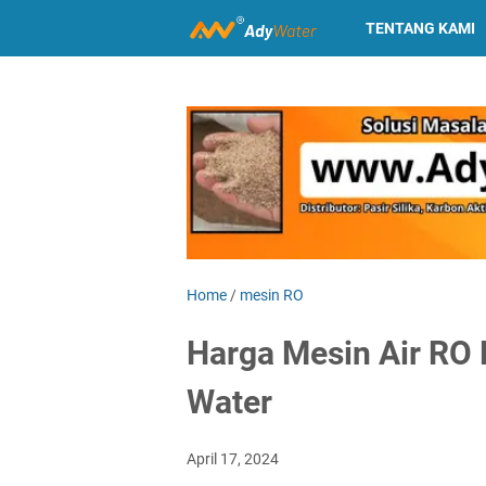
TENTANG KAMI
Home
/
mesin RO
Harga Mesin Air RO
Water
April 17, 2024