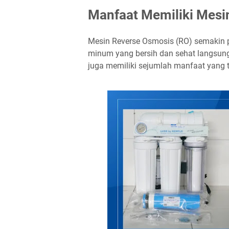
Manfaat Memiliki Mesi
Mesin Reverse Osmosis (RO) semakin p
minum yang bersih dan sehat langsung
juga memiliki sejumlah manfaat yang t