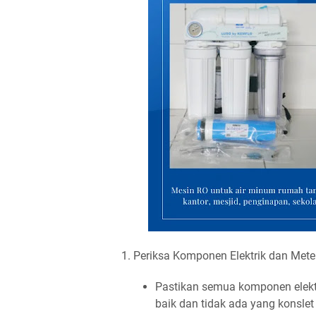
1. Periksa Komponen Elektrik dan Met
Pastikan semua komponen elektri
baik dan tidak ada yang konslet