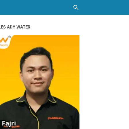
LES ADY WATER