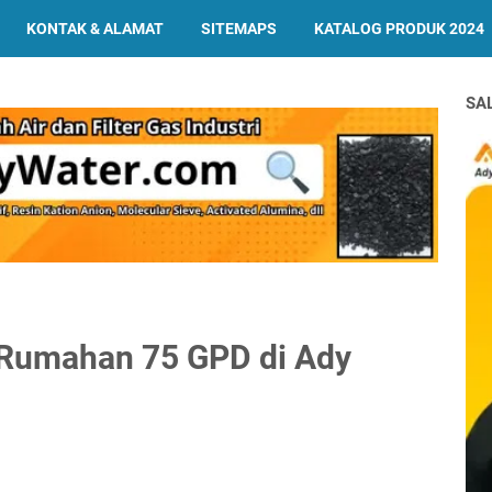
KONTAK & ALAMAT
SITEMAPS
KATALOG PRODUK 2024
SA
 Rumahan 75 GPD di Ady