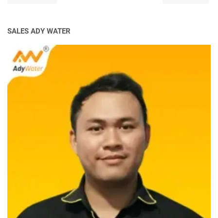
SALES ADY WATER