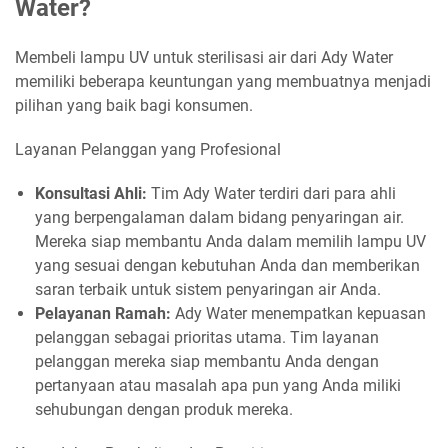
Water?
Membeli lampu UV untuk sterilisasi air dari Ady Water
memiliki beberapa keuntungan yang membuatnya menjadi
pilihan yang baik bagi konsumen.
Layanan Pelanggan yang Profesional
Konsultasi Ahli:
Tim Ady Water terdiri dari para ahli
yang berpengalaman dalam bidang penyaringan air.
Mereka siap membantu Anda dalam memilih lampu UV
yang sesuai dengan kebutuhan Anda dan memberikan
saran terbaik untuk sistem penyaringan air Anda.
Pelayanan Ramah:
Ady Water menempatkan kepuasan
pelanggan sebagai prioritas utama. Tim layanan
pelanggan mereka siap membantu Anda dengan
pertanyaan atau masalah apa pun yang Anda miliki
sehubungan dengan produk mereka.