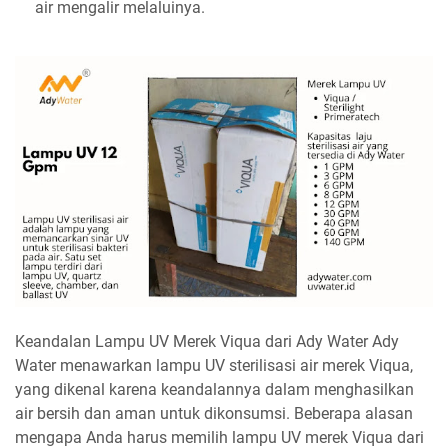
air mengalir melaluinya.
Keandalan Lampu UV Merek Viqua dari Ady Water Ady
Water menawarkan lampu UV sterilisasi air merek Viqua,
yang dikenal karena keandalannya dalam menghasilkan
air bersih dan aman untuk dikonsumsi. Beberapa alasan
mengapa Anda harus memilih lampu UV merek Viqua dari