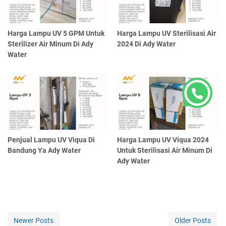
Harga Lampu UV 5 GPM Untuk
Harga Lampu UV Sterilisasi Air
Sterilizer Air Minum Di Ady
2024 Di Ady Water
Water
Penjual Lampu UV Viqua Di
Harga Lampu UV Viqua 2024
Bandung Ya Ady Water
Untuk Sterilisasi Air Minum Di
Ady Water
Newer Posts
Older Posts