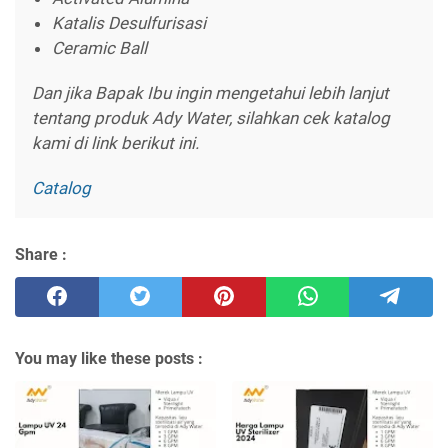
Katalis Desulfurisasi
Ceramic Ball
Dan jika Bapak Ibu ingin mengetahui lebih lanjut
tentang produk Ady Water, silahkan cek katalog
kami di link berikut ini.
Catalog
Share :
You may like these posts :