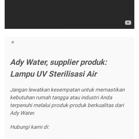
Ady Water, supplier produk:
Lampu UV Sterilisasi Air
Jangan lewatkan kesempatan untuk memastikan
kebutuhan rumah tangga atau industri Anda
terpenuhi melalui produk-produk berkualitas dari
Ady Water.
Hubungi kami di: