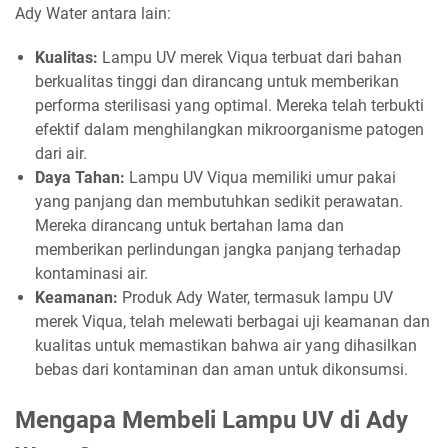
Ady Water antara lain:
Kualitas:
Lampu UV merek Viqua terbuat dari bahan
berkualitas tinggi dan dirancang untuk memberikan
performa sterilisasi yang optimal. Mereka telah terbukti
efektif dalam menghilangkan mikroorganisme patogen
dari air.
Daya Tahan:
Lampu UV Viqua memiliki umur pakai
yang panjang dan membutuhkan sedikit perawatan.
Mereka dirancang untuk bertahan lama dan
memberikan perlindungan jangka panjang terhadap
kontaminasi air.
Keamanan:
Produk Ady Water, termasuk lampu UV
merek Viqua, telah melewati berbagai uji keamanan dan
kualitas untuk memastikan bahwa air yang dihasilkan
bebas dari kontaminan dan aman untuk dikonsumsi.
Mengapa Membeli Lampu UV di Ady