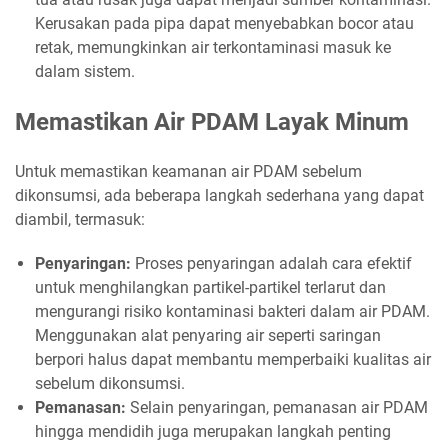
Kerusakan pada pipa dapat menyebabkan bocor atau
retak, memungkinkan air terkontaminasi masuk ke
dalam sistem.
Memastikan Air PDAM Layak Minum
Untuk memastikan keamanan air PDAM sebelum
dikonsumsi, ada beberapa langkah sederhana yang dapat
diambil, termasuk:
Penyaringan:
Proses penyaringan adalah cara efektif
untuk menghilangkan partikel-partikel terlarut dan
mengurangi risiko kontaminasi bakteri dalam air PDAM.
Menggunakan alat penyaring air seperti saringan
berpori halus dapat membantu memperbaiki kualitas air
sebelum dikonsumsi.
Pemanasan:
Selain penyaringan, pemanasan air PDAM
hingga mendidih juga merupakan langkah penting