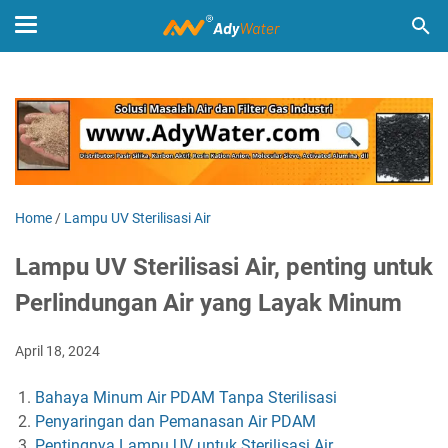
Home
/
Lampu UV Sterilisasi Air
Lampu UV Sterilisasi Air, penting untuk
Perlindungan Air yang Layak Minum
April 18, 2024
Bahaya Minum Air PDAM Tanpa Sterilisasi
Penyaringan dan Pemanasan Air PDAM
Pentingnya Lampu UV untuk Sterilisasi Air