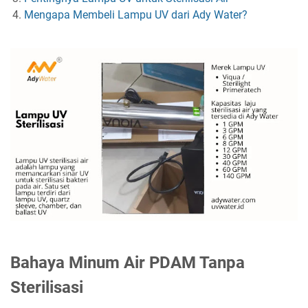
Mengapa Membeli Lampu UV dari Ady Water?
Bahaya Minum Air PDAM Tanpa
Sterilisasi