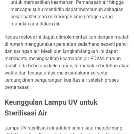
untuk memastikan keamanan. Pemanasan air hingga
mencapai suhu mendidih dapat membunuh sebagian
besar bakteri dan mikroorganisme patogen yang
mungkin ada dalam air.
Kedua metode ini dapat diimplementasikan dengan mudah
di rumah menggunakan peralatan sederhana seperti panci
dan saringan air. Meskipun langkah-langkah ini dapat
membantu meningkatkan keamanan air PDAM, namun
masih ada beberapa kelemahan, termasuk kebutuhan akan
waktu dan tenaga untuk melaksanakannya serta
kemungkinan pengurangan kualitas air setelah proses
pemanasan.
Keunggulan Lampu UV untuk
Sterilisasi Air
Lampu UV sterilisasi air adalah salah satu metode yang