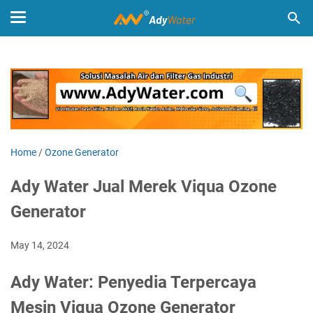
Home
/
Ozone Generator
Ady Water Jual Merek Viqua Ozone
Generator
May 14, 2024
Ady Water: Penyedia Terpercaya
Mesin Viqua Ozone Generator