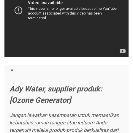
Ady Water, supplier produk:
[Ozone Generator]
Jangan lewatkan kesempatan untuk memastikan
kebutuhan rumah tangga atau industri Anda
terpenuhi melalui produk-produk berkualitas dari