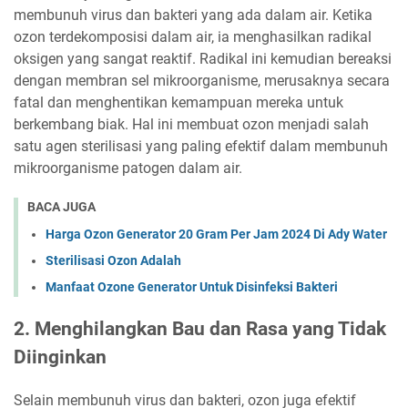
membunuh virus dan bakteri yang ada dalam air. Ketika
ozon terdekomposisi dalam air, ia menghasilkan radikal
oksigen yang sangat reaktif. Radikal ini kemudian bereaksi
dengan membran sel mikroorganisme, merusaknya secara
fatal dan menghentikan kemampuan mereka untuk
berkembang biak. Hal ini membuat ozon menjadi salah
satu agen sterilisasi yang paling efektif dalam membunuh
mikroorganisme patogen dalam air.
BACA JUGA
Harga Ozon Generator 20 Gram Per Jam 2024 Di Ady Water
Sterilisasi Ozon Adalah
Manfaat Ozone Generator Untuk Disinfeksi Bakteri
2. Menghilangkan Bau dan Rasa yang Tidak
Diinginkan
Selain membunuh virus dan bakteri, ozon juga efektif