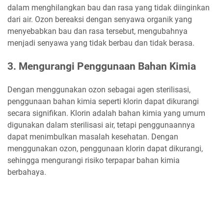
dalam menghilangkan bau dan rasa yang tidak diinginkan
dari air. Ozon bereaksi dengan senyawa organik yang
menyebabkan bau dan rasa tersebut, mengubahnya
menjadi senyawa yang tidak berbau dan tidak berasa.
3. Mengurangi Penggunaan Bahan Kimia
Dengan menggunakan ozon sebagai agen sterilisasi,
penggunaan bahan kimia seperti klorin dapat dikurangi
secara signifikan. Klorin adalah bahan kimia yang umum
digunakan dalam sterilisasi air, tetapi penggunaannya
dapat menimbulkan masalah kesehatan. Dengan
menggunakan ozon, penggunaan klorin dapat dikurangi,
sehingga mengurangi risiko terpapar bahan kimia
berbahaya.