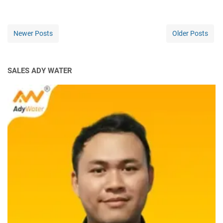
Newer Posts
Older Posts
SALES ADY WATER