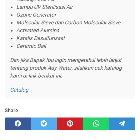
Lampu UV Sterilisasi Air
Ozone Generator
Molecular Sieve dan Carbon Molecular Sieve
Activated Alumina
Katalis Desulfurisasi
Ceramic Ball
Dan jika Bapak Ibu ingin mengetahui lebih lanjut
tentang produk Ady Water, silahkan cek katalog
kami di link berikut ini.
Catalog
Share :