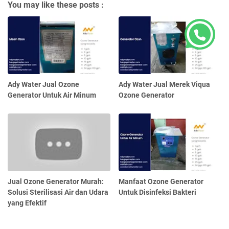
You may like these posts :
Ady Water Jual Ozone
Ady Water Jual Merek Viqua
Generator Untuk Air Minum
Ozone Generator
Jual Ozone Generator Murah:
Manfaat Ozone Generator
Solusi Sterilisasi Air dan Udara
Untuk Disinfeksi Bakteri
yang Efektif