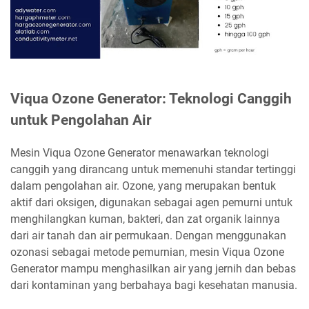
Viqua Ozone Generator: Teknologi Canggih
untuk Pengolahan Air
Mesin Viqua Ozone Generator menawarkan teknologi
canggih yang dirancang untuk memenuhi standar tertinggi
dalam pengolahan air. Ozone, yang merupakan bentuk
aktif dari oksigen, digunakan sebagai agen pemurni untuk
menghilangkan kuman, bakteri, dan zat organik lainnya
dari air tanah dan air permukaan. Dengan menggunakan
ozonasi sebagai metode pemurnian, mesin Viqua Ozone
Generator mampu menghasilkan air yang jernih dan bebas
dari kontaminan yang berbahaya bagi kesehatan manusia.