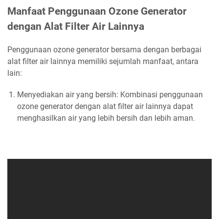
Manfaat Penggunaan Ozone Generator
dengan Alat Filter Air Lainnya
Penggunaan ozone generator bersama dengan berbagai
alat filter air lainnya memiliki sejumlah manfaat, antara
lain:
Menyediakan air yang bersih: Kombinasi penggunaan
ozone generator dengan alat filter air lainnya dapat
menghasilkan air yang lebih bersih dan lebih aman.