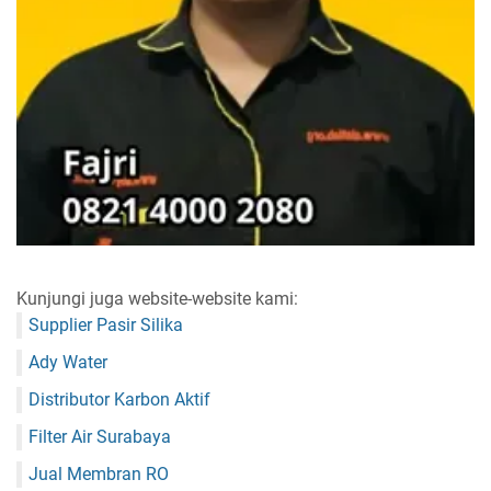
Kunjungi juga website-website kami:
Supplier Pasir Silika
Ady Water
Distributor Karbon Aktif
Filter Air Surabaya
Jual Membran RO