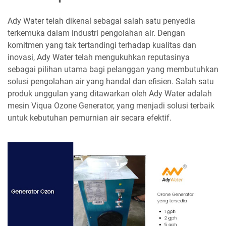
Ady Water telah dikenal sebagai salah satu penyedia
terkemuka dalam industri pengolahan air. Dengan
komitmen yang tak tertandingi terhadap kualitas dan
inovasi, Ady Water telah mengukuhkan reputasinya
sebagai pilihan utama bagi pelanggan yang membutuhkan
solusi pengolahan air yang handal dan efisien. Salah satu
produk unggulan yang ditawarkan oleh Ady Water adalah
mesin Viqua Ozone Generator, yang menjadi solusi terbaik
untuk kebutuhan pemurnian air secara efektif.