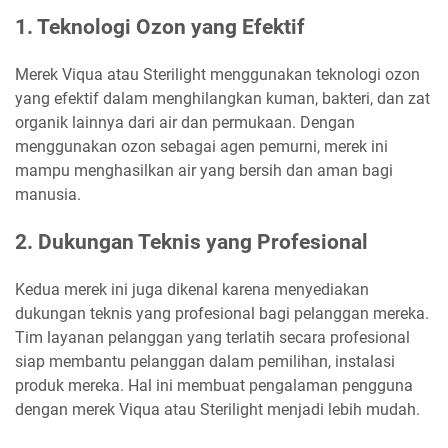
1. Teknologi Ozon yang Efektif
Merek Viqua atau Sterilight menggunakan teknologi ozon
yang efektif dalam menghilangkan kuman, bakteri, dan zat
organik lainnya dari air dan permukaan. Dengan
menggunakan ozon sebagai agen pemurni, merek ini
mampu menghasilkan air yang bersih dan aman bagi
manusia.
2. Dukungan Teknis yang Profesional
Kedua merek ini juga dikenal karena menyediakan
dukungan teknis yang profesional bagi pelanggan mereka.
Tim layanan pelanggan yang terlatih secara profesional
siap membantu pelanggan dalam pemilihan, instalasi
produk mereka. Hal ini membuat pengalaman pengguna
dengan merek Viqua atau Sterilight menjadi lebih mudah.