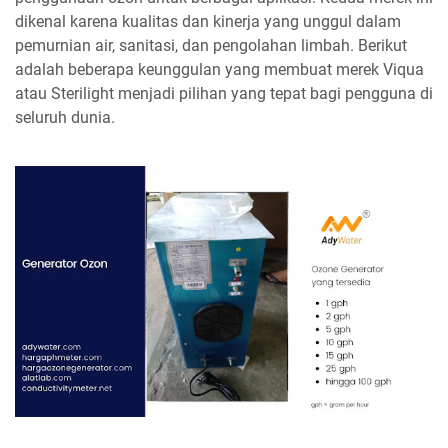
dikenal karena kualitas dan kinerja yang unggul dalam
pemurnian air, sanitasi, dan pengolahan limbah. Berikut
adalah beberapa keunggulan yang membuat merek Viqua
atau Sterilight menjadi pilihan yang tepat bagi pengguna di
seluruh dunia.