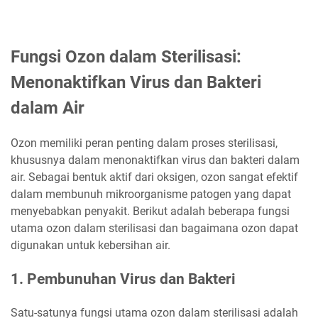
Fungsi Ozon dalam Sterilisasi:
Menonaktifkan Virus dan Bakteri
dalam Air
Ozon memiliki peran penting dalam proses sterilisasi,
khususnya dalam menonaktifkan virus dan bakteri dalam
air. Sebagai bentuk aktif dari oksigen, ozon sangat efektif
dalam membunuh mikroorganisme patogen yang dapat
menyebabkan penyakit. Berikut adalah beberapa fungsi
utama ozon dalam sterilisasi dan bagaimana ozon dapat
digunakan untuk kebersihan air.
1. Pembunuhan Virus dan Bakteri
Satu-satunya fungsi utama ozon dalam sterilisasi adalah