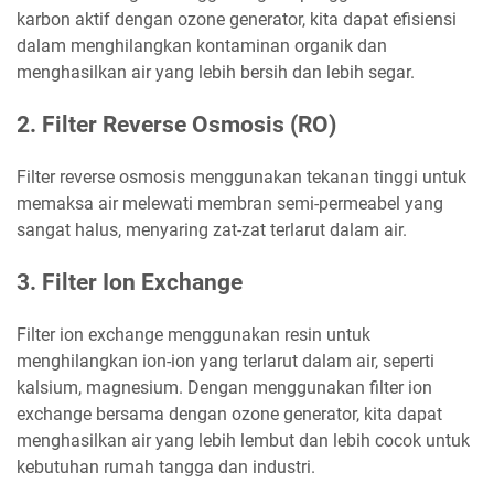
karbon aktif dengan ozone generator, kita dapat efisiensi
dalam menghilangkan kontaminan organik dan
menghasilkan air yang lebih bersih dan lebih segar.
2. Filter Reverse Osmosis (RO)
Filter reverse osmosis menggunakan tekanan tinggi untuk
memaksa air melewati membran semi-permeabel yang
sangat halus, menyaring zat-zat terlarut dalam air.
3. Filter Ion Exchange
Filter ion exchange menggunakan resin untuk
menghilangkan ion-ion yang terlarut dalam air, seperti
kalsium, magnesium. Dengan menggunakan filter ion
exchange bersama dengan ozone generator, kita dapat
menghasilkan air yang lebih lembut dan lebih cocok untuk
kebutuhan rumah tangga dan industri.