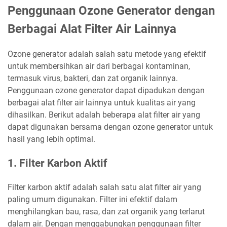
Penggunaan Ozone Generator dengan
Berbagai Alat Filter Air Lainnya
Ozone generator adalah salah satu metode yang efektif
untuk membersihkan air dari berbagai kontaminan,
termasuk virus, bakteri, dan zat organik lainnya.
Penggunaan ozone generator dapat dipadukan dengan
berbagai alat filter air lainnya untuk kualitas air yang
dihasilkan. Berikut adalah beberapa alat filter air yang
dapat digunakan bersama dengan ozone generator untuk
hasil yang lebih optimal.
1. Filter Karbon Aktif
Filter karbon aktif adalah salah satu alat filter air yang
paling umum digunakan. Filter ini efektif dalam
menghilangkan bau, rasa, dan zat organik yang terlarut
dalam air. Dengan menggabungkan penggunaan filter