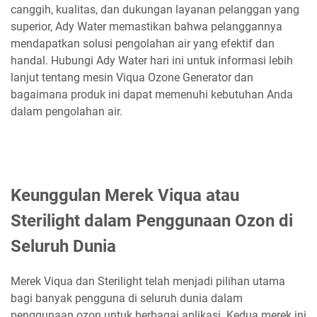
canggih, kualitas, dan dukungan layanan pelanggan yang
superior, Ady Water memastikan bahwa pelanggannya
mendapatkan solusi pengolahan air yang efektif dan
handal. Hubungi Ady Water hari ini untuk informasi lebih
lanjut tentang mesin Viqua Ozone Generator dan
bagaimana produk ini dapat memenuhi kebutuhan Anda
dalam pengolahan air.
Keunggulan Merek Viqua atau
Sterilight dalam Penggunaan Ozon di
Seluruh Dunia
Merek Viqua dan Sterilight telah menjadi pilihan utama
bagi banyak pengguna di seluruh dunia dalam
penggunaan ozon untuk berbagai aplikasi. Kedua merek ini