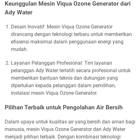
Keunggulan Mesin Viqua Ozone Generator dari
Ady Water
Desain Inovatif: Mesin Viqua Ozone Generator
dirancang dengan teknologi terbaru untuk memberikan
efisiensi maksimal dalam penggunaan energi yang
mudah.
Layanan Pelanggan Profesional: Tim layanan
pelanggan Ady Water terlatih secara profesional untuk
memberikan bantuan teknis dan dukungan yang
diperlukan kepada pelanggan dalam pemilihan,
instalasi mesin Viqua Ozone Generator.
Pilihan Terbaik untuk Pengolahan Air Bersih
Dalam upaya untuk kualitas air yang bersih dan aman bagi
manusia, mesin Viqua Ozone Generator dari Ady Water
menjadi pilihan terbaik. Dengan kombinasi teknologi