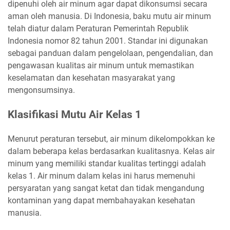
dipenuhi oleh air minum agar dapat dikonsumsi secara
aman oleh manusia. Di Indonesia, baku mutu air minum
telah diatur dalam Peraturan Pemerintah Republik
Indonesia nomor 82 tahun 2001. Standar ini digunakan
sebagai panduan dalam pengelolaan, pengendalian, dan
pengawasan kualitas air minum untuk memastikan
keselamatan dan kesehatan masyarakat yang
mengonsumsinya.
Klasifikasi Mutu Air Kelas 1
Menurut peraturan tersebut, air minum dikelompokkan ke
dalam beberapa kelas berdasarkan kualitasnya. Kelas air
minum yang memiliki standar kualitas tertinggi adalah
kelas 1. Air minum dalam kelas ini harus memenuhi
persyaratan yang sangat ketat dan tidak mengandung
kontaminan yang dapat membahayakan kesehatan
manusia.