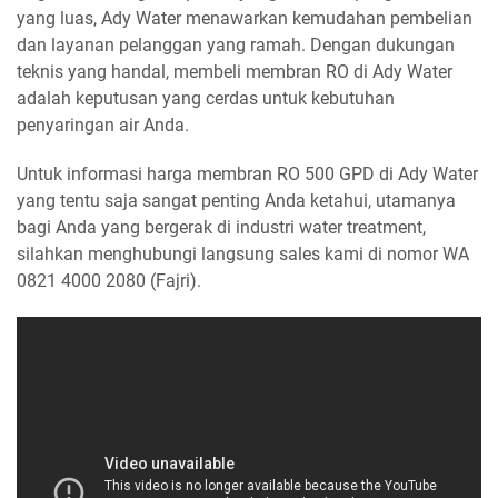
yang luas, Ady Water menawarkan kemudahan pembelian
dan layanan pelanggan yang ramah. Dengan dukungan
teknis yang handal, membeli membran RO di Ady Water
adalah keputusan yang cerdas untuk kebutuhan
penyaringan air Anda.
Untuk informasi harga membran RO 500 GPD di Ady Water
yang tentu saja sangat penting Anda ketahui, utamanya
bagi Anda yang bergerak di industri water treatment,
silahkan menghubungi langsung sales kami di nomor WA
0821 4000 2080 (Fajri).