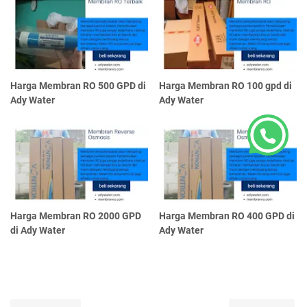
Harga Membran RO 500 GPD di
Harga Membran RO 100 gpd di
Ady Water
Ady Water
Harga Membran RO 2000 GPD
Harga Membran RO 400 GPD di
di Ady Water
Ady Water