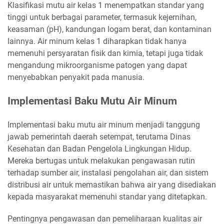
Klasifikasi mutu air kelas 1 menempatkan standar yang
tinggi untuk berbagai parameter, termasuk kejernihan,
keasaman (pH), kandungan logam berat, dan kontaminan
lainnya. Air minum kelas 1 diharapkan tidak hanya
memenuhi persyaratan fisik dan kimia, tetapi juga tidak
mengandung mikroorganisme patogen yang dapat
menyebabkan penyakit pada manusia.
Implementasi Baku Mutu Air Minum
Implementasi baku mutu air minum menjadi tanggung
jawab pemerintah daerah setempat, terutama Dinas
Kesehatan dan Badan Pengelola Lingkungan Hidup.
Mereka bertugas untuk melakukan pengawasan rutin
terhadap sumber air, instalasi pengolahan air, dan sistem
distribusi air untuk memastikan bahwa air yang disediakan
kepada masyarakat memenuhi standar yang ditetapkan.
Pentingnya pengawasan dan pemeliharaan kualitas air