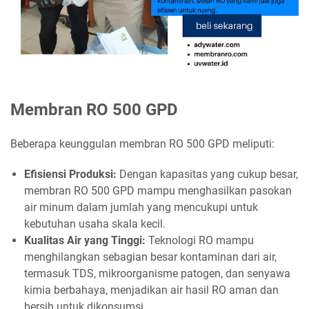
Membran RO 500 GPD
Beberapa keunggulan membran RO 500 GPD meliputi:
Efisiensi Produksi:
Dengan kapasitas yang cukup besar,
membran RO 500 GPD mampu menghasilkan pasokan
air minum dalam jumlah yang mencukupi untuk
kebutuhan usaha skala kecil.
Kualitas Air yang Tinggi:
Teknologi RO mampu
menghilangkan sebagian besar kontaminan dari air,
termasuk TDS, mikroorganisme patogen, dan senyawa
kimia berbahaya, menjadikan air hasil RO aman dan
bersih untuk dikonsumsi.