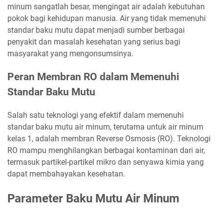
minum sangatlah besar, mengingat air adalah kebutuhan
pokok bagi kehidupan manusia. Air yang tidak memenuhi
standar baku mutu dapat menjadi sumber berbagai
penyakit dan masalah kesehatan yang serius bagi
masyarakat yang mengonsumsinya.
Peran Membran RO dalam Memenuhi
Standar Baku Mutu
Salah satu teknologi yang efektif dalam memenuhi
standar baku mutu air minum, terutama untuk air minum
kelas 1, adalah membran Reverse Osmosis (RO). Teknologi
RO mampu menghilangkan berbagai kontaminan dari air,
termasuk partikel-partikel mikro dan senyawa kimia yang
dapat membahayakan kesehatan.
Parameter Baku Mutu Air Minum