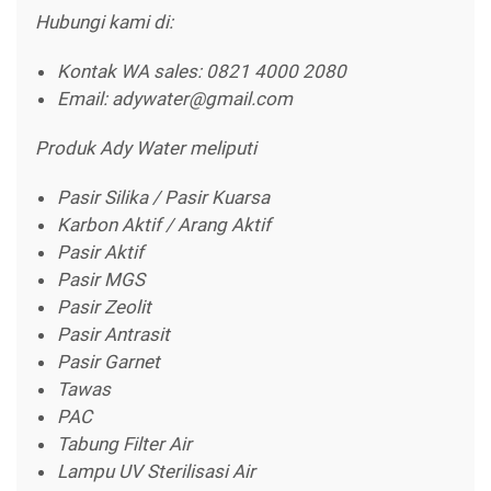
Hubungi kami di:
Kontak WA sales: 0821 4000 2080
Email: adywater@gmail.com
Produk Ady Water meliputi
Pasir Silika / Pasir Kuarsa
Karbon Aktif / Arang Aktif
Pasir Aktif
Pasir MGS
Pasir Zeolit
Pasir Antrasit
Pasir Garnet
Tawas
PAC
Tabung Filter Air
Lampu UV Sterilisasi Air