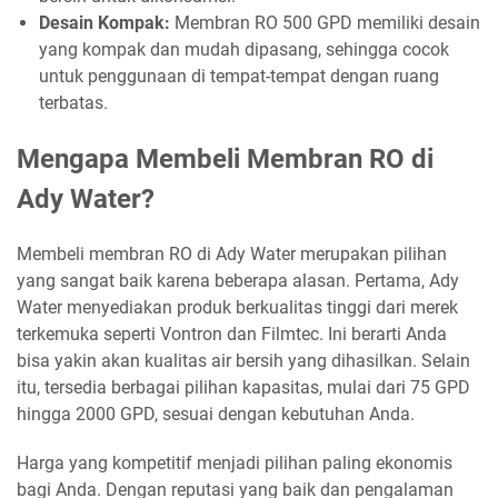
Desain Kompak:
Membran RO 500 GPD memiliki desain
yang kompak dan mudah dipasang, sehingga cocok
untuk penggunaan di tempat-tempat dengan ruang
terbatas.
Mengapa Membeli Membran RO di
Ady Water?
Membeli membran RO di Ady Water merupakan pilihan
yang sangat baik karena beberapa alasan. Pertama, Ady
Water menyediakan produk berkualitas tinggi dari merek
terkemuka seperti Vontron dan Filmtec. Ini berarti Anda
bisa yakin akan kualitas air bersih yang dihasilkan. Selain
itu, tersedia berbagai pilihan kapasitas, mulai dari 75 GPD
hingga 2000 GPD, sesuai dengan kebutuhan Anda.
Harga yang kompetitif menjadi pilihan paling ekonomis
bagi Anda. Dengan reputasi yang baik dan pengalaman