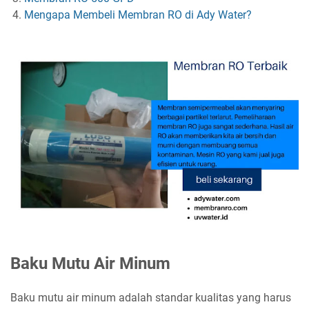
Mengapa Membeli Membran RO di Ady Water?
Baku Mutu Air Minum
Baku mutu air minum adalah standar kualitas yang harus