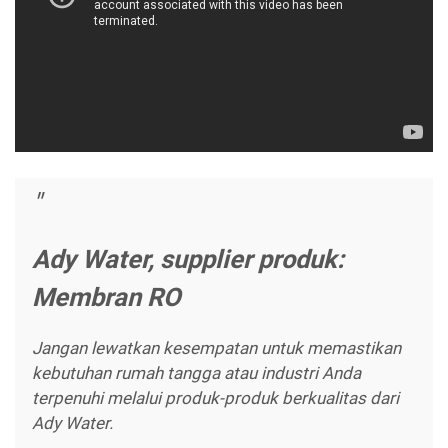
Ady Water, supplier produk:
Membran RO
Jangan lewatkan kesempatan untuk memastikan
kebutuhan rumah tangga atau industri Anda
terpenuhi melalui produk-produk berkualitas dari
Ady Water.