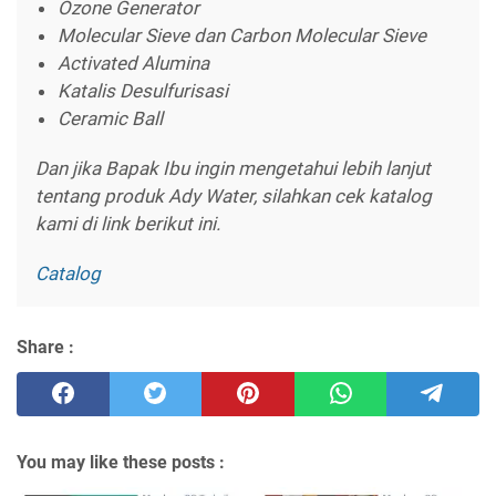
Ozone Generator
Molecular Sieve dan Carbon Molecular Sieve
Activated Alumina
Katalis Desulfurisasi
Ceramic Ball
Dan jika Bapak Ibu ingin mengetahui lebih lanjut
tentang produk Ady Water, silahkan cek katalog
kami di link berikut ini.
Catalog
Share :
You may like these posts :