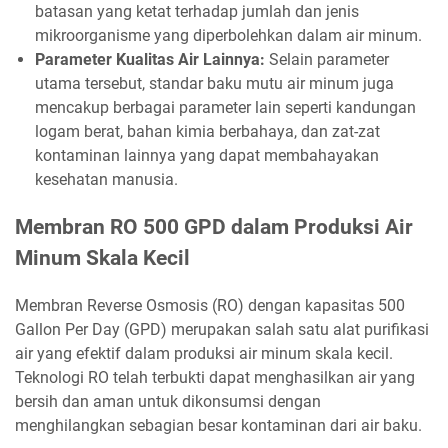
batasan yang ketat terhadap jumlah dan jenis
mikroorganisme yang diperbolehkan dalam air minum.
Parameter Kualitas Air Lainnya:
Selain parameter
utama tersebut, standar baku mutu air minum juga
mencakup berbagai parameter lain seperti kandungan
logam berat, bahan kimia berbahaya, dan zat-zat
kontaminan lainnya yang dapat membahayakan
kesehatan manusia.
Membran RO 500 GPD dalam Produksi Air
Minum Skala Kecil
Membran Reverse Osmosis (RO) dengan kapasitas 500
Gallon Per Day (GPD) merupakan salah satu alat purifikasi
air yang efektif dalam produksi air minum skala kecil.
Teknologi RO telah terbukti dapat menghasilkan air yang
bersih dan aman untuk dikonsumsi dengan
menghilangkan sebagian besar kontaminan dari air baku.