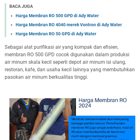
BACA JUGA
Harga Membran RO 500 GPD di Ady Water
Harga Membran RO 4040 merek Vontron di Ady Water
Harga Membran RO 50 GPD di Ady Water
Sebagai alat purifikasi air yang kompak dan efisien,
membran RO 500 GPD cocok digunakan dalam produksi
air minum skala kecil seperti depot air minum isi ulang,
restoran, kafe, dan usaha kecil lainnya yang membutuhkan
pasokan air minum berkualitas tinggi.