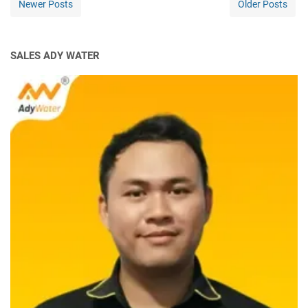
Newer Posts
Older Posts
SALES ADY WATER