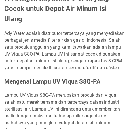
Cocok untuk Depot Air Minum Isi
Ulang
Ady Water adalah distributor terpercaya yang menyediakan
berbagai jenis media filter air dan gas di Indonesia. Salah
satu produk unggulan yang kami tawarkan adalah lampu
UV Viqua S8Q-PA. Lampu UV ini sangat cocok digunakan
untuk depot air minum isi ulang, dengan kapasitas 8 GPM
yang mampu mensterilisasi air secara efektif dan efisien.
Mengenal Lampu UV Viqua S8Q-PA
Lampu UV Viqua S8Q-PA merupakan produk dari Viqua,
salah satu merek ternama dan terpercaya dalam industri
sterilisasi air. Lampu UV ini dirancang untuk memberikan
perlindungan maksimal terhadap mikroorganisme
berbahaya yang mungkin terdapat dalam air minum.