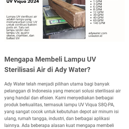
Mengapa Membeli Lampu UV
Sterilisasi Air di Ady Water?
Ady Water telah menjadi pilihan utama bagi banyak
pelanggan di Indonesia yang mencari solusi sterilisasi air
yang handal dan efisien. Kami menyediakan berbagai
produk berkualitas, termasuk lampu UV Viqua S8Q-PA,
yang sangat cocok untuk kebutuhan depot air minum isi
ulang, rumah tangga, industri, dan berbagai aplikasi
lainnya. Ada beberapa alasan kuat mengapa membeli