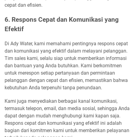
cepat dan efisien.
6. Respons Cepat dan Komunikasi yang
Efektif
Di Ady Water, kami memahami pentingnya respons cepat
dan komunikasi yang efektif dalam melayani pelanggan.
Tim sales kami, selalu siap untuk memberikan informasi
dan bantuan yang Anda butuhkan. Kami berkomitmen
untuk merespon setiap pertanyaan dan permintaan
pelanggan dengan cepat dan efisien, memastikan bahwa
kebutuhan Anda terpenuhi tanpa penundaan.
Kami juga menyediakan berbagai kanal komunikasi,
termasuk telepon, email, dan media sosial, sehingga Anda
dapat dengan mudah menghubungi kami kapan saja.
Respons cepat dan komunikasi yang efektif ini adalah
bagian dari komitmen kami untuk memberikan pelayanan