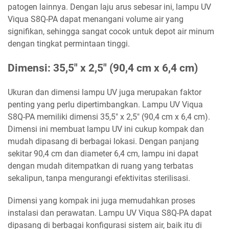
patogen lainnya. Dengan laju arus sebesar ini, lampu UV
Viqua S8Q-PA dapat menangani volume air yang
signifikan, sehingga sangat cocok untuk depot air minum
dengan tingkat permintaan tinggi.
Dimensi: 35,5" x 2,5" (90,4 cm x 6,4 cm)
Ukuran dan dimensi lampu UV juga merupakan faktor
penting yang perlu dipertimbangkan. Lampu UV Viqua
S8Q-PA memiliki dimensi 35,5" x 2,5" (90,4 cm x 6,4 cm).
Dimensi ini membuat lampu UV ini cukup kompak dan
mudah dipasang di berbagai lokasi. Dengan panjang
sekitar 90,4 cm dan diameter 6,4 cm, lampu ini dapat
dengan mudah ditempatkan di ruang yang terbatas
sekalipun, tanpa mengurangi efektivitas sterilisasi.
Dimensi yang kompak ini juga memudahkan proses
instalasi dan perawatan. Lampu UV Viqua S8Q-PA dapat
dipasang di berbagai konfigurasi sistem air, baik itu di