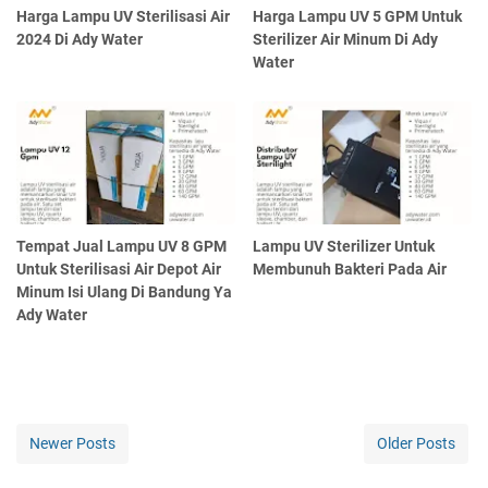
Harga Lampu UV Sterilisasi Air
Harga Lampu UV 5 GPM Untuk
2024 Di Ady Water
Sterilizer Air Minum Di Ady
Water
Tempat Jual Lampu UV 8 GPM
Lampu UV Sterilizer Untuk
Untuk Sterilisasi Air Depot Air
Membunuh Bakteri Pada Air
Minum Isi Ulang Di Bandung Ya
Ady Water
Newer Posts
Older Posts