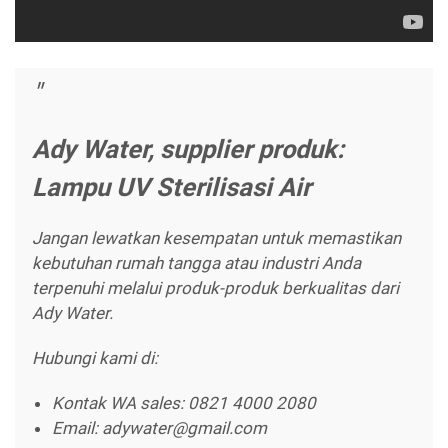
Ady Water, supplier produk:
Lampu UV Sterilisasi Air
Jangan lewatkan kesempatan untuk memastikan
kebutuhan rumah tangga atau industri Anda
terpenuhi melalui produk-produk berkualitas dari
Ady Water.
Hubungi kami di:
Kontak WA sales: 0821 4000 2080
Email: adywater@gmail.com