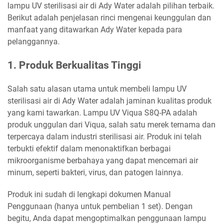
lampu UV sterilisasi air di Ady Water adalah pilihan terbaik.
Berikut adalah penjelasan rinci mengenai keunggulan dan
manfaat yang ditawarkan Ady Water kepada para
pelanggannya.
1. Produk Berkualitas Tinggi
Salah satu alasan utama untuk membeli lampu UV
sterilisasi air di Ady Water adalah jaminan kualitas produk
yang kami tawarkan. Lampu UV Viqua S8Q-PA adalah
produk unggulan dari Viqua, salah satu merek ternama dan
terpercaya dalam industri sterilisasi air. Produk ini telah
terbukti efektif dalam menonaktifkan berbagai
mikroorganisme berbahaya yang dapat mencemari air
minum, seperti bakteri, virus, dan patogen lainnya.
Produk ini sudah di lengkapi dokumen Manual
Penggunaan (hanya untuk pembelian 1 set). Dengan
begitu, Anda dapat mengoptimalkan penggunaan lampu