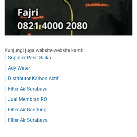
Kunjungi juga website-website kami:
Supplier Pasir Silika
Ady Water
Distributor Karbon Aktif
Filter Air Surabaya
Jual Membran RO
Filter Air Bandung
Filter Air Surabaya