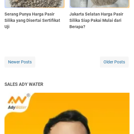
Serang Punya Harga Pasir
Jakarta Selatan Harga Pasir
Silika yang Disertai Sertifikat
Silika Siap Pakai Mulai dari
Uji
Berapa?
Newer Posts
Older Posts
SALES ADY WATER