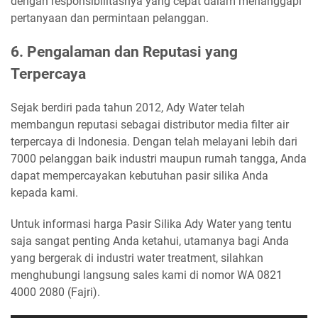
dengan responsibilitasnya yang cepat dalam menanggapi
pertanyaan dan permintaan pelanggan.
6. Pengalaman dan Reputasi yang
Terpercaya
Sejak berdiri pada tahun 2012, Ady Water telah
membangun reputasi sebagai distributor media filter air
terpercaya di Indonesia. Dengan telah melayani lebih dari
7000 pelanggan baik industri maupun rumah tangga, Anda
dapat mempercayakan kebutuhan pasir silika Anda
kepada kami.
Untuk informasi harga Pasir Silika Ady Water yang tentu
saja sangat penting Anda ketahui, utamanya bagi Anda
yang bergerak di industri water treatment, silahkan
menghubungi langsung sales kami di nomor WA 0821
4000 2080 (Fajri).