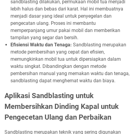
sandblasting dilakukan, permukaan mobil tua menjadi
lebih halus dan bebas dari karat. Hal ini membuatnya
menjadi dasar yang ideal untuk penyegelan dan
pengecatan ulang. Proses ini membantu
memperpanjang umur pakai mobil dan memberikan
tampilan yang segar dan bersih.
Efisiensi Waktu dan Tenaga:
Sandblasting merupakan
metode pembersihan yang cepat dan efisien,
memungkinkan mobil tua untuk dipersiapkan dalam
waktu singkat. Dibandingkan dengan metode
pembersihan manual yang memakan waktu dan tenaga,
sandblasting dapat menghemat waktu dan biaya.
Aplikasi Sandblasting untuk
Membersihkan Dinding Kapal untuk
Pengecetan Ulang dan Perbaikan
Sandblasting merupakan teknik yang sering digunakan