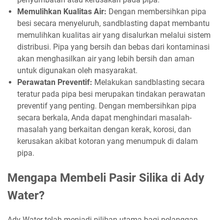
Memulihkan Kualitas Air:
Dengan membersihkan pipa
besi secara menyeluruh, sandblasting dapat membantu
memulihkan kualitas air yang disalurkan melalui sistem
distribusi. Pipa yang bersih dan bebas dari kontaminasi
akan menghasilkan air yang lebih bersih dan aman
untuk digunakan oleh masyarakat.
Perawatan Preventif:
Melakukan sandblasting secara
teratur pada pipa besi merupakan tindakan perawatan
preventif yang penting. Dengan membersihkan pipa
secara berkala, Anda dapat menghindari masalah-
masalah yang berkaitan dengan kerak, korosi, dan
kerusakan akibat kotoran yang menumpuk di dalam
pipa.
Mengapa Membeli Pasir Silika di Ady
Water?
Ady Water telah menjadi pilihan utama bagi pelanggan