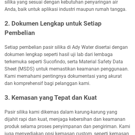
silika yang sesuai dengan kebutuhan penyaringan air
Anda, baik untuk aplikasi industri maupun rumah tangga.
2. Dokumen Lengkap untuk Setiap
Pembelian
Setiap pembelian pasir silika di Ady Water disertai dengan
dokumen lengkap seperti hasil uji lab dari lembaga
terkemuka seperti Sucofindo, serta Material Safety Data
Sheet (MSDS) untuk memastikan keamanan penggunaan.
Kami memahami pentingnya dokumentasi yang akurat
dan komprehensif bagi pelanggan kami.
3. Kemasan yang Tepat dan Kuat
Pasir silika kami dikemas dalam karung-karung yang
dijahit rapi dan kuat, menjaga kebersihan dan keamanan
produk selama proses penyimpanan dan pengiriman. Kami
juga menyediakan opsi kemasan custom, seperti kemasan