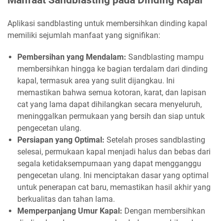
Aplikasi sandblasting untuk membersihkan dinding kapal
memiliki sejumlah manfaat yang signifikan:
Pembersihan yang Mendalam:
Sandblasting mampu
membersihkan hingga ke bagian terdalam dari dinding
kapal, termasuk area yang sulit dijangkau. Ini
memastikan bahwa semua kotoran, karat, dan lapisan
cat yang lama dapat dihilangkan secara menyeluruh,
meninggalkan permukaan yang bersih dan siap untuk
pengecetan ulang.
Persiapan yang Optimal:
Setelah proses sandblasting
selesai, permukaan kapal menjadi halus dan bebas dari
segala ketidaksempurnaan yang dapat mengganggu
pengecetan ulang. Ini menciptakan dasar yang optimal
untuk penerapan cat baru, memastikan hasil akhir yang
berkualitas dan tahan lama.
Memperpanjang Umur Kapal:
Dengan membersihkan