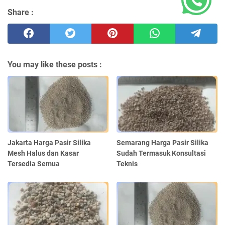
Share :
You may like these posts :
Jakarta Harga Pasir Silika
Semarang Harga Pasir Silika
Mesh Halus dan Kasar
Sudah Termasuk Konsultasi
Tersedia Semua
Teknis