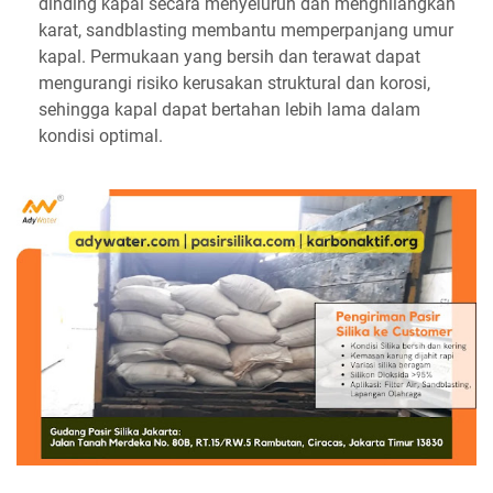
dinding kapal secara menyeluruh dan menghilangkan
karat, sandblasting membantu memperpanjang umur
kapal. Permukaan yang bersih dan terawat dapat
mengurangi risiko kerusakan struktural dan korosi,
sehingga kapal dapat bertahan lebih lama dalam
kondisi optimal.