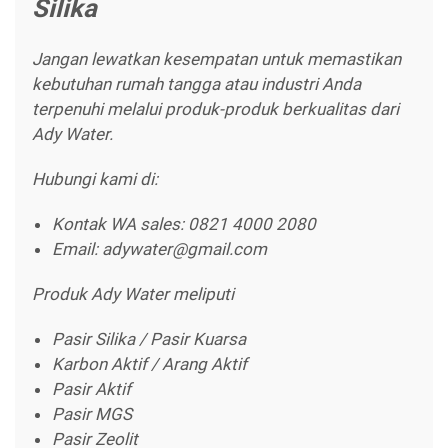
Silika
Jangan lewatkan kesempatan untuk memastikan
kebutuhan rumah tangga atau industri Anda
terpenuhi melalui produk-produk berkualitas dari
Ady Water.
Hubungi kami di:
Kontak WA sales: 0821 4000 2080
Email: adywater@gmail.com
Produk Ady Water meliputi
Pasir Silika / Pasir Kuarsa
Karbon Aktif / Arang Aktif
Pasir Aktif
Pasir MGS
Pasir Zeolit