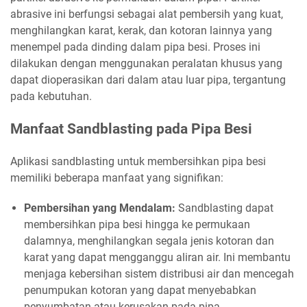
abrasive ini berfungsi sebagai alat pembersih yang kuat,
menghilangkan karat, kerak, dan kotoran lainnya yang
menempel pada dinding dalam pipa besi. Proses ini
dilakukan dengan menggunakan peralatan khusus yang
dapat dioperasikan dari dalam atau luar pipa, tergantung
pada kebutuhan.
Manfaat Sandblasting pada Pipa Besi
Aplikasi sandblasting untuk membersihkan pipa besi
memiliki beberapa manfaat yang signifikan:
Pembersihan yang Mendalam:
Sandblasting dapat
membersihkan pipa besi hingga ke permukaan
dalamnya, menghilangkan segala jenis kotoran dan
karat yang dapat mengganggu aliran air. Ini membantu
menjaga kebersihan sistem distribusi air dan mencegah
penumpukan kotoran yang dapat menyebabkan
penyumbatan atau kerusakan pada pipa.