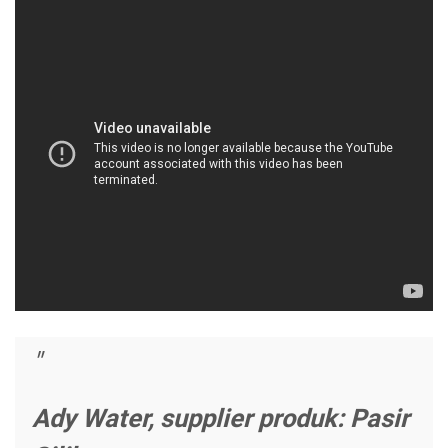
Ady Water, supplier produk: Pasir