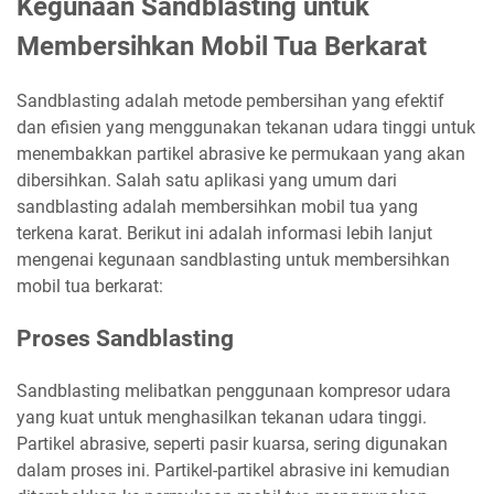
Kegunaan Sandblasting untuk
Membersihkan Mobil Tua Berkarat
Sandblasting adalah metode pembersihan yang efektif
dan efisien yang menggunakan tekanan udara tinggi untuk
menembakkan partikel abrasive ke permukaan yang akan
dibersihkan. Salah satu aplikasi yang umum dari
sandblasting adalah membersihkan mobil tua yang
terkena karat. Berikut ini adalah informasi lebih lanjut
mengenai kegunaan sandblasting untuk membersihkan
mobil tua berkarat:
Proses Sandblasting
Sandblasting melibatkan penggunaan kompresor udara
yang kuat untuk menghasilkan tekanan udara tinggi.
Partikel abrasive, seperti pasir kuarsa, sering digunakan
dalam proses ini. Partikel-partikel abrasive ini kemudian