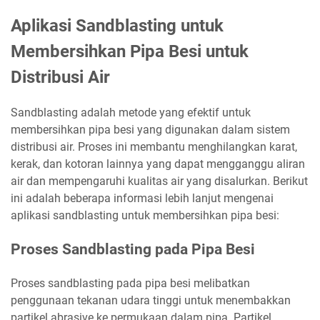
Aplikasi Sandblasting untuk
Membersihkan Pipa Besi untuk
Distribusi Air
Sandblasting adalah metode yang efektif untuk
membersihkan pipa besi yang digunakan dalam sistem
distribusi air. Proses ini membantu menghilangkan karat,
kerak, dan kotoran lainnya yang dapat mengganggu aliran
air dan mempengaruhi kualitas air yang disalurkan. Berikut
ini adalah beberapa informasi lebih lanjut mengenai
aplikasi sandblasting untuk membersihkan pipa besi:
Proses Sandblasting pada Pipa Besi
Proses sandblasting pada pipa besi melibatkan
penggunaan tekanan udara tinggi untuk menembakkan
partikel abrasive ke permukaan dalam pipa. Partikel