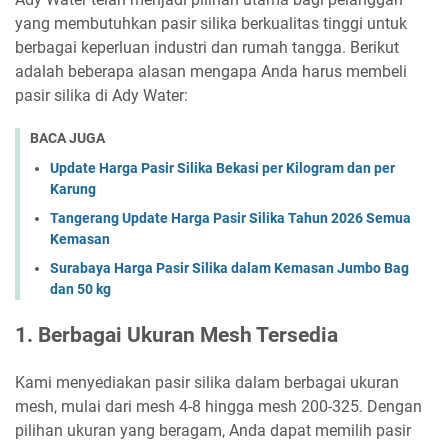
yang membutuhkan pasir silika berkualitas tinggi untuk
berbagai keperluan industri dan rumah tangga. Berikut
adalah beberapa alasan mengapa Anda harus membeli
pasir silika di Ady Water:
BACA JUGA
Update Harga Pasir Silika Bekasi per Kilogram dan per
Karung
Tangerang Update Harga Pasir Silika Tahun 2026 Semua
Kemasan
Surabaya Harga Pasir Silika dalam Kemasan Jumbo Bag
dan 50 kg
1. Berbagai Ukuran Mesh Tersedia
Kami menyediakan pasir silika dalam berbagai ukuran
mesh, mulai dari mesh 4-8 hingga mesh 200-325. Dengan
pilihan ukuran yang beragam, Anda dapat memilih pasir