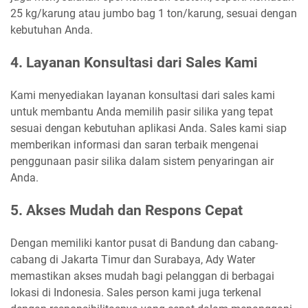
25 kg/karung atau jumbo bag 1 ton/karung, sesuai dengan
kebutuhan Anda.
4. Layanan Konsultasi dari Sales Kami
Kami menyediakan layanan konsultasi dari sales kami
untuk membantu Anda memilih pasir silika yang tepat
sesuai dengan kebutuhan aplikasi Anda. Sales kami siap
memberikan informasi dan saran terbaik mengenai
penggunaan pasir silika dalam sistem penyaringan air
Anda.
5. Akses Mudah dan Respons Cepat
Dengan memiliki kantor pusat di Bandung dan cabang-
cabang di Jakarta Timur dan Surabaya, Ady Water
memastikan akses mudah bagi pelanggan di berbagai
lokasi di Indonesia. Sales person kami juga terkenal