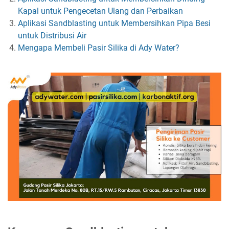
Kapal untuk Pengecetan Ulang dan Perbaikan
Aplikasi Sandblasting untuk Membersihkan Pipa Besi
untuk Distribusi Air
Mengapa Membeli Pasir Silika di Ady Water?