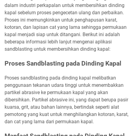
dalam industri perkapalan untuk membersihkan dinding
kapal sebelum proses pengecetan ulang dan perbaikan.
Proses ini memungkinkan untuk penghapusan karat,
kotoran, dan lapisan cat yang lama sehingga permukaan
kapal menjadi siap untuk ditangani. Berikut ini adalah
beberapa informasi lebih lanjut mengenai aplikasi
sandblasting untuk membersihkan dinding kapal:
Proses Sandblasting pada Dinding Kapal
Proses sandblasting pada dinding kapal melibatkan
penggunaan tekanan udara tinggi untuk menembakkan
partikel abrasive ke permukaan kapal yang akan
dibersihkan. Partikel abrasive ini, yang dapat berupa pasir
kuarsa, grit, atau bahan lainnya, bertindak seperti alat
pemotong yang kuat untuk menghilangkan kotoran, karat,
dan cat yang lama dari permukaan kapal.
Manfaat Sandblasting pada Dinding Kapal