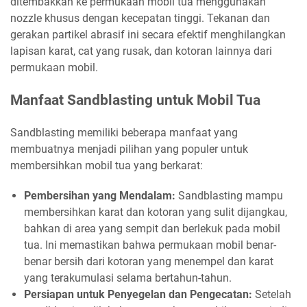
ditembakkan ke permukaan mobil tua menggunakan
nozzle khusus dengan kecepatan tinggi. Tekanan dan
gerakan partikel abrasif ini secara efektif menghilangkan
lapisan karat, cat yang rusak, dan kotoran lainnya dari
permukaan mobil.
Manfaat Sandblasting untuk Mobil Tua
Sandblasting memiliki beberapa manfaat yang
membuatnya menjadi pilihan yang populer untuk
membersihkan mobil tua yang berkarat:
Pembersihan yang Mendalam:
Sandblasting mampu
membersihkan karat dan kotoran yang sulit dijangkau,
bahkan di area yang sempit dan berlekuk pada mobil
tua. Ini memastikan bahwa permukaan mobil benar-
benar bersih dari kotoran yang menempel dan karat
yang terakumulasi selama bertahun-tahun.
Persiapan untuk Penyegelan dan Pengecatan:
Setelah