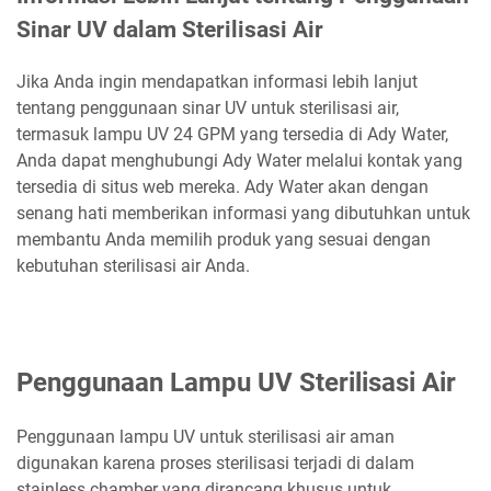
Sinar UV dalam Sterilisasi Air
Jika Anda ingin mendapatkan informasi lebih lanjut
tentang penggunaan sinar UV untuk sterilisasi air,
termasuk lampu UV 24 GPM yang tersedia di Ady Water,
Anda dapat menghubungi Ady Water melalui kontak yang
tersedia di situs web mereka. Ady Water akan dengan
senang hati memberikan informasi yang dibutuhkan untuk
membantu Anda memilih produk yang sesuai dengan
kebutuhan sterilisasi air Anda.
Penggunaan Lampu UV Sterilisasi Air
Penggunaan lampu UV untuk sterilisasi air aman
digunakan karena proses sterilisasi terjadi di dalam
stainless chamber yang dirancang khusus untuk