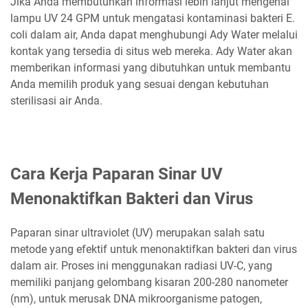
Jika Anda membutuhkan informasi lebih lanjut mengenai
lampu UV 24 GPM untuk mengatasi kontaminasi bakteri E.
coli dalam air, Anda dapat menghubungi Ady Water melalui
kontak yang tersedia di situs web mereka. Ady Water akan
memberikan informasi yang dibutuhkan untuk membantu
Anda memilih produk yang sesuai dengan kebutuhan
sterilisasi air Anda.
Cara Kerja Paparan Sinar UV
Menonaktifkan Bakteri dan Virus
Paparan sinar ultraviolet (UV) merupakan salah satu
metode yang efektif untuk menonaktifkan bakteri dan virus
dalam air. Proses ini menggunakan radiasi UV-C, yang
memiliki panjang gelombang kisaran 200-280 nanometer
(nm), untuk merusak DNA mikroorganisme patogen,