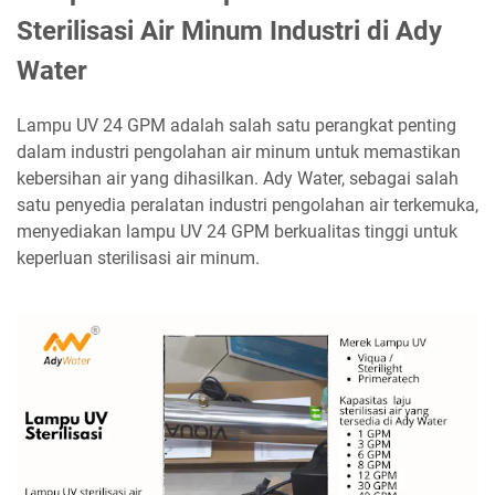
Sterilisasi Air Minum Industri di Ady
Water
Lampu UV 24 GPM adalah salah satu perangkat penting
dalam industri pengolahan air minum untuk memastikan
kebersihan air yang dihasilkan. Ady Water, sebagai salah
satu penyedia peralatan industri pengolahan air terkemuka,
menyediakan lampu UV 24 GPM berkualitas tinggi untuk
keperluan sterilisasi air minum.