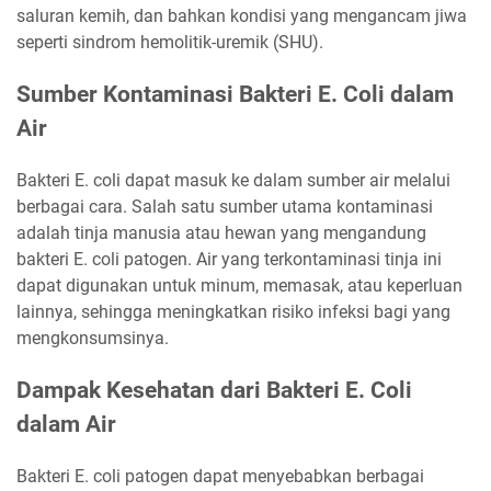
saluran kemih, dan bahkan kondisi yang mengancam jiwa
seperti sindrom hemolitik-uremik (SHU).
Sumber Kontaminasi Bakteri E. Coli dalam
Air
Bakteri E. coli dapat masuk ke dalam sumber air melalui
berbagai cara. Salah satu sumber utama kontaminasi
adalah tinja manusia atau hewan yang mengandung
bakteri E. coli patogen. Air yang terkontaminasi tinja ini
dapat digunakan untuk minum, memasak, atau keperluan
lainnya, sehingga meningkatkan risiko infeksi bagi yang
mengkonsumsinya.
Dampak Kesehatan dari Bakteri E. Coli
dalam Air
Bakteri E. coli patogen dapat menyebabkan berbagai