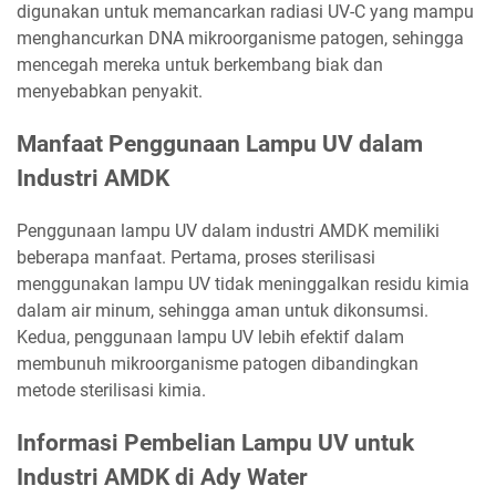
digunakan untuk memancarkan radiasi UV-C yang mampu
menghancurkan DNA mikroorganisme patogen, sehingga
mencegah mereka untuk berkembang biak dan
menyebabkan penyakit.
Manfaat Penggunaan Lampu UV dalam
Industri AMDK
Penggunaan lampu UV dalam industri AMDK memiliki
beberapa manfaat. Pertama, proses sterilisasi
menggunakan lampu UV tidak meninggalkan residu kimia
dalam air minum, sehingga aman untuk dikonsumsi.
Kedua, penggunaan lampu UV lebih efektif dalam
membunuh mikroorganisme patogen dibandingkan
metode sterilisasi kimia.
Informasi Pembelian Lampu UV untuk
Industri AMDK di Ady Water