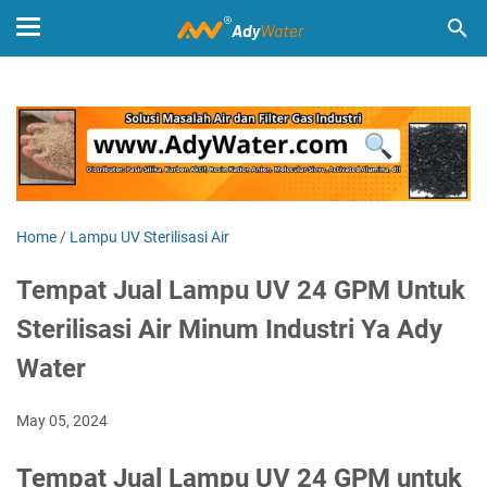
Home
/
Lampu UV Sterilisasi Air
Tempat Jual Lampu UV 24 GPM Untuk
Sterilisasi Air Minum Industri Ya Ady
Water
May 05, 2024
Tempat Jual Lampu UV 24 GPM untuk