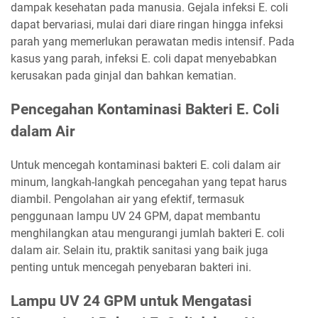
dampak kesehatan pada manusia. Gejala infeksi E. coli
dapat bervariasi, mulai dari diare ringan hingga infeksi
parah yang memerlukan perawatan medis intensif. Pada
kasus yang parah, infeksi E. coli dapat menyebabkan
kerusakan pada ginjal dan bahkan kematian.
Pencegahan Kontaminasi Bakteri E. Coli
dalam Air
Untuk mencegah kontaminasi bakteri E. coli dalam air
minum, langkah-langkah pencegahan yang tepat harus
diambil. Pengolahan air yang efektif, termasuk
penggunaan lampu UV 24 GPM, dapat membantu
menghilangkan atau mengurangi jumlah bakteri E. coli
dalam air. Selain itu, praktik sanitasi yang baik juga
penting untuk mencegah penyebaran bakteri ini.
Lampu UV 24 GPM untuk Mengatasi