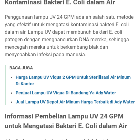
Kontaminasi Bakteri E. Coli dalam Air
Penggunaan lampu UV 24 GPM adalah salah satu metode
yang efektif untuk mengatasi kontaminasi bakteri E. coli
dalam air. Lampu UV dapat membunuh bakteri E. coli
patogen dengan menghancurkan DNA mereka, sehingga
mencegah mereka untuk berkembang biak dan
menyebabkan infeksi pada manusia.
BACA JUGA
Harga Lampu UV Viqua 2 GPM Untuk Sterilisasi Air Minum
Di Kantor
Penjual Lampu UV Viqua Di Bandung Ya Ady Water
Jual Lampu UV Depot Air Minum Harga Terbaik di Ady Water
Informasi Pembelian Lampu UV 24 GPM
untuk Mengatasi Bakteri E. Coli dalam Air