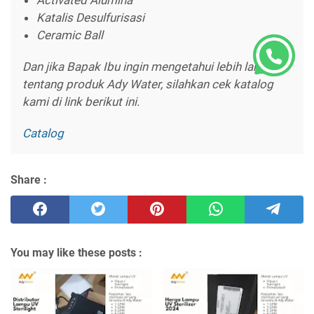
Katalis Desulfurisasi
Ceramic Ball
Dan jika Bapak Ibu ingin mengetahui lebih lanjut
tentang produk Ady Water, silahkan cek katalog
kami di link berikut ini.
Catalog
Share :
You may like these posts :