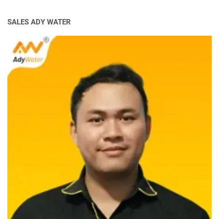
SALES ADY WATER