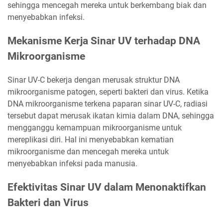
sehingga mencegah mereka untuk berkembang biak dan
menyebabkan infeksi.
Mekanisme Kerja Sinar UV terhadap DNA
Mikroorganisme
Sinar UV-C bekerja dengan merusak struktur DNA
mikroorganisme patogen, seperti bakteri dan virus. Ketika
DNA mikroorganisme terkena paparan sinar UV-C, radiasi
tersebut dapat merusak ikatan kimia dalam DNA, sehingga
mengganggu kemampuan mikroorganisme untuk
mereplikasi diri. Hal ini menyebabkan kematian
mikroorganisme dan mencegah mereka untuk
menyebabkan infeksi pada manusia.
Efektivitas Sinar UV dalam Menonaktifkan
Bakteri dan Virus