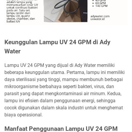
Keunggulan Lampu UV 24 GPM di Ady
Water
Lampu UV 24 GPM yang dijual di Ady Water memiliki
beberapa keunggulan utama. Pertama, lampu ini memiliki
daya sterilisasi yang tinggi, mampu membunuh berbagai
mikroorganisme berbahaya seperti bakteri, virus, dan
parasit yang dapat mengkontaminasi air minum. Kedua,
lampu ini efisien dalam penggunaan energi, sehingga
cocok digunakan dalam skala industri untuk menghemat
biaya operasional.
Manfaat Penggunaan Lampu UV 24 GPM