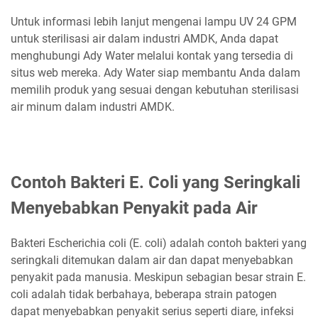
Untuk informasi lebih lanjut mengenai lampu UV 24 GPM
untuk sterilisasi air dalam industri AMDK, Anda dapat
menghubungi Ady Water melalui kontak yang tersedia di
situs web mereka. Ady Water siap membantu Anda dalam
memilih produk yang sesuai dengan kebutuhan sterilisasi
air minum dalam industri AMDK.
Contoh Bakteri E. Coli yang Seringkali
Menyebabkan Penyakit pada Air
Bakteri Escherichia coli (E. coli) adalah contoh bakteri yang
seringkali ditemukan dalam air dan dapat menyebabkan
penyakit pada manusia. Meskipun sebagian besar strain E.
coli adalah tidak berbahaya, beberapa strain patogen
dapat menyebabkan penyakit serius seperti diare, infeksi