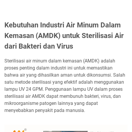
Kebutuhan Industri Air Minum Dalam
Kemasan (AMDK) untuk Sterilisasi Air
dari Bakteri dan Virus
Sterilisasi air minum dalam kemasan (AMDK) adalah
proses penting dalam industri ini untuk memastikan
bahwa air yang dihasilkan aman untuk dikonsumsi. Salah
satu metode sterilisasi yang efektif adalah menggunakan
lampu UV 24 GPM. Penggunaan lampu UV dalam proses
sterilisasi air AMDK dapat membunuh bakteri, virus, dan
mikroorganisme patogen lainnya yang dapat
menyebabkan penyakit pada manusia.