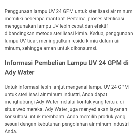
Penggunaan lampu UV 24 GPM untuk sterilisasi air minum
memiliki beberapa manfaat. Pertama, proses sterilisasi
menggunakan lampu UV lebih cepat dan efektif
dibandingkan metode sterilisasi kimia. Kedua, penggunaan
lampu UV tidak meninggalkan residu kimia dalam air
minum, sehingga aman untuk dikonsumsi.
Informasi Pembelian Lampu UV 24 GPM di
Ady Water
Untuk informasi lebih lanjut mengenai lampu UV 24 GPM
untuk sterilisasi air minum industri, Anda dapat
menghubungi Ady Water melalui kontak yang tertera di
situs web mereka. Ady Water juga menyediakan layanan
konsultasi untuk membantu Anda memilih produk yang
sesuai dengan kebutuhan pengolahan air minum industri
Anda.