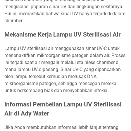
mengisolasi paparan sinar UV dari lingkungan sekitarnya.
Hal ini memastikan bahwa sinar UV hanya terjadi di dalam
chamber.
Mekanisme Kerja Lampu UV Sterilisasi Air
Lampu UV sterilisasi air menggunakan sinar UV-C untuk
menonaktifkan mikroorganisme patogen dalam air. Proses
ini terjadi saat air mengalir melalui stainless chamber di
mana lampu UV dipasang. Sinar UV-C yang dipancarkan
oleh lampu tersebut kemudian merusak DNA
mikroorganisme patogen, sehingga mencegah mereka
untuk berkembang biak dan menyebabkan infeksi.
Informasi Pembelian Lampu UV Sterilisasi
Air di Ady Water
Jika Anda membutuhkan informasi lebih lanjut tentang