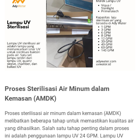
Proses Sterilisasi Air Minum dalam
Kemasan (AMDK)
Proses sterilisasi air minum dalam kemasan (AMDK)
melibatkan beberapa tahap untuk memastikan kualitas air
yang dihasilkan. Salah satu tahap penting dalam proses
ini adalah penggunaan lampu UV 24 GPM. Lampu UV