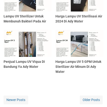
Lampu UV Sterilizer Untuk
Harga Lampu UV Sterilisasi Air
Membunuh Bakteri Pada Air
2024 Di Ady Water
Penjual Lampu UV Viqua Di
Harga Lampu UV 5 GPM Untuk
Bandung Ya Ady Water
Sterilizer Air Minum Di Ady
Water
Newer Posts
Older Posts