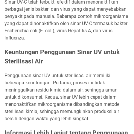
Sinar UV-C telah terbukti efektif dalam menonaktifkan
berbagai jenis bakteri dan virus yang dapat menyebabkan
penyakit pada manusia. Beberapa contoh mikroorganisme
yang dapat dinonaktifkan oleh sinar UV-C termasuk bakteri
Escherichia coli (E. coli), virus Hepatitis A, dan virus
Influenza.
Keuntungan Penggunaan Sinar UV untuk
Sterilisasi Air
Penggunaan sinar UV untuk sterilisasi air memiliki
beberapa keuntungan. Pertama, proses ini tidak
meninggalkan residu kimia dalam air, sehingga aman
untuk dikonsumsi. Kedua, sinar UV lebih cepat dalam
menonaktifkan mikroorganisme dibandingkan metode
sterilisasi kimia, sehingga memungkinkan produksi air
bersih dengan waktu yang lebih singkat.
Informasi Lebih Lanjut tentang Penggunaan