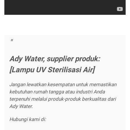
Ady Water, supplier produk:
[Lampu UV Sterilisasi Air]
Jangan lewatkan kesempatan untuk memastikan
kebutuhan rumah tangga atau industri Anda
terpenuhi melalui produk-produk berkualitas dari
Ady Water.
Hubungi kami di: