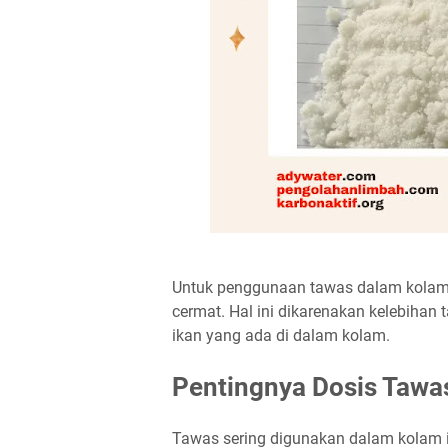
Untuk penggunaan tawas dalam kolam i
cermat. Hal ini dikarenakan kelebihan
ikan yang ada di dalam kolam.
Pentingnya Dosis Tawa
Tawas sering digunakan dalam kolam 