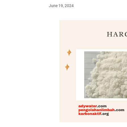
June 19, 2024