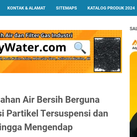
KONTAK & ALAMAT
SITEMAPS
KATALOG PRODUK 2024
SA
ahan Air Bersih Berguna
 Partikel Tersuspensi dan
ehingga Mengendap