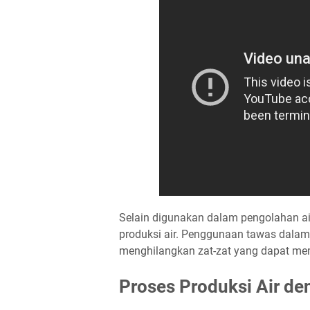
Selain digunakan dalam pengolahan air
produksi air. Penggunaan tawas dalam 
menghilangkan zat-zat yang dapat m
Proses Produksi Air d