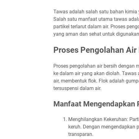
Tawas adalah salah satu bahan kimia 
Salah satu manfaat utama tawas adala
partikel terlarut dalam air. Proses pen
yang aman dan sehat untuk digunakan
Proses Pengolahan Air
Proses pengolahan air bersih denga
ke dalam air yang akan diolah. Tawas 
air, membentuk flok. Flok adalah gumpa
tersuspensi dalam air.
Manfaat Mengendapkan Pa
Menghilangkan Kekeruhan: Partik
keruh. Dengan mengendapkan part
transparan.