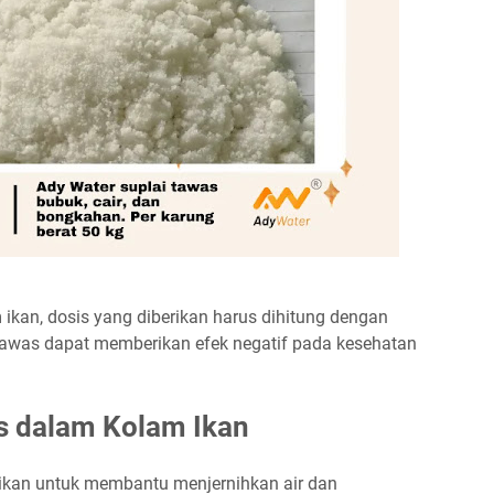
kan, dosis yang diberikan harus dihitung dengan
 tawas dapat memberikan efek negatif pada kesehatan
s dalam Kolam Ikan
ikan untuk membantu menjernihkan air dan