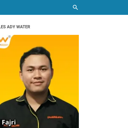
LES ADY WATER