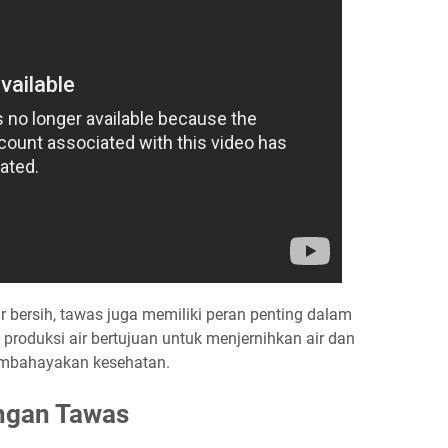
 bersih, tawas juga memiliki peran penting dalam
produksi air bertujuan untuk menjernihkan air dan
embahayakan kesehatan.
engan Tawas