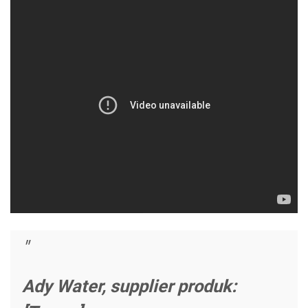
Ady Water, supplier produk: