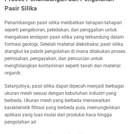
Pasir Silika
Penambangan pasir silika melibatkan tahapan-tahapan
seperti pengeboran, peledakan, dan penggalian untuk
mengakses endapan pasir silika yang terkandung dalam
formasi geologi. Setelah material diekstraksi, pasir silika
diangkut ke pabrik pengolahan di mana dilakukan proses
pemisahan, pengayakan, dan pencucian untuk
menghilangkan kontaminan seperti tanah dan material
organik.
Selanjutnya, pasir silika dapat dipecah menjadi berbagai
ukuran mesh sesuai dengan kebutuhan industri yang
berbeda. Ukuran mesh yang berbeda menawarkan
karakteristik filtrasi yang berbeda pula, memungkinkan
aplikasi yang luas mulai dari produksi kaca hingga
pengolahan air.