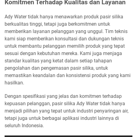
Komitmen Terhadap Kualitas dan Layanan
Ady Water tidak hanya menawarkan produk pasir silika
berkualitas tinggi, tetapi juga berkomitmen untuk
memberikan layanan pelanggan yang unggul. Tim teknis
kami siap memberikan konsultasi dan dukungan teknis
untuk membantu pelanggan memilih produk yang tepat
sesuai dengan kebutuhan mereka. Kami juga menjaga
standar kualitas yang ketat dalam setiap tahapan
pengolahan dan pengemasan pasir silika, untuk
memastikan keandalan dan konsistensi produk yang kami
hasilkan.
Dengan spesifikasi yang jelas dan komitmen terhadap
kepuasan pelanggan, pasir silika Ady Water tidak hanya
menjadi pilihan yang tepat untuk industri penyaringan air,
tetapi juga untuk berbagai aplikasi industri lainnya di
seluruh Indonesia.