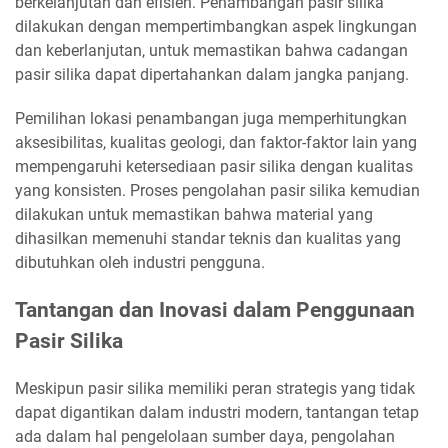
berkelanjutan dan efisien. Penambangan pasir silika
dilakukan dengan mempertimbangkan aspek lingkungan
dan keberlanjutan, untuk memastikan bahwa cadangan
pasir silika dapat dipertahankan dalam jangka panjang.
Pemilihan lokasi penambangan juga memperhitungkan
aksesibilitas, kualitas geologi, dan faktor-faktor lain yang
mempengaruhi ketersediaan pasir silika dengan kualitas
yang konsisten. Proses pengolahan pasir silika kemudian
dilakukan untuk memastikan bahwa material yang
dihasilkan memenuhi standar teknis dan kualitas yang
dibutuhkan oleh industri pengguna.
Tantangan dan Inovasi dalam Penggunaan
Pasir Silika
Meskipun pasir silika memiliki peran strategis yang tidak
dapat digantikan dalam industri modern, tantangan tetap
ada dalam hal pengelolaan sumber daya, pengolahan