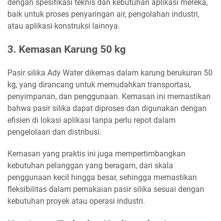
dengan spesifikasi teknis dan kebutuhan aplikasi mereka,
baik untuk proses penyaringan air, pengolahan industri,
atau aplikasi konstruksi lainnya.
3. Kemasan Karung 50 kg
Pasir silika Ady Water dikemas dalam karung berukuran 50
kg, yang dirancang untuk memudahkan transportasi,
penyimpanan, dan penggunaan. Kemasan ini memastikan
bahwa pasir silika dapat diproses dan digunakan dengan
efisien di lokasi aplikasi tanpa perlu repot dalam
pengelolaan dan distribusi.
Kemasan yang praktis ini juga mempertimbangkan
kebutuhan pelanggan yang beragam, dari skala
penggunaan kecil hingga besar, sehingga memastikan
fleksibilitas dalam pemakaian pasir silika sesuai dengan
kebutuhan proyek atau operasi industri.