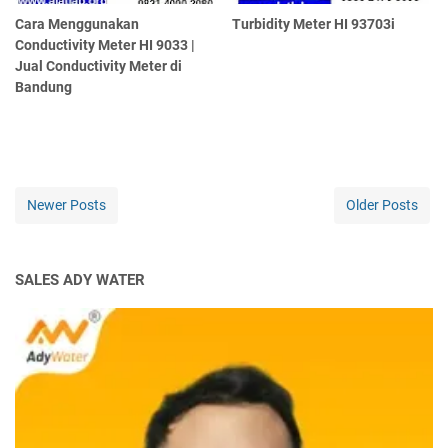
Cara Menggunakan
Turbidity Meter HI 93703i
Conductivity Meter HI 9033 |
Jual Conductivity Meter di
Bandung
Newer Posts
Older Posts
SALES ADY WATER