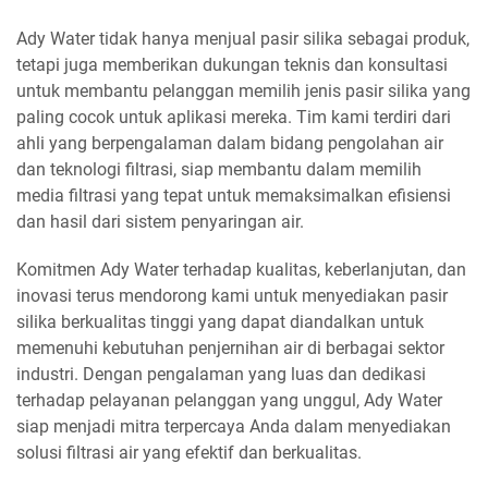
Ady Water tidak hanya menjual pasir silika sebagai produk,
tetapi juga memberikan dukungan teknis dan konsultasi
untuk membantu pelanggan memilih jenis pasir silika yang
paling cocok untuk aplikasi mereka. Tim kami terdiri dari
ahli yang berpengalaman dalam bidang pengolahan air
dan teknologi filtrasi, siap membantu dalam memilih
media filtrasi yang tepat untuk memaksimalkan efisiensi
dan hasil dari sistem penyaringan air.
Komitmen Ady Water terhadap kualitas, keberlanjutan, dan
inovasi terus mendorong kami untuk menyediakan pasir
silika berkualitas tinggi yang dapat diandalkan untuk
memenuhi kebutuhan penjernihan air di berbagai sektor
industri. Dengan pengalaman yang luas dan dedikasi
terhadap pelayanan pelanggan yang unggul, Ady Water
siap menjadi mitra terpercaya Anda dalam menyediakan
solusi filtrasi air yang efektif dan berkualitas.