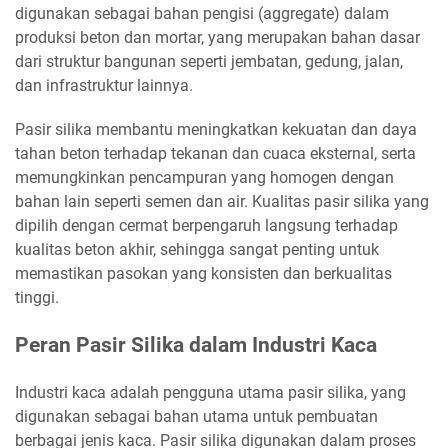
digunakan sebagai bahan pengisi (aggregate) dalam
produksi beton dan mortar, yang merupakan bahan dasar
dari struktur bangunan seperti jembatan, gedung, jalan,
dan infrastruktur lainnya.
Pasir silika membantu meningkatkan kekuatan dan daya
tahan beton terhadap tekanan dan cuaca eksternal, serta
memungkinkan pencampuran yang homogen dengan
bahan lain seperti semen dan air. Kualitas pasir silika yang
dipilih dengan cermat berpengaruh langsung terhadap
kualitas beton akhir, sehingga sangat penting untuk
memastikan pasokan yang konsisten dan berkualitas
tinggi.
Peran Pasir Silika dalam Industri Kaca
Industri kaca adalah pengguna utama pasir silika, yang
digunakan sebagai bahan utama untuk pembuatan
berbagai jenis kaca. Pasir silika digunakan dalam proses