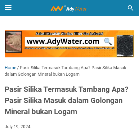
Home
/
Pasir Silika Termasuk Tambang Apa? Pasir Silika Masuk
dalam Golongan Mineral bukan Logam
Pasir Silika Termasuk Tambang Apa?
Pasir Silika Masuk dalam Golongan
Mineral bukan Logam
July 19, 2024