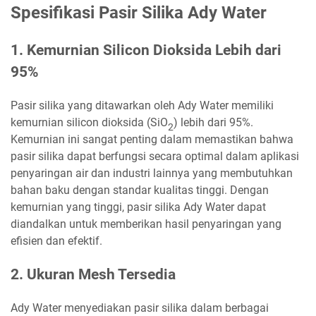
Spesifikasi Pasir Silika Ady Water
1. Kemurnian Silicon Dioksida Lebih dari
95%
Pasir silika yang ditawarkan oleh Ady Water memiliki
kemurnian silicon dioksida (SiO
) lebih dari 95%.
2
Kemurnian ini sangat penting dalam memastikan bahwa
pasir silika dapat berfungsi secara optimal dalam aplikasi
penyaringan air dan industri lainnya yang membutuhkan
bahan baku dengan standar kualitas tinggi. Dengan
kemurnian yang tinggi, pasir silika Ady Water dapat
diandalkan untuk memberikan hasil penyaringan yang
efisien dan efektif.
2. Ukuran Mesh Tersedia
Ady Water menyediakan pasir silika dalam berbagai