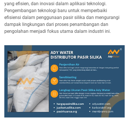
yang efisien, dan inovasi dalam aplikasi teknologi.
Pengembangan teknologi baru untuk memperbaiki
efisiensi dalam penggunaan pasir silika dan mengurangi
dampak lingkungan dari proses penambangan dan
pengolahan menjadi fokus utama dalam industri ini.