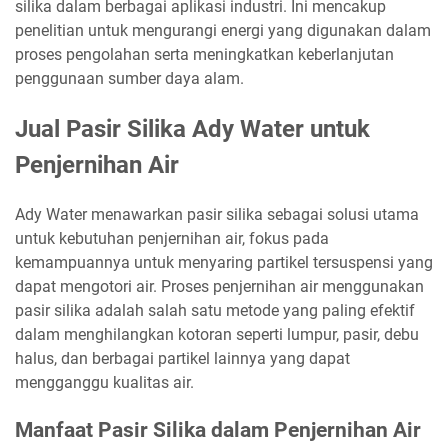
silika dalam berbagai aplikasi industri. Ini mencakup
penelitian untuk mengurangi energi yang digunakan dalam
proses pengolahan serta meningkatkan keberlanjutan
penggunaan sumber daya alam.
Jual Pasir Silika Ady Water untuk
Penjernihan Air
Ady Water menawarkan pasir silika sebagai solusi utama
untuk kebutuhan penjernihan air, fokus pada
kemampuannya untuk menyaring partikel tersuspensi yang
dapat mengotori air. Proses penjernihan air menggunakan
pasir silika adalah salah satu metode yang paling efektif
dalam menghilangkan kotoran seperti lumpur, pasir, debu
halus, dan berbagai partikel lainnya yang dapat
mengganggu kualitas air.
Manfaat Pasir Silika dalam Penjernihan Air