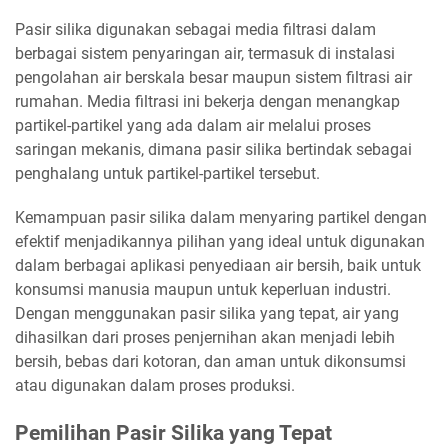
Pasir silika digunakan sebagai media filtrasi dalam
berbagai sistem penyaringan air, termasuk di instalasi
pengolahan air berskala besar maupun sistem filtrasi air
rumahan. Media filtrasi ini bekerja dengan menangkap
partikel-partikel yang ada dalam air melalui proses
saringan mekanis, dimana pasir silika bertindak sebagai
penghalang untuk partikel-partikel tersebut.
Kemampuan pasir silika dalam menyaring partikel dengan
efektif menjadikannya pilihan yang ideal untuk digunakan
dalam berbagai aplikasi penyediaan air bersih, baik untuk
konsumsi manusia maupun untuk keperluan industri.
Dengan menggunakan pasir silika yang tepat, air yang
dihasilkan dari proses penjernihan akan menjadi lebih
bersih, bebas dari kotoran, dan aman untuk dikonsumsi
atau digunakan dalam proses produksi.
Pemilihan Pasir Silika yang Tepat