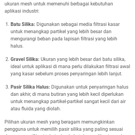
ukuran mesh untuk memenuhi berbagai kebutuhan
aplikasi industri:
Batu Silika:
Digunakan sebagai media filtrasi kasar
untuk menangkap partikel yang lebih besar dan
mengurangi beban pada lapisan filtrasi yang lebih
halus.
Gravel Silika:
Ukuran yang lebih besar dari batu silika,
ideal untuk aplikasi di mana perlu dilakukan filtrasi awal
yang kasar sebelum proses penyaringan lebih lanjut.
Pasir Silika Halus:
Digunakan untuk penyaringan halus
dan akhir, di mana butiran yang lebih kecil diperlukan
untuk menangkap partikel-partikel sangat kecil dari air
atau fluida yang diolah.
Pilihan ukuran mesh yang beragam memungkinkan
pengguna untuk memilih pasir silika yang paling sesuai