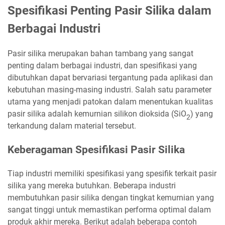
Spesifikasi Penting Pasir Silika dalam
Berbagai Industri
Pasir silika merupakan bahan tambang yang sangat
penting dalam berbagai industri, dan spesifikasi yang
dibutuhkan dapat bervariasi tergantung pada aplikasi dan
kebutuhan masing-masing industri. Salah satu parameter
utama yang menjadi patokan dalam menentukan kualitas
pasir silika adalah kemurnian silikon dioksida (SiO
) yang
2
terkandung dalam material tersebut.
Keberagaman Spesifikasi Pasir Silika
Tiap industri memiliki spesifikasi yang spesifik terkait pasir
silika yang mereka butuhkan. Beberapa industri
membutuhkan pasir silika dengan tingkat kemurnian yang
sangat tinggi untuk memastikan performa optimal dalam
produk akhir mereka. Berikut adalah beberapa contoh