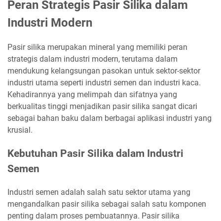
Peran Strategis Pasir Silika dalam
Industri Modern
Pasir silika merupakan mineral yang memiliki peran
strategis dalam industri modern, terutama dalam
mendukung kelangsungan pasokan untuk sektor-sektor
industri utama seperti industri semen dan industri kaca.
Kehadirannya yang melimpah dan sifatnya yang
berkualitas tinggi menjadikan pasir silika sangat dicari
sebagai bahan baku dalam berbagai aplikasi industri yang
krusial.
Kebutuhan Pasir Silika dalam Industri
Semen
Industri semen adalah salah satu sektor utama yang
mengandalkan pasir silika sebagai salah satu komponen
penting dalam proses pembuatannya. Pasir silika