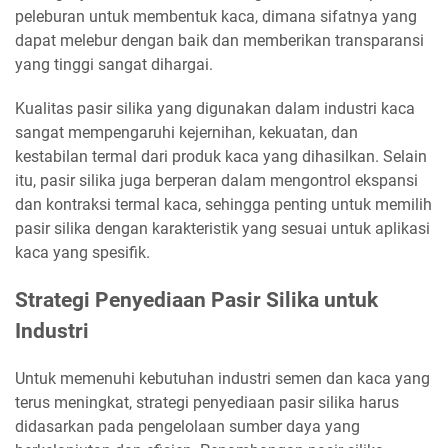
peleburan untuk membentuk kaca, dimana sifatnya yang
dapat melebur dengan baik dan memberikan transparansi
yang tinggi sangat dihargai.
Kualitas pasir silika yang digunakan dalam industri kaca
sangat mempengaruhi kejernihan, kekuatan, dan
kestabilan termal dari produk kaca yang dihasilkan. Selain
itu, pasir silika juga berperan dalam mengontrol ekspansi
dan kontraksi termal kaca, sehingga penting untuk memilih
pasir silika dengan karakteristik yang sesuai untuk aplikasi
kaca yang spesifik.
Strategi Penyediaan Pasir Silika untuk
Industri
Untuk memenuhi kebutuhan industri semen dan kaca yang
terus meningkat, strategi penyediaan pasir silika harus
didasarkan pada pengelolaan sumber daya yang