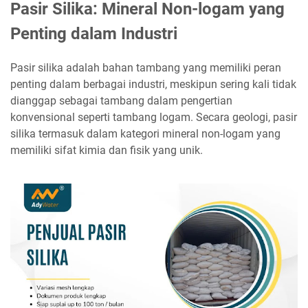
Pasir Silika: Mineral Non-logam yang
Penting dalam Industri
Pasir silika adalah bahan tambang yang memiliki peran
penting dalam berbagai industri, meskipun sering kali tidak
dianggap sebagai tambang dalam pengertian
konvensional seperti tambang logam. Secara geologi, pasir
silika termasuk dalam kategori mineral non-logam yang
memiliki sifat kimia dan fisik yang unik.