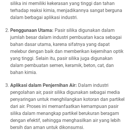
silika ini memiliki kekerasan yang tinggi dan tahan
terhadap reaksi kimia, menjadikannya sangat berguna
dalam berbagai aplikasi industri.
Penggunaan Utama:
Pasir silika digunakan dalam
jumlah besar dalam industri pembuatan kaca sebagai
bahan dasar utama, karena sifatnya yang dapat
melebur dengan baik dan memberikan kejernihan optik
yang tinggi. Selain itu, pasir silika juga digunakan
dalam pembuatan semen, keramik, beton, cat, dan
bahan kimia.
Aplikasi dalam Penjernihan Air:
Dalam industri
pengolahan air, pasir silika digunakan sebagai media
penyaringan untuk menghilangkan kotoran dan partikel
dari air. Proses ini memanfaatkan kemampuan pasir
silika dalam menangkap partikel berukuran beragam
dengan efektif, sehingga menghasilkan air yang lebih
bersih dan aman untuk dikonsumsi.