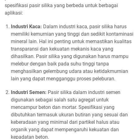
spesifikasi pasir silika yang berbeda untuk berbagai
aplikasi:
Industri Kaca:
Dalam industri kaca, pasir silika harus
memiliki kemurnian yang tinggi dan sedikit kontaminasi
mineral lain. Hal ini penting untuk memastikan kualitas
transparansi dan kekuatan mekanis kaca yang
dihasilkan. Pasir silika yang digunakan harus mampu
melebur dengan baik pada suhu tinggi tanpa
menghasilkan gelembung udara atau ketidakmurnian
lain yang dapat mengganggu proses peleburan.
Industri Semen:
Pasir silika dalam industri semen
digunakan sebagai salah satu agregat untuk
mencampur beton dan mortar. Spesifikasi yang
dibutuhkan termasuk ukuran butiran yang sesuai dan
keberadaan yang minimal dari partikel halus atau
organik yang dapat mempengaruhi kekuatan dan
kepadatan beton.