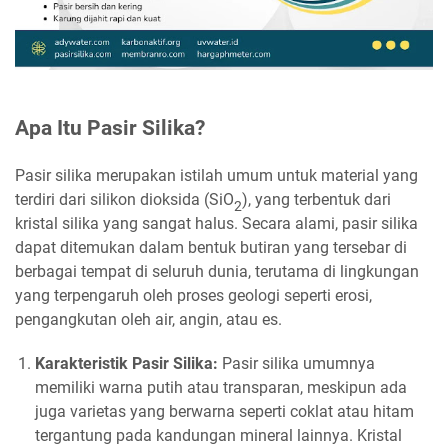
Apa Itu Pasir Silika?
Pasir silika merupakan istilah umum untuk material yang
terdiri dari silikon dioksida (SiO
), yang terbentuk dari
2
kristal silika yang sangat halus. Secara alami, pasir silika
dapat ditemukan dalam bentuk butiran yang tersebar di
berbagai tempat di seluruh dunia, terutama di lingkungan
yang terpengaruh oleh proses geologi seperti erosi,
pengangkutan oleh air, angin, atau es.
Karakteristik Pasir Silika:
Pasir silika umumnya
memiliki warna putih atau transparan, meskipun ada
juga varietas yang berwarna seperti coklat atau hitam
tergantung pada kandungan mineral lainnya. Kristal