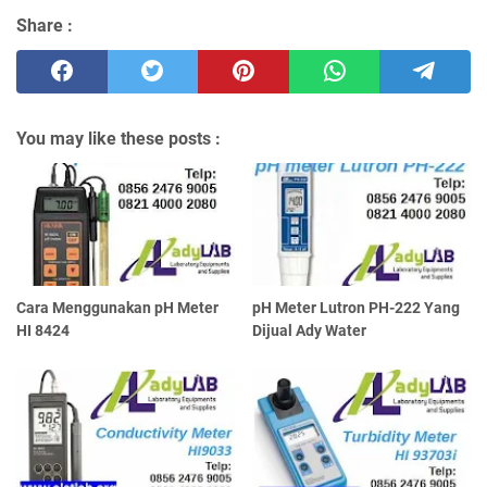
Share :
You may like these posts :
Cara Menggunakan pH Meter
pH Meter Lutron PH-222 Yang
HI 8424
Dijual Ady Water