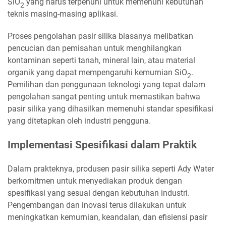
SiO
yang harus terpenuhi untuk memenuhi kebutuhan
2
teknis masing-masing aplikasi.
Proses pengolahan pasir silika biasanya melibatkan
pencucian dan pemisahan untuk menghilangkan
kontaminan seperti tanah, mineral lain, atau material
organik yang dapat mempengaruhi kemurnian SiO
.
2
Pemilihan dan penggunaan teknologi yang tepat dalam
pengolahan sangat penting untuk memastikan bahwa
pasir silika yang dihasilkan memenuhi standar spesifikasi
yang ditetapkan oleh industri pengguna.
Implementasi Spesifikasi dalam Praktik
Dalam prakteknya, produsen pasir silika seperti Ady Water
berkomitmen untuk menyediakan produk dengan
spesifikasi yang sesuai dengan kebutuhan industri.
Pengembangan dan inovasi terus dilakukan untuk
meningkatkan kemurnian, keandalan, dan efisiensi pasir