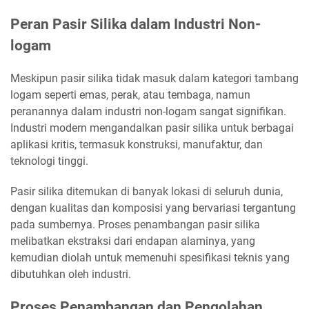
Peran Pasir Silika dalam Industri Non-
logam
Meskipun pasir silika tidak masuk dalam kategori tambang
logam seperti emas, perak, atau tembaga, namun
peranannya dalam industri non-logam sangat signifikan.
Industri modern mengandalkan pasir silika untuk berbagai
aplikasi kritis, termasuk konstruksi, manufaktur, dan
teknologi tinggi.
Pasir silika ditemukan di banyak lokasi di seluruh dunia,
dengan kualitas dan komposisi yang bervariasi tergantung
pada sumbernya. Proses penambangan pasir silika
melibatkan ekstraksi dari endapan alaminya, yang
kemudian diolah untuk memenuhi spesifikasi teknis yang
dibutuhkan oleh industri.
Proses Penambangan dan Pengolahan