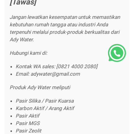
[Tawas]
Jangan lewatkan kesempatan untuk memastikan
kebutuhan rumah tangga atau industri Anda
terpenuhi melalui produk-produk berkualitas dari
Ady Water.
Hubungi kami di:
Kontak WA sales: [0821 4000 2080]
Email: adywater@gmail.com
Produk Ady Water meliputi
Pasir Silika / Pasir Kuarsa
Karbon Aktif / Arang Aktif
Pasir Aktif
Pasir MGS
Pasir Zeolit