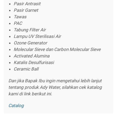
Pasir Antrasit
Pasir Garnet
Tawas
PAC
Tabung Filter Air
Lampu UV Sterilisasi Air
Ozone Generator
Molecular Sieve dan Carbon Molecular Sieve
Activated Alumina
Katalis Desulfurisasi
Ceramic Ball
Dan jika Bapak Ibu ingin mengetahui lebih lanjut
tentang produk Ady Water, silahkan cek katalog
kami di link berikut ini.
Catalog