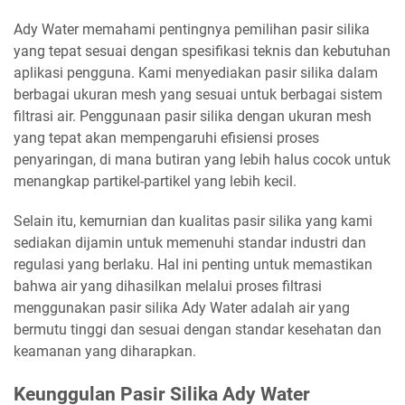
Ady Water memahami pentingnya pemilihan pasir silika
yang tepat sesuai dengan spesifikasi teknis dan kebutuhan
aplikasi pengguna. Kami menyediakan pasir silika dalam
berbagai ukuran mesh yang sesuai untuk berbagai sistem
filtrasi air. Penggunaan pasir silika dengan ukuran mesh
yang tepat akan mempengaruhi efisiensi proses
penyaringan, di mana butiran yang lebih halus cocok untuk
menangkap partikel-partikel yang lebih kecil.
Selain itu, kemurnian dan kualitas pasir silika yang kami
sediakan dijamin untuk memenuhi standar industri dan
regulasi yang berlaku. Hal ini penting untuk memastikan
bahwa air yang dihasilkan melalui proses filtrasi
menggunakan pasir silika Ady Water adalah air yang
bermutu tinggi dan sesuai dengan standar kesehatan dan
keamanan yang diharapkan.
Keunggulan Pasir Silika Ady Water