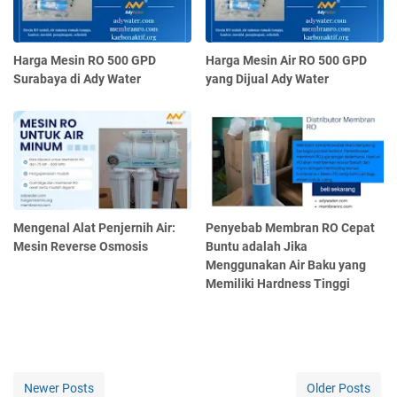
Harga Mesin RO 500 GPD
Harga Mesin Air RO 500 GPD
Surabaya di Ady Water
yang Dijual Ady Water
Mengenal Alat Penjernih Air:
Penyebab Membran RO Cepat
Mesin Reverse Osmosis
Buntu adalah Jika
Menggunakan Air Baku yang
Memiliki Hardness Tinggi
Newer Posts
Older Posts