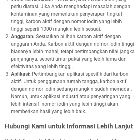
perlu diatasi. Jika Anda menghadapi masalah dengan
kontaminan yang memerlukan penyerapan tingkat
tinggi, karbon aktif dengan nomor iodin yang lebih
tinggi seperti 1000 mungkin lebih sesuai.
Anggaran:
Sesuaikan pilihan karbon aktif dengan
anggaran Anda. Karbon aktif dengan nomor iodin tinggi
biasanya lebih mahal, tetapi pertimbangkan nilai jangka
panjangnya, seperti umur pakai yang lebih lama dan
efektivitas yang lebih tinggi.
Aplikasi:
Pertimbangkan aplikasi spesifik dari karbon
aktif. Untuk penggunaan rumah tangga, karbon aktif
dengan nomor iodin sedang mungkin sudah memadai.
Namun, untuk aplikasi industri atau penyaringan yang
lebih intensif, nomor iodin yang lebih tinggi akan
memberikan hasil yang lebih baik.
Hubungi Kami untuk Informasi Lebih Lanjut