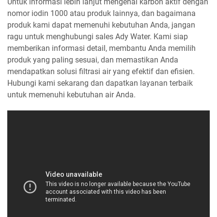
Untuk informasi lebih lanjut mengenai karbon aktif dengan
nomor iodin 1000 atau produk lainnya, dan bagaimana
produk kami dapat memenuhi kebutuhan Anda, jangan
ragu untuk menghubungi sales Ady Water. Kami siap
memberikan informasi detail, membantu Anda memilih
produk yang paling sesuai, dan memastikan Anda
mendapatkan solusi filtrasi air yang efektif dan efisien.
Hubungi kami sekarang dan dapatkan layanan terbaik
untuk memenuhi kebutuhan air Anda.