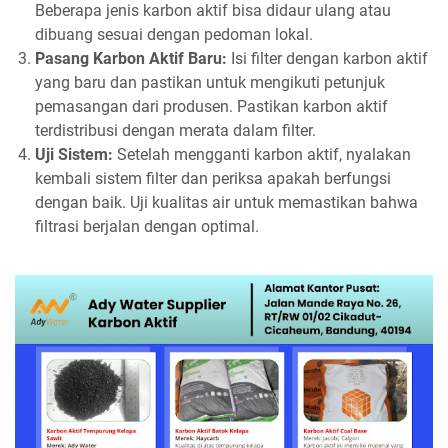
Beberapa jenis karbon aktif bisa didaur ulang atau
dibuang sesuai dengan pedoman lokal.
Pasang Karbon Aktif Baru:
Isi filter dengan karbon aktif
yang baru dan pastikan untuk mengikuti petunjuk
pemasangan dari produsen. Pastikan karbon aktif
terdistribusi dengan merata dalam filter.
Uji Sistem:
Setelah mengganti karbon aktif, nyalakan
kembali sistem filter dan periksa apakah berfungsi
dengan baik. Uji kualitas air untuk memastikan bahwa
filtrasi berjalan dengan optimal.