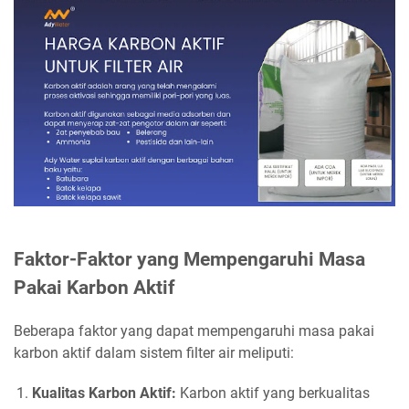
Faktor-Faktor yang Mempengaruhi Masa
Pakai Karbon Aktif
Beberapa faktor yang dapat mempengaruhi masa pakai
karbon aktif dalam sistem filter air meliputi:
Kualitas Karbon Aktif:
Karbon aktif yang berkualitas