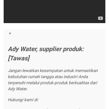
Ady Water, supplier produk:
[Tawas]
Jangan lewatkan kesempatan untuk memastikan
kebutuhan rumah tangga atau industri Anda
terpenuhi melalui produk-produk berkualitas dari
Ady Water.
Hubungi kami di: