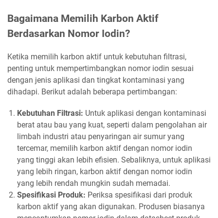
Bagaimana Memilih Karbon Aktif
Berdasarkan Nomor Iodin?
Ketika memilih karbon aktif untuk kebutuhan filtrasi,
penting untuk mempertimbangkan nomor iodin sesuai
dengan jenis aplikasi dan tingkat kontaminasi yang
dihadapi. Berikut adalah beberapa pertimbangan:
Kebutuhan Filtrasi:
Untuk aplikasi dengan kontaminasi
berat atau bau yang kuat, seperti dalam pengolahan air
limbah industri atau penyaringan air sumur yang
tercemar, memilih karbon aktif dengan nomor iodin
yang tinggi akan lebih efisien. Sebaliknya, untuk aplikasi
yang lebih ringan, karbon aktif dengan nomor iodin
yang lebih rendah mungkin sudah memadai.
Spesifikasi Produk:
Periksa spesifikasi dari produk
karbon aktif yang akan digunakan. Produsen biasanya