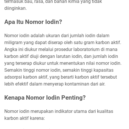
termasuk bau, rasa, dan bahan kimia yang tidak
diinginkan.
Apa Itu Nomor Iodin?
Nomor iodin adalah ukuran dari jumlah iodin dalam
miligram yang dapat diserap oleh satu gram karbon aktif.
Angka ini diukur melalui prosedur laboratorium di mana
karbon aktif diuji dengan larutan iodin, dan jumlah iodin
yang terserap diukur untuk menentukan nilai nomor iodin.
Semakin tinggi nomor iodin, semakin tinggi kapasitas
adsorpsi karbon aktif, yang berarti karbon aktif tersebut
lebih efektif dalam menyerap kontaminan dari air.
Kenapa Nomor Iodin Penting?
Nomor iodin merupakan indikator utama dari kualitas
karbon aktif karena: