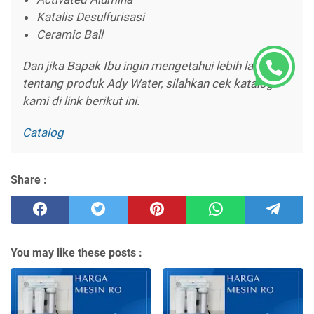
Katalis Desulfurisasi
Ceramic Ball
Dan jika Bapak Ibu ingin mengetahui lebih lanjut
tentang produk Ady Water, silahkan cek katalog
kami di link berikut ini.
Catalog
Share :
You may like these posts :