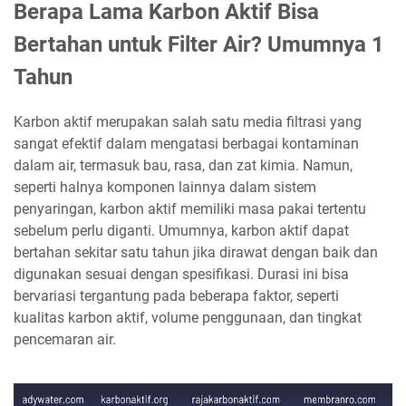
Berapa Lama Karbon Aktif Bisa
Bertahan untuk Filter Air? Umumnya 1
Tahun
Karbon aktif merupakan salah satu media filtrasi yang
sangat efektif dalam mengatasi berbagai kontaminan
dalam air, termasuk bau, rasa, dan zat kimia. Namun,
seperti halnya komponen lainnya dalam sistem
penyaringan, karbon aktif memiliki masa pakai tertentu
sebelum perlu diganti. Umumnya, karbon aktif dapat
bertahan sekitar satu tahun jika dirawat dengan baik dan
digunakan sesuai dengan spesifikasi. Durasi ini bisa
bervariasi tergantung pada beberapa faktor, seperti
kualitas karbon aktif, volume penggunaan, dan tingkat
pencemaran air.