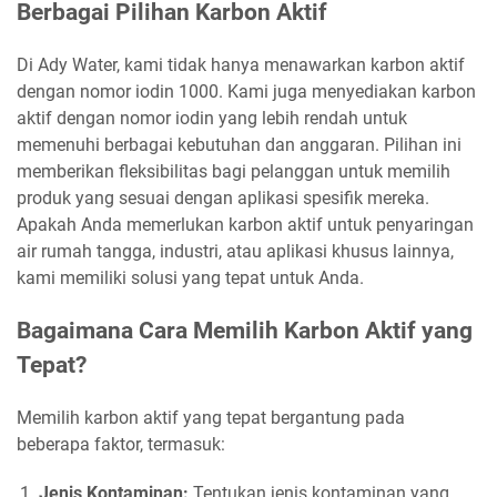
Berbagai Pilihan Karbon Aktif
Di Ady Water, kami tidak hanya menawarkan karbon aktif
dengan nomor iodin 1000. Kami juga menyediakan karbon
aktif dengan nomor iodin yang lebih rendah untuk
memenuhi berbagai kebutuhan dan anggaran. Pilihan ini
memberikan fleksibilitas bagi pelanggan untuk memilih
produk yang sesuai dengan aplikasi spesifik mereka.
Apakah Anda memerlukan karbon aktif untuk penyaringan
air rumah tangga, industri, atau aplikasi khusus lainnya,
kami memiliki solusi yang tepat untuk Anda.
Bagaimana Cara Memilih Karbon Aktif yang
Tepat?
Memilih karbon aktif yang tepat bergantung pada
beberapa faktor, termasuk:
Jenis Kontaminan:
Tentukan jenis kontaminan yang