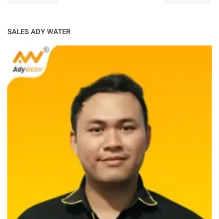
SALES ADY WATER