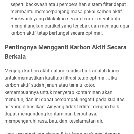
seperti backwash atau pembersihan sistem filter dapat
membantu memperpanjang masa pakai karbon aktif.
Backwash yang dilakukan secara teratur membantu
menghilangkan partikel yang terjebak dan menjaga agar
karbon aktif tetap berfungsi secara optimal.
Pentingnya Mengganti Karbon Aktif Secara
Berkala
Menjaga karbon aktif dalam kondisi baik adalah kunci
untuk memastikan kualitas filtrasi tetap optimal. Jika
karbon aktif sudah jenuh atau terlalu kotor,
kemampuannya untuk menyerap kontaminan akan
menurun, dan ini dapat berdampak negatif pada kualitas
air yang dihasilkan. Air yang tidak terfilter dengan baik
dapat mengandung kontaminan berbahaya,
mempengaruhi rasa, bau, dan keselamatan air.