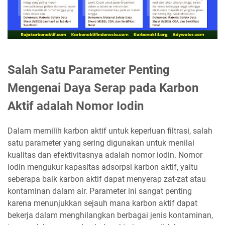
Salah Satu Parameter Penting
Mengenai Daya Serap pada Karbon
Aktif adalah Nomor Iodin
Dalam memilih karbon aktif untuk keperluan filtrasi, salah
satu parameter yang sering digunakan untuk menilai
kualitas dan efektivitasnya adalah nomor iodin. Nomor
iodin mengukur kapasitas adsorpsi karbon aktif, yaitu
seberapa baik karbon aktif dapat menyerap zat-zat atau
kontaminan dalam air. Parameter ini sangat penting
karena menunjukkan sejauh mana karbon aktif dapat
bekerja dalam menghilangkan berbagai jenis kontaminan,