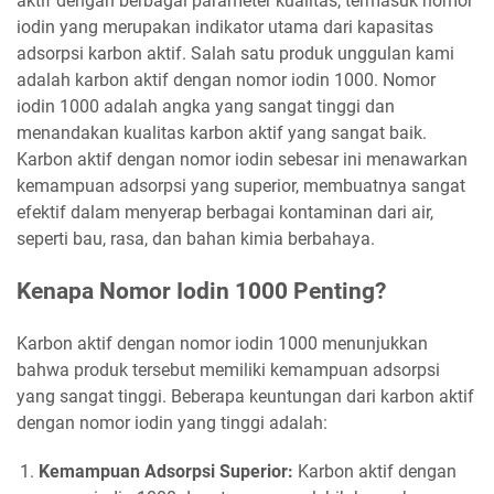
aktif dengan berbagai parameter kualitas, termasuk nomor
iodin yang merupakan indikator utama dari kapasitas
adsorpsi karbon aktif. Salah satu produk unggulan kami
adalah karbon aktif dengan nomor iodin 1000. Nomor
iodin 1000 adalah angka yang sangat tinggi dan
menandakan kualitas karbon aktif yang sangat baik.
Karbon aktif dengan nomor iodin sebesar ini menawarkan
kemampuan adsorpsi yang superior, membuatnya sangat
efektif dalam menyerap berbagai kontaminan dari air,
seperti bau, rasa, dan bahan kimia berbahaya.
Kenapa Nomor Iodin 1000 Penting?
Karbon aktif dengan nomor iodin 1000 menunjukkan
bahwa produk tersebut memiliki kemampuan adsorpsi
yang sangat tinggi. Beberapa keuntungan dari karbon aktif
dengan nomor iodin yang tinggi adalah:
Kemampuan Adsorpsi Superior:
Karbon aktif dengan