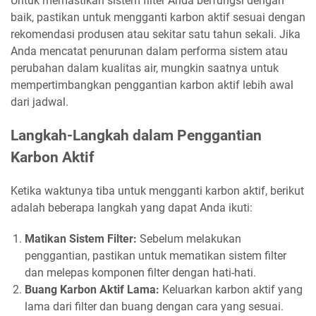
Untuk memastikan sistem filter Anda berfungsi dengan
baik, pastikan untuk mengganti karbon aktif sesuai dengan
rekomendasi produsen atau sekitar satu tahun sekali. Jika
Anda mencatat penurunan dalam performa sistem atau
perubahan dalam kualitas air, mungkin saatnya untuk
mempertimbangkan penggantian karbon aktif lebih awal
dari jadwal.
Langkah-Langkah dalam Penggantian
Karbon Aktif
Ketika waktunya tiba untuk mengganti karbon aktif, berikut
adalah beberapa langkah yang dapat Anda ikuti:
Matikan Sistem Filter:
Sebelum melakukan
penggantian, pastikan untuk mematikan sistem filter
dan melepas komponen filter dengan hati-hati.
Buang Karbon Aktif Lama:
Keluarkan karbon aktif yang
lama dari filter dan buang dengan cara yang sesuai.