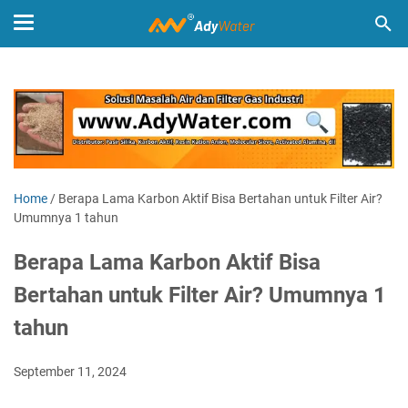
Home
/
Berapa Lama Karbon Aktif Bisa Bertahan untuk Filter Air?
Umumnya 1 tahun
Berapa Lama Karbon Aktif Bisa
Bertahan untuk Filter Air? Umumnya 1
tahun
September 11, 2024