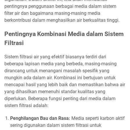
pentingnya penggunaan berbagai media dalam sistem
filter air dan bagaimana masing-masing media
berkontribusi dalam menghasilkan air berkualitas tinggi.
Pentingnya Kombinasi Media dalam Sistem
Filtrasi
Sistem filtrasi air yang efektif biasanya terdiri dari
beberapa lapisan media yang berbeda, masing-masing
dirancang untuk menangani masalah spesifik yang
mungkin ada dalam air. Kombinasi ini bertujuan untuk
mencapai hasil yang lebih baik dan memastikan bahwa air
yang dihasilkan memenuhi standar kualitas yang
diperlukan. Beberapa fungsi penting dari media dalam
sistem filtrasi adalah:
Penghilangan Bau dan Rasa:
Media seperti karbon aktif
sering digunakan dalam sistem filtrasi untuk