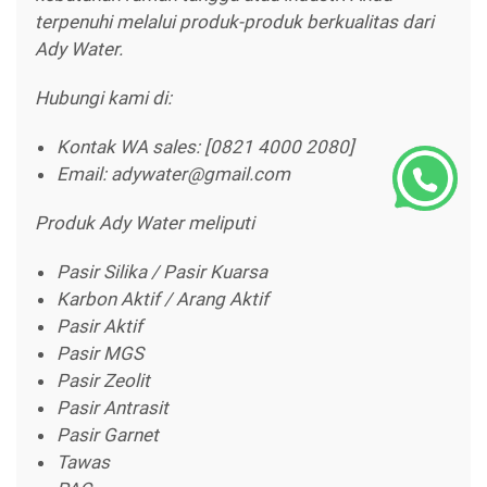
terpenuhi melalui produk-produk berkualitas dari
Ady Water.
Hubungi kami di:
Kontak WA sales: [0821 4000 2080]
Email: adywater@gmail.com
Produk Ady Water meliputi
Pasir Silika / Pasir Kuarsa
Karbon Aktif / Arang Aktif
Pasir Aktif
Pasir MGS
Pasir Zeolit
Pasir Antrasit
Pasir Garnet
Tawas