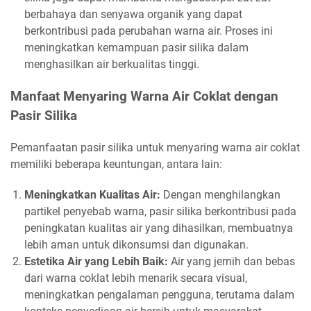
berbahaya dan senyawa organik yang dapat
berkontribusi pada perubahan warna air. Proses ini
meningkatkan kemampuan pasir silika dalam
menghasilkan air berkualitas tinggi.
Manfaat Menyaring Warna Air Coklat dengan
Pasir Silika
Pemanfaatan pasir silika untuk menyaring warna air coklat
memiliki beberapa keuntungan, antara lain:
Meningkatkan Kualitas Air:
Dengan menghilangkan
partikel penyebab warna, pasir silika berkontribusi pada
peningkatan kualitas air yang dihasilkan, membuatnya
lebih aman untuk dikonsumsi dan digunakan.
Estetika Air yang Lebih Baik:
Air yang jernih dan bebas
dari warna coklat lebih menarik secara visual,
meningkatkan pengalaman pengguna, terutama dalam