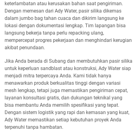
keterlambatan atau kerusakan bahan saat pengiriman.
Dengan memesan dari Ady Water, pasir silika dikemas
dalam jumbo bag tahan cuaca dan dikirim langsung ke
lokasi dengan dokumentasi lengkap. Tim lapangan bisa
langsung bekerja tanpa perlu repacking ulang,
mempercepat progres pekerjaan dan menghindari kerugian
akibat penundaan.
Jika Anda berada di Subang dan membutuhkan pasir silika
untuk keperluan sandblast atau konstruksi, Ady Water siap
menjadi mitra terpercaya Anda. Kami tidak hanya
menawarkan produk berkualitas tinggi dengan variasi
mesh lengkap, tetapi juga memastikan pengiriman cepat,
layanan konsultasi gratis, dan dukungan teknikal yang
bisa membantu Anda memilih spesifikasi yang tepat.
Dengan sistem logistik yang rapi dan kemasan yang kuat,
Ady Water memastikan setiap kebutuhan proyek Anda
terpenuhi tanpa hambatan.