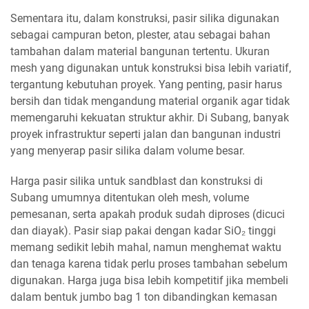
Sementara itu, dalam konstruksi, pasir silika digunakan
sebagai campuran beton, plester, atau sebagai bahan
tambahan dalam material bangunan tertentu. Ukuran
mesh yang digunakan untuk konstruksi bisa lebih variatif,
tergantung kebutuhan proyek. Yang penting, pasir harus
bersih dan tidak mengandung material organik agar tidak
memengaruhi kekuatan struktur akhir. Di Subang, banyak
proyek infrastruktur seperti jalan dan bangunan industri
yang menyerap pasir silika dalam volume besar.
Harga pasir silika untuk sandblast dan konstruksi di
Subang umumnya ditentukan oleh mesh, volume
pemesanan, serta apakah produk sudah diproses (dicuci
dan diayak). Pasir siap pakai dengan kadar SiO₂ tinggi
memang sedikit lebih mahal, namun menghemat waktu
dan tenaga karena tidak perlu proses tambahan sebelum
digunakan. Harga juga bisa lebih kompetitif jika membeli
dalam bentuk jumbo bag 1 ton dibandingkan kemasan