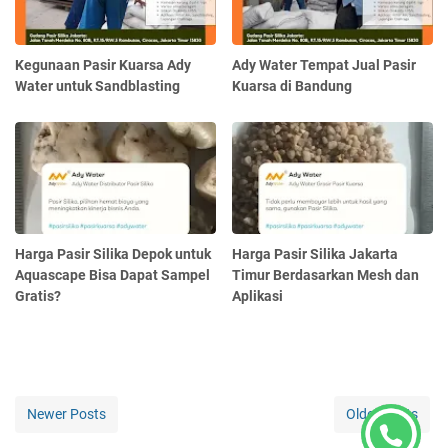
Kegunaan Pasir Kuarsa Ady
Ady Water Tempat Jual Pasir
Water untuk Sandblasting
Kuarsa di Bandung
Harga Pasir Silika Depok untuk
Harga Pasir Silika Jakarta
Aquascape Bisa Dapat Sampel
Timur Berdasarkan Mesh dan
Gratis?
Aplikasi
Newer Posts
Older Posts