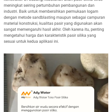
meningkat seiring pertumbuhan pembangunan dan
industri. Baik untuk membersihkan permukaan logam
dengan metode sandblasting maupun sebagai campuran
material konstruksi, kualitas pasir yang digunakan akan
sangat memengaruhi hasil akhir. Oleh karena itu, penting
mengetahui harga dan karakteristik pasir silika yang
sesuai untuk kedua aplikasi ini.