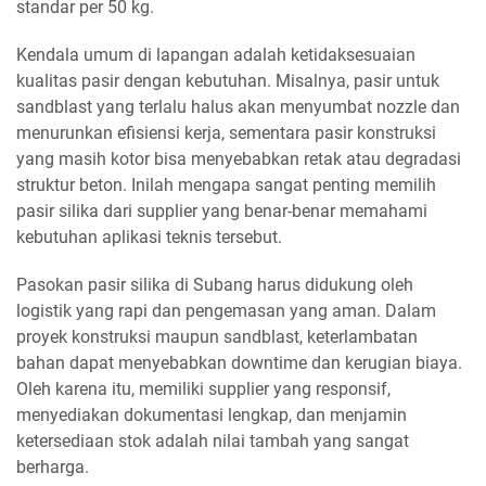
standar per 50 kg.
Kendala umum di lapangan adalah ketidaksesuaian
kualitas pasir dengan kebutuhan. Misalnya, pasir untuk
sandblast yang terlalu halus akan menyumbat nozzle dan
menurunkan efisiensi kerja, sementara pasir konstruksi
yang masih kotor bisa menyebabkan retak atau degradasi
struktur beton. Inilah mengapa sangat penting memilih
pasir silika dari supplier yang benar-benar memahami
kebutuhan aplikasi teknis tersebut.
Pasokan pasir silika di Subang harus didukung oleh
logistik yang rapi dan pengemasan yang aman. Dalam
proyek konstruksi maupun sandblast, keterlambatan
bahan dapat menyebabkan downtime dan kerugian biaya.
Oleh karena itu, memiliki supplier yang responsif,
menyediakan dokumentasi lengkap, dan menjamin
ketersediaan stok adalah nilai tambah yang sangat
berharga.