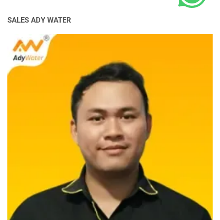
SALES ADY WATER