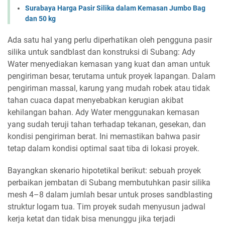
Surabaya Harga Pasir Silika dalam Kemasan Jumbo Bag
dan 50 kg
Ada satu hal yang perlu diperhatikan oleh pengguna pasir
silika untuk sandblast dan konstruksi di Subang: Ady
Water menyediakan kemasan yang kuat dan aman untuk
pengiriman besar, terutama untuk proyek lapangan. Dalam
pengiriman massal, karung yang mudah robek atau tidak
tahan cuaca dapat menyebabkan kerugian akibat
kehilangan bahan. Ady Water menggunakan kemasan
yang sudah teruji tahan terhadap tekanan, gesekan, dan
kondisi pengiriman berat. Ini memastikan bahwa pasir
tetap dalam kondisi optimal saat tiba di lokasi proyek.
Bayangkan skenario hipotetikal berikut: sebuah proyek
perbaikan jembatan di Subang membutuhkan pasir silika
mesh 4–8 dalam jumlah besar untuk proses sandblasting
struktur logam tua. Tim proyek sudah menyusun jadwal
kerja ketat dan tidak bisa menunggu jika terjadi