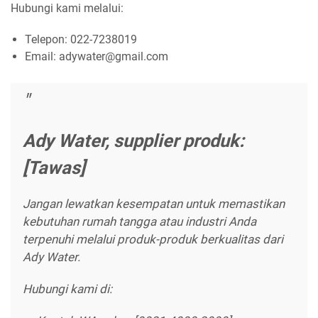
Hubungi kami melalui:
Telepon: 022-7238019
Email: adywater@gmail.com
Ady Water, supplier produk:
[Tawas]
Jangan lewatkan kesempatan untuk memastikan
kebutuhan rumah tangga atau industri Anda
terpenuhi melalui produk-produk berkualitas dari
Ady Water.
Hubungi kami di: