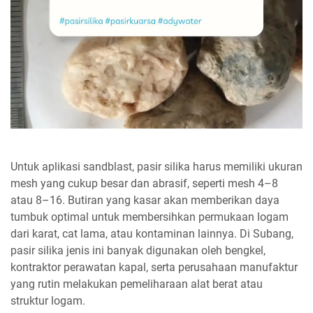
Untuk aplikasi sandblast, pasir silika harus memiliki ukuran
mesh yang cukup besar dan abrasif, seperti mesh 4–8
atau 8–16. Butiran yang kasar akan memberikan daya
tumbuk optimal untuk membersihkan permukaan logam
dari karat, cat lama, atau kontaminan lainnya. Di Subang,
pasir silika jenis ini banyak digunakan oleh bengkel,
kontraktor perawatan kapal, serta perusahaan manufaktur
yang rutin melakukan pemeliharaan alat berat atau
struktur logam.