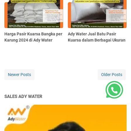
Harga Pasir Kuarsa Bangka per
Ady Water Jual Batu Pasir
Karung 2024 di Ady Water
Kuarsa dalam Berbagai Ukuran
Newer Posts
Older Posts
SALES ADY WATER