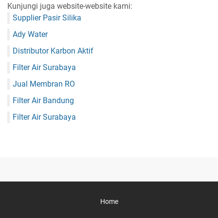
Kunjungi juga website-website kami:
Supplier Pasir Silika
Ady Water
Distributor Karbon Aktif
Filter Air Surabaya
Jual Membran RO
Filter Air Bandung
Filter Air Surabaya
Home