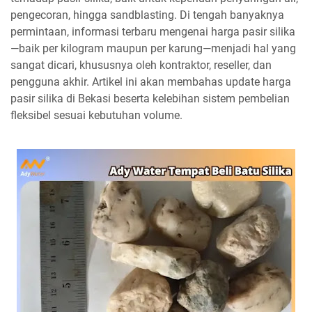
pengecoran, hingga sandblasting. Di tengah banyaknya
permintaan, informasi terbaru mengenai harga pasir silika
—baik per kilogram maupun per karung—menjadi hal yang
sangat dicari, khususnya oleh kontraktor, reseller, dan
pengguna akhir. Artikel ini akan membahas update harga
pasir silika di Bekasi beserta kelebihan sistem pembelian
fleksibel sesuai kebutuhan volume.