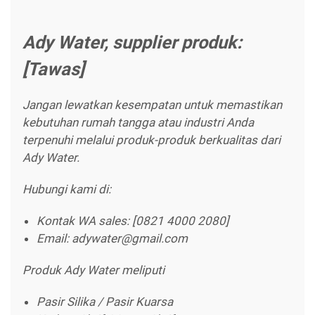
Ady Water, supplier produk:
[Tawas]
Jangan lewatkan kesempatan untuk memastikan
kebutuhan rumah tangga atau industri Anda
terpenuhi melalui produk-produk berkualitas dari
Ady Water.
Hubungi kami di:
Kontak WA sales: [0821 4000 2080]
Email: adywater@gmail.com
Produk Ady Water meliputi
Pasir Silika / Pasir Kuarsa