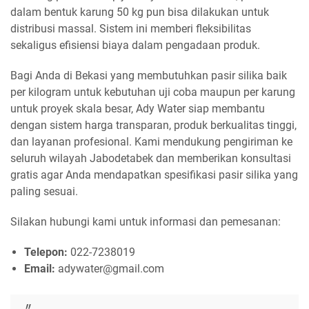
dalam bentuk karung 50 kg pun bisa dilakukan untuk
distribusi massal. Sistem ini memberi fleksibilitas
sekaligus efisiensi biaya dalam pengadaan produk.
Bagi Anda di Bekasi yang membutuhkan pasir silika baik
per kilogram untuk kebutuhan uji coba maupun per karung
untuk proyek skala besar, Ady Water siap membantu
dengan sistem harga transparan, produk berkualitas tinggi,
dan layanan profesional. Kami mendukung pengiriman ke
seluruh wilayah Jabodetabek dan memberikan konsultasi
gratis agar Anda mendapatkan spesifikasi pasir silika yang
paling sesuai.
Silakan hubungi kami untuk informasi dan pemesanan:
Telepon:
022-7238019
Email:
adywater@gmail.com