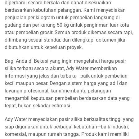
diperbarui secara berkala dan dapat disesuaikan
berdasarkan kebutuhan pelanggan. Kami menyediakan
penjualan per kilogram untuk pembelian langsung di
gudang dan per karung 50 kg untuk pengiriman luar kota
atau pembelian grosir. Semua produk dikemas secara rapi,
ditimbang sesuai standar, dan dilengkapi dokumen jika
dibutuhkan untuk keperluan proyek.
Bagi Anda di Bekasi yang ingin mengetahui harga pasir
silika terbaru secara akurat, Ady Water memberikan
informasi yang jelas dan terbuka—baik untuk pembelian
kecil maupun besar. Dengan sistem harga yang adil dan
layanan profesional, kami membantu pelanggan
mengambil keputusan pembelian berdasarkan data yang
tepat, bukan sekadar estimasi.
Ady Water menyediakan pasir silika berkualitas tinggi yang
siap digunakan untuk berbagai kebutuhan—baik industri,
komersial, maupun rumah tangga. Produk kami memiliki