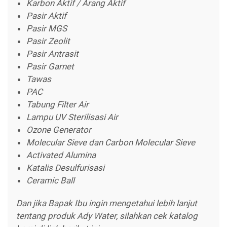
Karbon Aktif / Arang Aktif
Pasir Aktif
Pasir MGS
Pasir Zeolit
Pasir Antrasit
Pasir Garnet
Tawas
PAC
Tabung Filter Air
Lampu UV Sterilisasi Air
Ozone Generator
Molecular Sieve dan Carbon Molecular Sieve
Activated Alumina
Katalis Desulfurisasi
Ceramic Ball
Dan jika Bapak Ibu ingin mengetahui lebih lanjut
tentang produk Ady Water, silahkan cek katalog