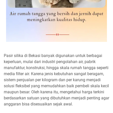
Pasir silika di Bekasi banyak digunakan untuk berbagai
keperluan, mulai dari industri pengolahan air, pabrik
manufaktur, konstruksi, hingga skala rumah tangga seperti
media filter air. Karena jenis kebutuhan sangat beragam,
sistem penjualan per kilogram dan per karung menjadi
solusi fleksibel yang memudahkan baik pembeli skala kecil
maupun besar. Oleh karena itu, mengetahui harga terkini
berdasarkan satuan yang dibutuhkan menjadi penting agar
anggaran bisa disesuaikan sejak awal.