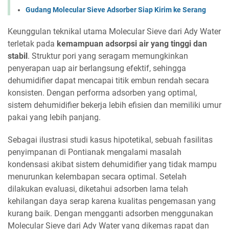
Gudang Molecular Sieve Adsorber Siap Kirim ke Serang
Keunggulan teknikal utama Molecular Sieve dari Ady Water
terletak pada
kemampuan adsorpsi air yang tinggi dan
stabil
. Struktur pori yang seragam memungkinkan
penyerapan uap air berlangsung efektif, sehingga
dehumidifier dapat mencapai titik embun rendah secara
konsisten. Dengan performa adsorben yang optimal,
sistem dehumidifier bekerja lebih efisien dan memiliki umur
pakai yang lebih panjang.
Sebagai ilustrasi studi kasus hipotetikal, sebuah fasilitas
penyimpanan di Pontianak mengalami masalah
kondensasi akibat sistem dehumidifier yang tidak mampu
menurunkan kelembapan secara optimal. Setelah
dilakukan evaluasi, diketahui adsorben lama telah
kehilangan daya serap karena kualitas pengemasan yang
kurang baik. Dengan mengganti adsorben menggunakan
Molecular Sieve dari Ady Water yang dikemas rapat dan