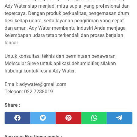
Ady Water siap menjadi mitra suplai yang profesional dan
tepercaya. Dengan produk berkualitas, pengemasan drum
besi kedap udara, serta layanan pengiriman yang cepat
dan aman, Ady Water membantu industri Anda menjaga
kelembapan udara tetap terkendali dan proses berjalan
lancar.
Untuk konsultasi teknis dan permintaan penawaran
Molecular Sieve untuk aplikasi dehumidifier, silakan
hubungi kontak resmi Ady Water:
Email: adywater@gmail.com
Telepon: 022-7238019
Share :
You may like these posts :