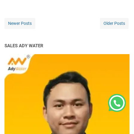
Newer Posts
Older Posts
SALES ADY WATER