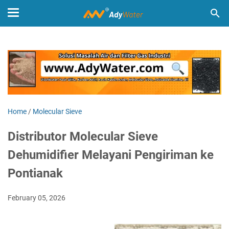
Home
/
Molecular Sieve
Distributor Molecular Sieve
Dehumidifier Melayani Pengiriman ke
Pontianak
February 05, 2026