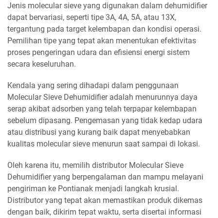
Jenis molecular sieve yang digunakan dalam dehumidifier
dapat bervariasi, seperti tipe 3A, 4A, 5A, atau 13X,
tergantung pada target kelembapan dan kondisi operasi.
Pemilihan tipe yang tepat akan menentukan efektivitas
proses pengeringan udara dan efisiensi energi sistem
secara keseluruhan.
Kendala yang sering dihadapi dalam penggunaan
Molecular Sieve Dehumidifier adalah menurunnya daya
serap akibat adsorben yang telah terpapar kelembapan
sebelum dipasang. Pengemasan yang tidak kedap udara
atau distribusi yang kurang baik dapat menyebabkan
kualitas molecular sieve menurun saat sampai di lokasi.
Oleh karena itu, memilih distributor Molecular Sieve
Dehumidifier yang berpengalaman dan mampu melayani
pengiriman ke Pontianak menjadi langkah krusial.
Distributor yang tepat akan memastikan produk dikemas
dengan baik, dikirim tepat waktu, serta disertai informasi