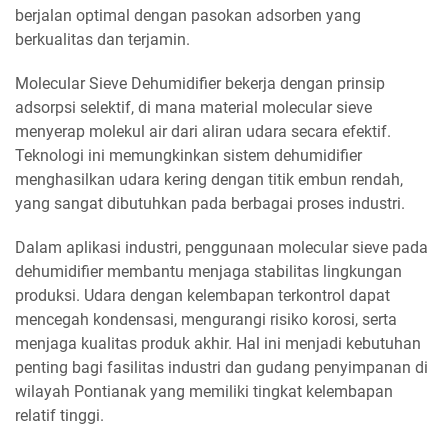
berjalan optimal dengan pasokan adsorben yang
berkualitas dan terjamin.
Molecular Sieve Dehumidifier bekerja dengan prinsip
adsorpsi selektif, di mana material molecular sieve
menyerap molekul air dari aliran udara secara efektif.
Teknologi ini memungkinkan sistem dehumidifier
menghasilkan udara kering dengan titik embun rendah,
yang sangat dibutuhkan pada berbagai proses industri.
Dalam aplikasi industri, penggunaan molecular sieve pada
dehumidifier membantu menjaga stabilitas lingkungan
produksi. Udara dengan kelembapan terkontrol dapat
mencegah kondensasi, mengurangi risiko korosi, serta
menjaga kualitas produk akhir. Hal ini menjadi kebutuhan
penting bagi fasilitas industri dan gudang penyimpanan di
wilayah Pontianak yang memiliki tingkat kelembapan
relatif tinggi.