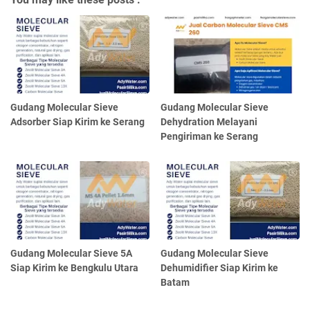
Gudang Molecular Sieve
Gudang Molecular Sieve
Adsorber Siap Kirim ke Serang
Dehydration Melayani
Pengiriman ke Serang
Gudang Molecular Sieve 5A
Gudang Molecular Sieve
Siap Kirim ke Bengkulu Utara
Dehumidifier Siap Kirim ke
Batam