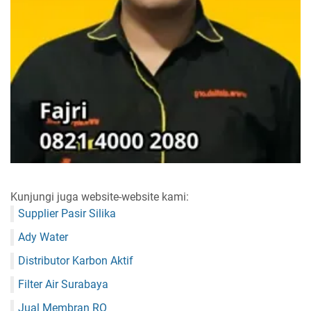
Kunjungi juga website-website kami:
Supplier Pasir Silika
Ady Water
Distributor Karbon Aktif
Filter Air Surabaya
Jual Membran RO