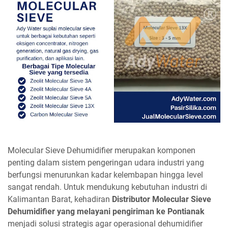
Molecular Sieve Dehumidifier merupakan komponen
penting dalam sistem pengeringan udara industri yang
berfungsi menurunkan kadar kelembapan hingga level
sangat rendah. Untuk mendukung kebutuhan industri di
Kalimantan Barat, kehadiran
Distributor Molecular Sieve
Dehumidifier yang melayani pengiriman ke Pontianak
menjadi solusi strategis agar operasional dehumidifier