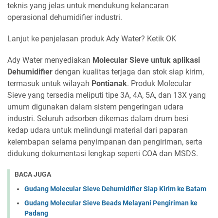
teknis yang jelas untuk mendukung kelancaran
operasional dehumidifier industri.
Lanjut ke penjelasan produk Ady Water? Ketik OK
Ady Water menyediakan
Molecular Sieve untuk aplikasi
Dehumidifier
dengan kualitas terjaga dan stok siap kirim,
termasuk untuk wilayah
Pontianak
. Produk Molecular
Sieve yang tersedia meliputi tipe 3A, 4A, 5A, dan 13X yang
umum digunakan dalam sistem pengeringan udara
industri. Seluruh adsorben dikemas dalam drum besi
kedap udara untuk melindungi material dari paparan
kelembapan selama penyimpanan dan pengiriman, serta
didukung dokumentasi lengkap seperti COA dan MSDS.
BACA JUGA
Gudang Molecular Sieve Dehumidifier Siap Kirim ke Batam
Gudang Molecular Sieve Beads Melayani Pengiriman ke
Padang