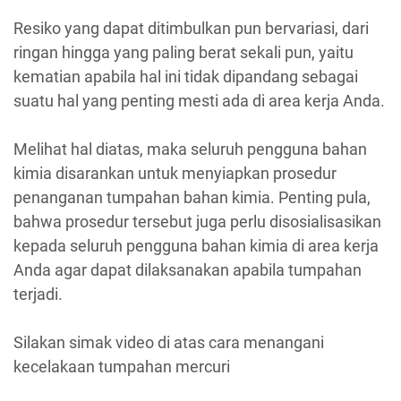
Resiko yang dapat ditimbulkan pun bervariasi, dari
ringan hingga yang paling berat sekali pun, yaitu
kematian apabila hal ini tidak dipandang sebagai
suatu hal yang penting mesti ada di area kerja Anda.
Melihat hal diatas, maka seluruh pengguna bahan
kimia disarankan untuk menyiapkan prosedur
penanganan tumpahan bahan kimia. Penting pula,
bahwa prosedur tersebut juga perlu disosialisasikan
kepada seluruh pengguna bahan kimia di area kerja
Anda agar dapat dilaksanakan apabila tumpahan
terjadi.
Silakan simak video di atas cara menangani
kecelakaan tumpahan mercuri