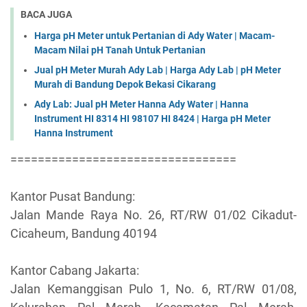
BACA JUGA
Harga pH Meter untuk Pertanian di Ady Water | Macam-
Macam Nilai pH Tanah Untuk Pertanian
Jual pH Meter Murah Ady Lab | Harga Ady Lab | pH Meter
Murah di Bandung Depok Bekasi Cikarang
Ady Lab: Jual pH Meter Hanna Ady Water | Hanna
Instrument HI 8314 HI 98107 HI 8424 | Harga pH Meter
Hanna Instrument
=================================
Kantor Pusat Bandung:
Jalan Mande Raya No. 26, RT/RW 01/02 Cikadut-
Cicaheum, Bandung 40194
Kantor Cabang Jakarta:
Jalan Kemanggisan Pulo 1, No. 6, RT/RW 01/08,