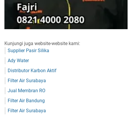
Kunjungi juga website-website kami:
Supplier Pasir Silika
Ady Water
Distributor Karbon Aktif
Filter Air Surabaya
Jual Membran RO
Filter Air Bandung
Filter Air Surabaya