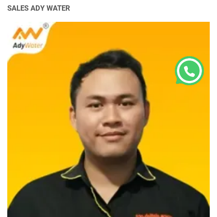
SALES ADY WATER