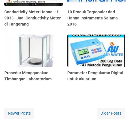
Conductivity Meter Hanna | HI
10 Produk Terpopuler dari
9033 | Jual Conductivity Meter
Hanna Instruments Selama
di Tangerang
2016
Prosedur Menggunakan
Parameter Pengukuran Digital
Timbangan Laboratorium
untuk Akuarium
Newer Posts
Older Posts