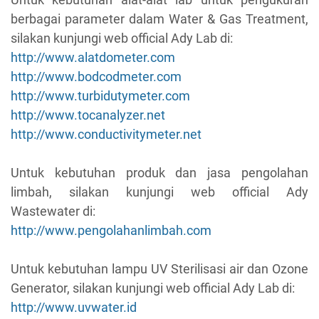
berbagai parameter dalam Water & Gas Treatment,
silakan kunjungi web official Ady Lab di:
http://www.alatdometer.com
http://www.bodcodmeter.com
http://www.turbidutymeter.com
http://www.tocanalyzer.net
http://www.conductivitymeter.net
Untuk kebutuhan produk dan jasa pengolahan
limbah, silakan kunjungi web official Ady
Wastewater di:
http://www.pengolahanlimbah.com
Untuk kebutuhan lampu UV Sterilisasi air dan Ozone
Generator, silakan kunjungi web official Ady Lab di:
http://www.uvwater.id