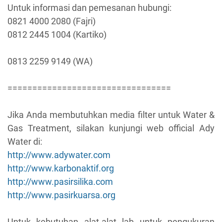
Untuk informasi dan pemesanan hubungi:
0821 4000 2080 (Fajri)
0812 2445 1004 (Kartiko)
0813 2259 9149 (WA)
=================================
Jika Anda membutuhkan media filter untuk Water &
Gas Treatment, silakan kunjungi web official Ady
Water di:
http://www.adywater.com
http://www.karbonaktif.org
http://www.pasirsilika.com
http://www.pasirkuarsa.org
Untuk kebutuhan alat-alat lab untuk pengukuran