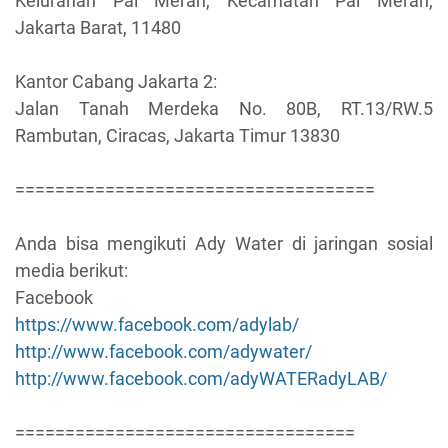
Kelurahan Pal Merah, Kecamatan Pal Merah,
Jakarta Barat, 11480
Kantor Cabang Jakarta 2:
Jalan Tanah Merdeka No. 80B, RT.13/RW.5
Rambutan, Ciracas, Jakarta Timur 13830
====================================
Anda bisa mengikuti Ady Water di jaringan sosial
media berikut:
Facebook
https://www.facebook.com/adylab/
http://www.facebook.com/adywater/
http://www.facebook.com/adyWATERadyLAB/
==================================