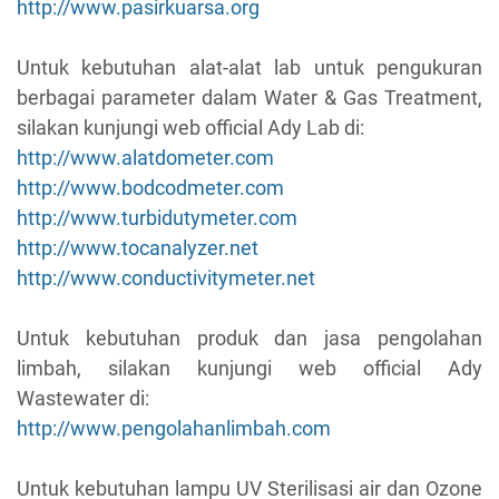
http://www.pasirkuarsa.org
Untuk kebutuhan alat-alat lab untuk pengukuran
berbagai parameter dalam Water & Gas Treatment,
silakan kunjungi web official Ady Lab di:
http://www.alatdometer.com
http://www.bodcodmeter.com
http://www.turbidutymeter.com
http://www.tocanalyzer.net
http://www.conductivitymeter.net
Untuk kebutuhan produk dan jasa pengolahan
limbah, silakan kunjungi web official Ady
Wastewater di:
http://www.pengolahanlimbah.com
Untuk kebutuhan lampu UV Sterilisasi air dan Ozone