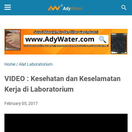
Home
/
Alat Laboratorium
VIDEO : Kesehatan dan Keselamatan
Kerja di Laboratorium
February 05, 2017