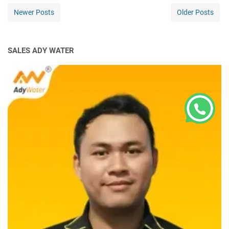
Newer Posts
Older Posts
SALES ADY WATER