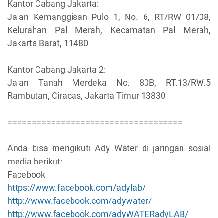
Kantor Cabang Jakarta:
Jalan Kemanggisan Pulo 1, No. 6, RT/RW 01/08,
Kelurahan Pal Merah, Kecamatan Pal Merah,
Jakarta Barat, 11480
Kantor Cabang Jakarta 2:
Jalan Tanah Merdeka No. 80B, RT.13/RW.5
Rambutan, Ciracas, Jakarta Timur 13830
====================================
Anda bisa mengikuti Ady Water di jaringan sosial
media berikut:
Facebook
https://www.facebook.com/adylab/
http://www.facebook.com/adywater/
http://www.facebook.com/adyWATERadyLAB/