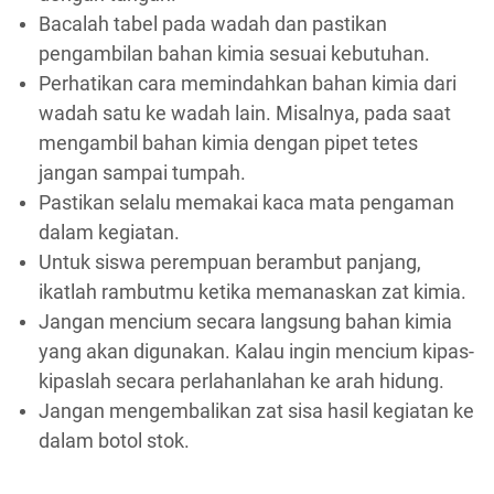
Bacalah tabel pada wadah dan pastikan
pengambilan bahan kimia sesuai kebutuhan.
Perhatikan cara memindahkan bahan kimia dari
wadah satu ke wadah lain. Misalnya, pada saat
mengambil bahan kimia dengan pipet tetes
jangan sampai tumpah.
Pastikan selalu memakai kaca mata pengaman
dalam kegiatan.
Untuk siswa perempuan berambut panjang,
ikatlah rambutmu ketika memanaskan zat kimia.
Jangan mencium secara langsung bahan kimia
yang akan digunakan. Kalau ingin mencium kipas-
kipaslah secara perlahanlahan ke arah hidung.
Jangan mengembalikan zat sisa hasil kegiatan ke
dalam botol stok.