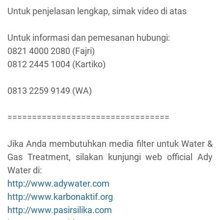
Untuk penjelasan lengkap, simak video di atas
Untuk informasi dan pemesanan hubungi:
0821 4000 2080 (Fajri)
0812 2445 1004 (Kartiko)
0813 2259 9149 (WA)
=================================
Jika Anda membutuhkan media filter untuk Water &
Gas Treatment, silakan kunjungi web official Ady
Water di:
http://www.adywater.com
http://www.karbonaktif.org
http://www.pasirsilika.com