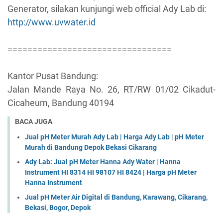
Generator, silakan kunjungi web official Ady Lab di:
http://www.uvwater.id
=================================
Kantor Pusat Bandung:
Jalan Mande Raya No. 26, RT/RW 01/02 Cikadut-
Cicaheum, Bandung 40194
BACA JUGA
Jual pH Meter Murah Ady Lab | Harga Ady Lab | pH Meter
Murah di Bandung Depok Bekasi Cikarang
Ady Lab: Jual pH Meter Hanna Ady Water | Hanna
Instrument HI 8314 HI 98107 HI 8424 | Harga pH Meter
Hanna Instrument
Jual pH Meter Air Digital di Bandung, Karawang, Cikarang,
Bekasi, Bogor, Depok