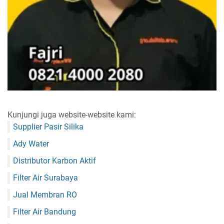
Kunjungi juga website-website kami:
Supplier Pasir Silika
Ady Water
Distributor Karbon Aktif
Filter Air Surabaya
Jual Membran RO
Filter Air Bandung