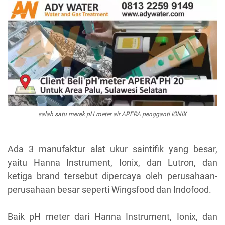
salah satu merek pH meter air APERA pengganti IONIX
Ada 3 manufaktur alat ukur saintifik yang besar,
yaitu Hanna Instrument, Ionix, dan Lutron, dan
ketiga brand tersebut dipercaya oleh perusahaan-
perusahaan besar seperti Wingsfood dan Indofood.
Baik pH meter dari Hanna Instrument, Ionix, dan