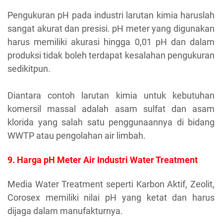
Pengukuran pH pada industri larutan kimia haruslah
sangat akurat dan presisi. pH meter yang digunakan
harus memiliki akurasi hingga 0,01 pH dan dalam
produksi tidak boleh terdapat kesalahan pengukuran
sedikitpun.
Diantara contoh larutan kimia untuk kebutuhan
komersil massal adalah asam sulfat dan asam
klorida yang salah satu penggunaannya di bidang
WWTP atau pengolahan air limbah.
9. Harga pH Meter Air Industri Water Treatment
Media Water Treatment seperti Karbon Aktif, Zeolit,
Corosex memiliki nilai pH yang ketat dan harus
dijaga dalam manufakturnya.