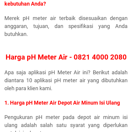
kebutuhan Anda?
Merek pH meter air terbaik disesuaikan dengan
anggaran, tujuan, dan spesifikasi yang Anda
butuhkan.
Harga pH Meter Air - 0821 4000 2080
Apa saja aplikasi pH Meter Air ini? Berikut adalah
diantara 10 aplikasi pH meter air yang dibutuhkan
oleh para klien kami.
1. Harga pH Meter Air Depot Air Minum Isi Ulang
Pengukuran pH meter pada depot air minum isi
ulang adalah salah satu syarat yang diperlukan