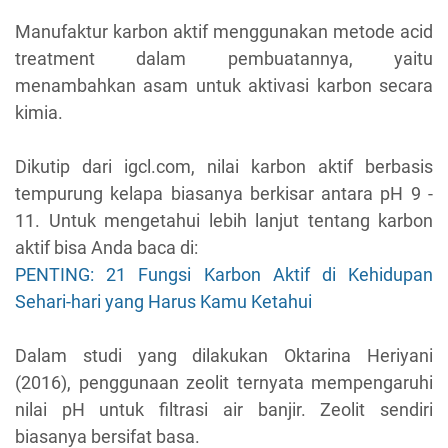
Manufaktur karbon aktif menggunakan metode acid
treatment dalam pembuatannya, yaitu
menambahkan asam untuk aktivasi karbon secara
kimia.
Dikutip dari igcl.com, nilai karbon aktif berbasis
tempurung kelapa biasanya berkisar antara pH 9 -
11. Untuk mengetahui lebih lanjut tentang karbon
aktif bisa Anda baca di:
PENTING: 21 Fungsi Karbon Aktif di Kehidupan
Sehari-hari yang Harus Kamu Ketahui
Dalam studi yang dilakukan Oktarina Heriyani
(2016), penggunaan zeolit ternyata mempengaruhi
nilai pH untuk filtrasi air banjir. Zeolit sendiri
biasanya bersifat basa.