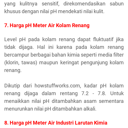
yang kulitnya sensitif, direkomendasikan sabun
khusus dengan nilai pH mendekati nilai kulit.
7. Harga pH Meter Air Kolam Renang
Level pH pada kolam renang dapat fluktuatif jika
tidak dijaga. Hal ini karena pada kolam renang
bercampur berbagai bahan kimia seperti media filter
(klorin, tawas) maupun keringat pengunjung kolam
renang.
Dikutip dari howstuffworks.com, kadar pH kolam
renang dijaga dalam rentang 7.2 - 7.8. Untuk
menaikkan nilai pH ditambahkan asam sementara
menurunkan nilai pH ditambahkan alkali.
8. Harga pH Meter Air Industri Larutan Kimia