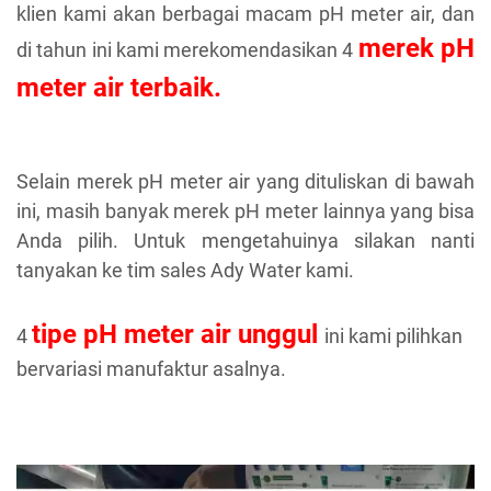
klien kami akan berbagai macam pH meter air, dan
merek pH
di tahun ini kami merekomendasikan 4
meter air
terbaik.
Selain merek pH meter air yang dituliskan di bawah
ini, masih banyak merek pH meter lainnya yang bisa
Anda pilih. Untuk mengetahuinya silakan nanti
tanyakan ke tim sales Ady Water kami.
tipe pH meter air unggul
4
ini kami pilihkan
bervariasi manufaktur asalnya.