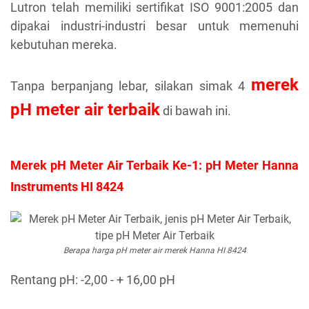
Lutron telah memiliki sertifikat ISO 9001:2005 dan
dipakai industri-industri besar untuk memenuhi
kebutuhan mereka.
merek
Tanpa berpanjang lebar, silakan simak 4
pH meter air terbaik
di bawah ini.
Merek pH Meter Air Terbaik Ke-1: pH Meter Hanna
Instruments HI 8424
Berapa harga pH meter air merek Hanna HI 8424
Rentang pH: -2,00 - + 16,00 pH