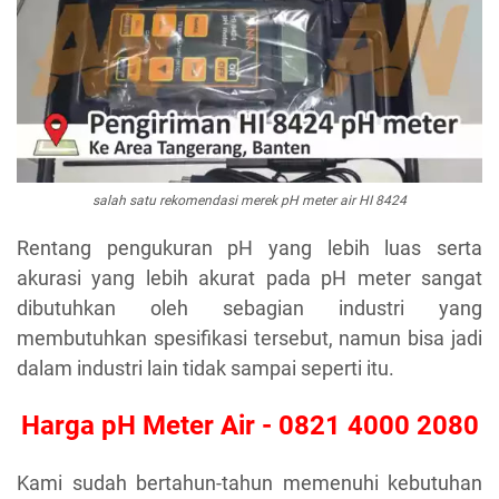
salah satu rekomendasi merek pH meter air HI 8424
Rentang pengukuran pH yang lebih luas serta
akurasi yang lebih akurat pada pH meter sangat
dibutuhkan oleh sebagian industri yang
membutuhkan spesifikasi tersebut, namun bisa jadi
dalam industri lain tidak sampai seperti itu.
Harga pH Meter Air - 0821 4000 2080
Kami sudah bertahun-tahun memenuhi kebutuhan