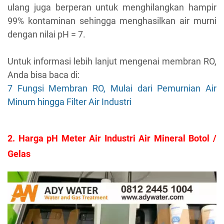
ulang juga berperan untuk menghilangkan hampir
99% kontaminan sehingga menghasilkan air murni
dengan nilai pH = 7.
Untuk informasi lebih lanjut mengenai membran RO,
Anda bisa baca di:
7 Fungsi Membran RO, Mulai dari Pemurnian Air
Minum hingga Filter Air Industri
2. Harga pH Meter Air Industri Air Mineral Botol /
Gelas