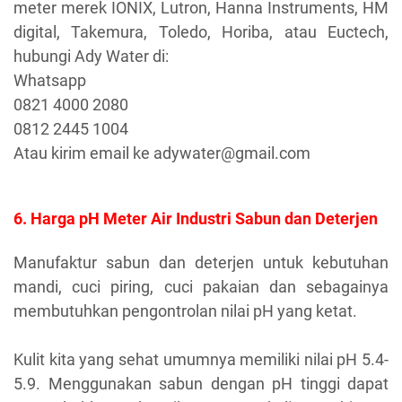
meter merek IONIX, Lutron, Hanna Instruments, HM
digital, Takemura, Toledo, Horiba, atau Euctech,
hubungi Ady Water di:
Whatsapp
0821 4000 2080
0812 2445 1004
Atau kirim email ke adywater@gmail.com
6. Harga pH Meter Air Industri Sabun dan Deterjen
Manufaktur sabun dan deterjen untuk kebutuhan
mandi, cuci piring, cuci pakaian dan sebagainya
membutuhkan pengontrolan nilai pH yang ketat.
Kulit kita yang sehat umumnya memiliki nilai pH 5.4-
5.9. Menggunakan sabun dengan pH tinggi dapat