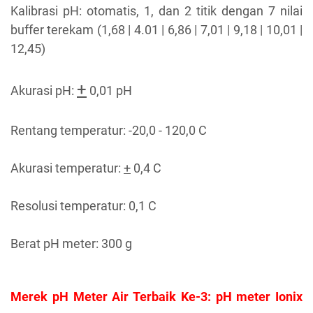
Kalibrasi pH: otomatis, 1, dan 2 titik dengan 7 nilai
buffer terekam (1,68 | 4.01 | 6,86 | 7,01 | 9,18 | 10,01 |
12,45)
+
Akurasi pH:
0,01 pH
Rentang temperatur: -20,0 - 120,0 C
Akurasi temperatur:
+
0,4 C
Resolusi temperatur: 0,1 C
Berat pH meter: 300 g
Merek pH Meter Air Terbaik Ke-3: pH meter Ionix