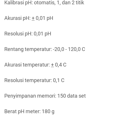
Kalibrasi pH: otomatis, 1, dan 2 titik
Akurasi pH:
+
0,01 pH
Resolusi pH: 0,01 pH
Rentang temperatur: -20,0 - 120,0 C
Akurasi temperatur:
+
0,4 C
Resolusi temperatur: 0,1 C
Penyimpanan memori: 150 data set
Berat pH meter: 180 g