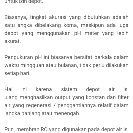
untuk izin depot.
Biasanya, tingkat akurasi yang dibutuhkan adalah
satu angka dibelakang koma, meskipun ada juga
depot yang menggunakan pH meter yang lebih
akurat.
Pengukuran pH ini biasanya bersifat berkala dalam
waktu mingguan atau bulanan, tidak perlu dilakukan
setiap hari.
Hal ini karena sistem depot air isi
ulang
menghasilkan output yang konstan dan filter
air yang regenerasi / penggantiannya relatif dalam
jangka panjang atau menengah.
Pun, membran RO yang digunakan pada depot air isi