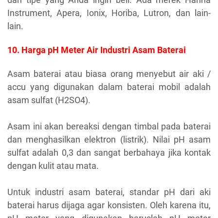
Instrument, Apera, Ionix, Horiba, Lutron, dan lain-
lain.
10. Harga pH Meter Air Industri Asam Baterai
Asam baterai atau biasa orang menyebut air aki /
accu yang digunakan dalam baterai mobil adalah
asam sulfat (H2SO4).
Asam ini akan bereaksi dengan timbal pada baterai
dan menghasilkan elektron (listrik).
Nilai pH asam
sulfat adalah 0,3 dan sangat berbahaya jika kontak
dengan kulit atau mata.
Untuk industri asam baterai, standar pH dari aki
baterai harus dijaga agar konsisten. Oleh karena itu,