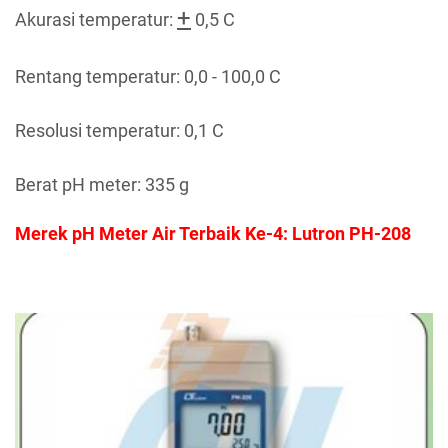
+
Akurasi temperatur:
0,5 C
Rentang temperatur: 0,0 - 100,0 C
Resolusi temperatur: 0,1 C
Berat pH meter: 335 g
Merek pH Meter Air Terbaik Ke-4: Lutron PH-208