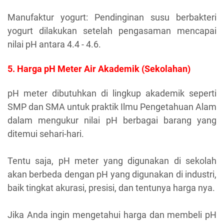
Manufaktur yogurt: Pendinginan susu berbakteri
yogurt dilakukan setelah pengasaman mencapai
nilai pH antara 4.4 - 4.6.
5. Harga pH Meter Air Akademik (Sekolahan)
pH meter dibutuhkan di lingkup akademik seperti
SMP dan SMA untuk praktik Ilmu Pengetahuan Alam
dalam mengukur nilai pH berbagai barang yang
ditemui sehari-hari.
Tentu saja, pH meter yang digunakan di sekolah
akan berbeda dengan pH yang digunakan di industri,
baik tingkat akurasi, presisi, dan tentunya harga nya.
Jika Anda ingin mengetahui harga dan membeli pH