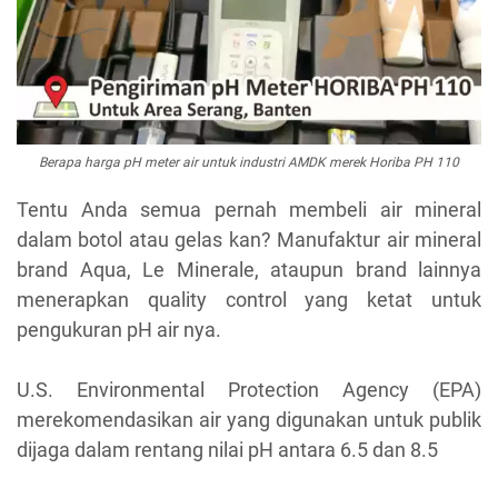
Berapa harga pH meter air untuk industri AMDK merek Horiba PH 110
Tentu Anda semua pernah membeli air mineral
dalam botol atau gelas kan? Manufaktur air mineral
brand Aqua, Le Minerale, ataupun brand lainnya
menerapkan quality control yang ketat untuk
pengukuran pH air nya.
U.S. Environmental Protection Agency (EPA)
merekomendasikan air yang digunakan untuk publik
dijaga dalam rentang nilai pH antara 6.5 dan 8.5