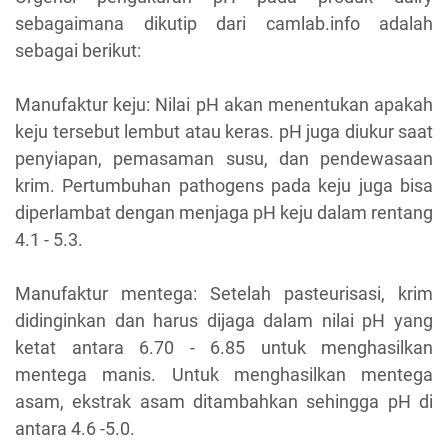
sebagaimana dikutip dari camlab.info adalah
sebagai berikut:
Manufaktur keju: Nilai pH akan menentukan apakah
keju tersebut lembut atau keras. pH juga diukur saat
penyiapan, pemasaman susu, dan pendewasaan
krim. Pertumbuhan pathogens pada keju juga bisa
diperlambat dengan menjaga pH keju dalam rentang
4.1 - 5.3.
Manufaktur mentega: Setelah pasteurisasi, krim
didinginkan dan harus dijaga dalam nilai pH yang
ketat antara 6.70 - 6.85 untuk menghasilkan
mentega manis. Untuk menghasilkan mentega
asam, ekstrak asam ditambahkan sehingga pH di
antara 4.6 -5.0.