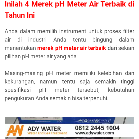
Inilah 4 Merek pH Meter Air Terbaik di
Tahun Ini
Anda dalam memilih instrument untuk proses filter
air di industri Anda tentu bingung dalam
menentukan
merek pH meter air terbaik
dari sekian
pilihan pH meter air yang ada.
Masing-masing pH meter memiliki kelebihan dan
kekurangan, namun tentu saja semakin tinggi
spesifikasi pH meter tersebut, kebutuhan
pengukuran Anda semakin bisa terpenuhi.