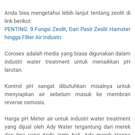
Anda bisa mengetahui lebih lanjut tentang zeolit di
link berikut:
PENTING: 9 Fungsi Zeolit, Dari Pasir Zeolit Hamster
hingga Filter Air Industri
Corosex adalah media yang biasa digunakan dalam
industri water treatment untuk menaikkan pH
larutan.
Kontrol pH sangat dibutuhkan misalnya untuk
menyiapkan air sebelum masuk ke membran
reverse osmosis.
Harga pH Meter air untuk industri water treatment
yang dijual oleh Ady Water tergantung dari merek
dan tipe yang Anda ingin beli. Ada merek Hanna