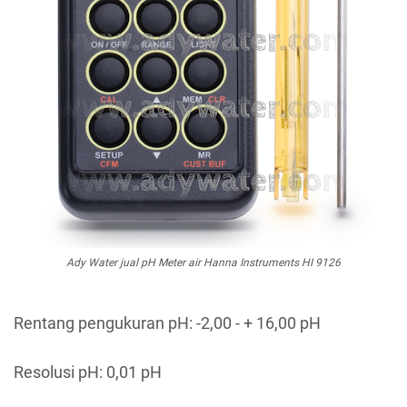
Ady Water jual pH Meter air Hanna Instruments HI 9126
Rentang pengukuran pH: -2,00 - + 16,00 pH
Resolusi pH: 0,01 pH