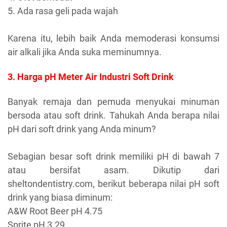
5. Ada rasa geli pada wajah
Karena itu, lebih baik Anda memoderasi konsumsi
air alkali jika Anda suka meminumnya.
3. Harga pH Meter Air Industri Soft Drink
Banyak remaja dan pemuda menyukai minuman
bersoda atau soft drink. Tahukah Anda berapa nilai
pH dari soft drink yang Anda minum?
Sebagian besar soft drink memiliki pH di bawah 7
atau bersifat asam. Dikutip dari
sheltondentistry.com, berikut beberapa nilai pH soft
drink yang biasa diminum:
A&W Root Beer pH 4.75
Sprite pH 3.29