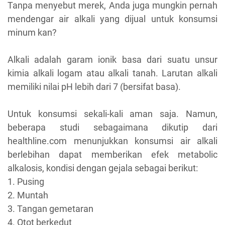
Tanpa menyebut merek, Anda juga mungkin pernah
mendengar air alkali yang dijual untuk konsumsi
minum kan?
Alkali adalah garam ionik basa dari suatu unsur
kimia alkali logam atau alkali tanah. Larutan alkali
memiliki nilai pH lebih dari 7 (bersifat basa).
Untuk konsumsi sekali-kali aman saja. Namun,
beberapa studi sebagaimana dikutip dari
healthline.com menunjukkan konsumsi air alkali
berlebihan dapat memberikan efek metabolic
alkalosis, kondisi dengan gejala sebagai berikut:
1. Pusing
2. Muntah
3. Tangan gemetaran
4. Otot berkedut