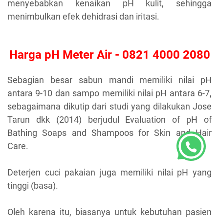
menyebabkan kenaikan pH kulit, sehingga
menimbulkan efek dehidrasi dan iritasi.
Harga pH Meter Air - 0821 4000 2080
Sebagian besar sabun mandi memiliki nilai pH
antara 9-10 dan sampo memiliki nilai pH antara 6-7,
sebagaimana dikutip dari studi yang dilakukan Jose
Tarun dkk (2014) berjudul Evaluation of pH of
Bathing Soaps and Shampoos for Skin and Hair
Care.
Deterjen cuci pakaian juga memiliki nilai pH yang
tinggi (basa).
Oleh karena itu, biasanya untuk kebutuhan pasien