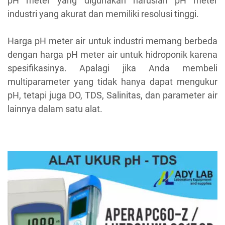
pH meter yang digunakan haruslah pH meter
industri yang akurat dan memiliki resolusi tinggi.
Harga pH meter air untuk industri memang berbeda
dengan harga pH meter air untuk hidroponik karena
spesifikasinya. Apalagi jika Anda membeli
multiparameter yang tidak hanya dapat mengukur
pH, tetapi juga DO, TDS, Salinitas, dan parameter air
lainnya dalam satu alat.