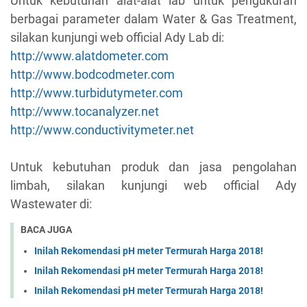
Untuk kebutuhan alat-alat lab untuk pengukuran
berbagai parameter dalam Water & Gas Treatment,
silakan kunjungi web official Ady Lab di:
http://www.alatdometer.com
http://www.bodcodmeter.com
http://www.turbidutymeter.com
http://www.tocanalyzer.net
http://www.conductivitymeter.net
Untuk kebutuhan produk dan jasa pengolahan
limbah, silakan kunjungi web official Ady
Wastewater di:
BACA JUGA
Inilah Rekomendasi pH meter Termurah Harga 2018!
Inilah Rekomendasi pH meter Termurah Harga 2018!
Inilah Rekomendasi pH meter Termurah Harga 2018!