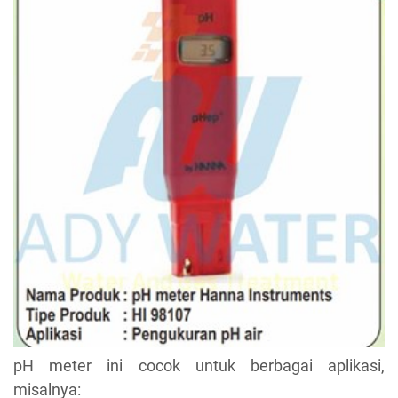
pH meter ini cocok untuk berbagai aplikasi,
misalnya: