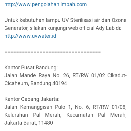
http://www.pengolahanlimbah.com
Untuk kebutuhan lampu UV Sterilisasi air dan Ozone
Generator, silakan kunjungi web official Ady Lab di:
http://www.uvwater.id
=================================
Kantor Pusat Bandung:
Jalan Mande Raya No. 26, RT/RW 01/02 Cikadut-
Cicaheum, Bandung 40194
Kantor Cabang Jakarta:
Jalan Kemanggisan Pulo 1, No. 6, RT/RW 01/08,
Kelurahan Pal Merah, Kecamatan Pal Merah,
Jakarta Barat, 11480