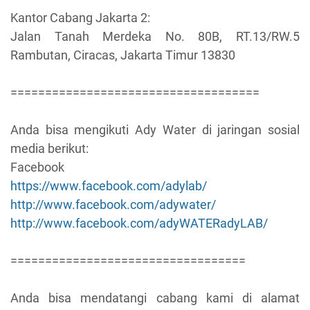
Kantor Cabang Jakarta 2:
Jalan Tanah Merdeka No. 80B, RT.13/RW.5
Rambutan, Ciracas, Jakarta Timur 13830
====================================
Anda bisa mengikuti Ady Water di jaringan sosial
media berikut:
Facebook
https://www.facebook.com/adylab/
http://www.facebook.com/adywater/
http://www.facebook.com/adyWATERadyLAB/
==================================
Anda bisa mendatangi cabang kami di alamat