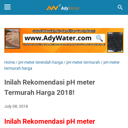
Home
/
pH meter terendah harga
/
pH meter termurah
/
pH meter
termurah harga
Inilah Rekomendasi pH meter
Termurah Harga 2018!
July 08, 2018
Inilah Rekomendasi pH meter