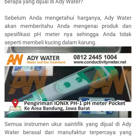
berapa yang dijual di Ady Water?
Sebelum Anda mengetahui harganya, Ady Water
akan memberitahu Anda mengenai produk dan
spesifikasi pH meter nya sehingga Anda tidak
seperti membeli kucing dalam karung.
Semua instrumen ukur saintifik yang dijual di Ady
Water berasal dari manufaktur terpercaya yang