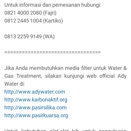
Untuk informasi dan pemesanan hubungi:
0821 4000 2080 (Fajri)
0812 2445 1004 (Kartiko)
0813 2259 9149 (WA)
=================================
Jika Anda membutuhkan media filter untuk Water &
Gas Treatment, silakan kunjungi web official Ady
Water di:
http://www.adywater.com
http://www.karbonaktif.org
http://www.pasirsilika.com
http://www.pasirkuarsa.org