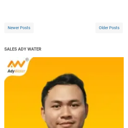
Newer Posts
Older Posts
SALES ADY WATER