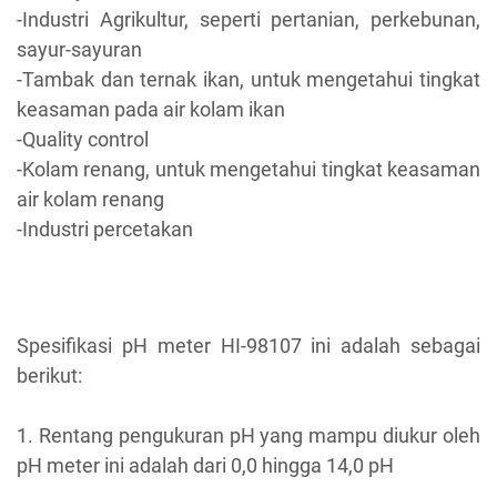
-Industri Agrikultur, seperti pertanian, perkebunan,
sayur-sayuran
-Tambak dan ternak ikan, untuk mengetahui tingkat
keasaman pada air kolam ikan
-Quality control
-Kolam renang, untuk mengetahui tingkat keasaman
air kolam renang
-Industri percetakan
Spesifikasi pH meter HI-98107 ini adalah sebagai
berikut:
1. Rentang pengukuran pH
yang mampu diukur oleh
pH meter ini adalah dari 0,0 hingga 14,0 pH