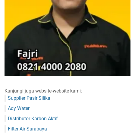
Kunjungi juga website-website kami:
Supplier Pasir Silika
Ady Water
Distributor Karbon Aktif
Filter Air Surabaya