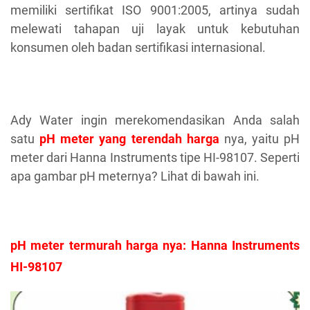
memiliki sertifikat ISO 9001:2005, artinya sudah
melewati tahapan uji layak untuk kebutuhan
konsumen oleh badan sertifikasi internasional.
Ady Water ingin merekomendasikan Anda salah
satu
pH meter yang terendah harga
nya, yaitu pH
meter dari Hanna Instruments tipe HI-98107. Seperti
apa gambar pH meternya? Lihat di bawah ini.
pH meter termurah harga nya: Hanna Instruments
HI-98107