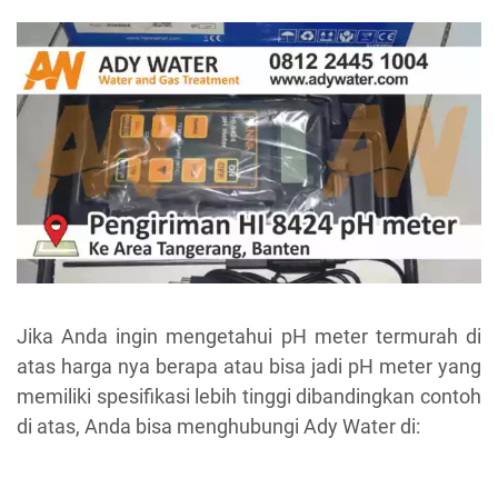
Jika Anda ingin mengetahui pH meter termurah di
atas harga nya berapa atau bisa jadi pH meter yang
memiliki spesifikasi lebih tinggi dibandingkan contoh
di atas, Anda bisa menghubungi Ady Water di: