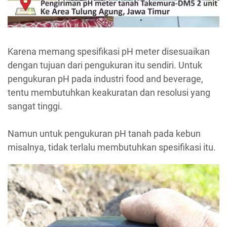
Karena memang spesifikasi pH meter disesuaikan
dengan tujuan dari pengukuran itu sendiri. Untuk
pengukuran pH pada industri food and beverage,
tentu membutuhkan keakuratan dan resolusi yang
sangat tinggi.
Namun untuk pengukuran pH tanah pada kebun
misalnya, tidak terlalu membutuhkan spesifikasi itu.