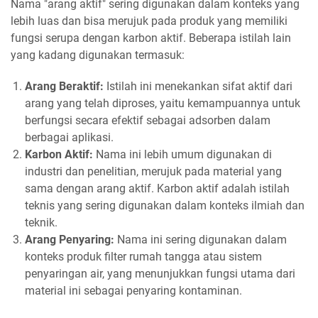
Nama "arang aktif" sering digunakan dalam konteks yang
lebih luas dan bisa merujuk pada produk yang memiliki
fungsi serupa dengan karbon aktif. Beberapa istilah lain
yang kadang digunakan termasuk:
Arang Beraktif:
Istilah ini menekankan sifat aktif dari
arang yang telah diproses, yaitu kemampuannya untuk
berfungsi secara efektif sebagai adsorben dalam
berbagai aplikasi.
Karbon Aktif:
Nama ini lebih umum digunakan di
industri dan penelitian, merujuk pada material yang
sama dengan arang aktif. Karbon aktif adalah istilah
teknis yang sering digunakan dalam konteks ilmiah dan
teknik.
Arang Penyaring:
Nama ini sering digunakan dalam
konteks produk filter rumah tangga atau sistem
penyaringan air, yang menunjukkan fungsi utama dari
material ini sebagai penyaring kontaminan.