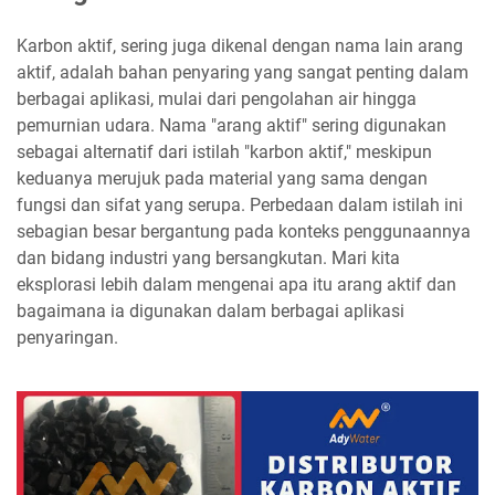
Karbon aktif, sering juga dikenal dengan nama lain arang
aktif, adalah bahan penyaring yang sangat penting dalam
berbagai aplikasi, mulai dari pengolahan air hingga
pemurnian udara. Nama "arang aktif" sering digunakan
sebagai alternatif dari istilah "karbon aktif," meskipun
keduanya merujuk pada material yang sama dengan
fungsi dan sifat yang serupa. Perbedaan dalam istilah ini
sebagian besar bergantung pada konteks penggunaannya
dan bidang industri yang bersangkutan. Mari kita
eksplorasi lebih dalam mengenai apa itu arang aktif dan
bagaimana ia digunakan dalam berbagai aplikasi
penyaringan.