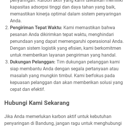
penyaringan. Karbon aktif yang kami tawarkan memiliki
kapasitas adsorpsi tinggi dan daya tahan yang baik,
memastikan kinerja optimal dalam sistem penyaringan
Anda.
Pengiriman Tepat Waktu:
Kami memastikan bahwa
pesanan Anda dikirimkan tepat waktu, menghindari
penundaan yang dapat memengaruhi operasional Anda.
Dengan sistem logistik yang efisien, kami berkomitmen
untuk memberikan layanan pengiriman yang handal.
Dukungan Pelanggan:
Tim dukungan pelanggan kami
siap membantu Anda dengan segala pertanyaan atau
masalah yang mungkin timbul. Kami berfokus pada
kepuasan pelanggan dan akan memberikan solusi yang
cepat dan efektif.
Hubungi Kami Sekarang
Jika Anda memerlukan karbon aktif untuk kebutuhan
penyaringan di Bandung, jangan ragu untuk menghubungi