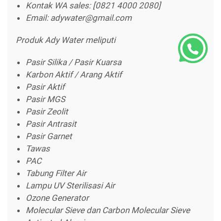
Kontak WA sales: [0821 4000 2080]
Email: adywater@gmail.com
Produk Ady Water meliputi
Pasir Silika / Pasir Kuarsa
Karbon Aktif / Arang Aktif
Pasir Aktif
Pasir MGS
Pasir Zeolit
Pasir Antrasit
Pasir Garnet
Tawas
PAC
Tabung Filter Air
Lampu UV Sterilisasi Air
Ozone Generator
Molecular Sieve dan Carbon Molecular Sieve