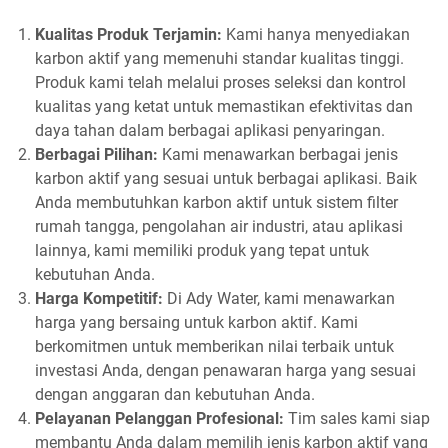
Kualitas Produk Terjamin:
Kami hanya menyediakan
karbon aktif yang memenuhi standar kualitas tinggi.
Produk kami telah melalui proses seleksi dan kontrol
kualitas yang ketat untuk memastikan efektivitas dan
daya tahan dalam berbagai aplikasi penyaringan.
Berbagai Pilihan:
Kami menawarkan berbagai jenis
karbon aktif yang sesuai untuk berbagai aplikasi. Baik
Anda membutuhkan karbon aktif untuk sistem filter
rumah tangga, pengolahan air industri, atau aplikasi
lainnya, kami memiliki produk yang tepat untuk
kebutuhan Anda.
Harga Kompetitif:
Di Ady Water, kami menawarkan
harga yang bersaing untuk karbon aktif. Kami
berkomitmen untuk memberikan nilai terbaik untuk
investasi Anda, dengan penawaran harga yang sesuai
dengan anggaran dan kebutuhan Anda.
Pelayanan Pelanggan Profesional:
Tim sales kami siap
membantu Anda dalam memilih jenis karbon aktif yang