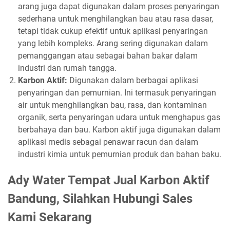
arang juga dapat digunakan dalam proses penyaringan
sederhana untuk menghilangkan bau atau rasa dasar,
tetapi tidak cukup efektif untuk aplikasi penyaringan
yang lebih kompleks. Arang sering digunakan dalam
pemanggangan atau sebagai bahan bakar dalam
industri dan rumah tangga.
Karbon Aktif:
Digunakan dalam berbagai aplikasi
penyaringan dan pemurnian. Ini termasuk penyaringan
air untuk menghilangkan bau, rasa, dan kontaminan
organik, serta penyaringan udara untuk menghapus gas
berbahaya dan bau. Karbon aktif juga digunakan dalam
aplikasi medis sebagai penawar racun dan dalam
industri kimia untuk pemurnian produk dan bahan baku.
Ady Water Tempat Jual Karbon Aktif
Bandung, Silahkan Hubungi Sales
Kami Sekarang