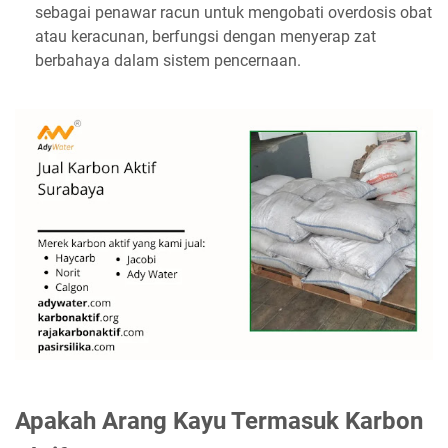
sebagai penawar racun untuk mengobati overdosis obat
atau keracunan, berfungsi dengan menyerap zat
berbahaya dalam sistem pencernaan.
Apakah Arang Kayu Termasuk Karbon