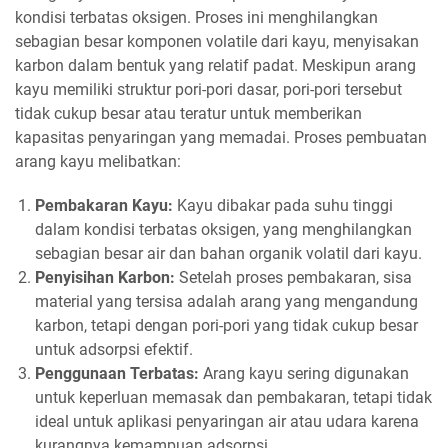
kondisi terbatas oksigen. Proses ini menghilangkan
sebagian besar komponen volatile dari kayu, menyisakan
karbon dalam bentuk yang relatif padat. Meskipun arang
kayu memiliki struktur pori-pori dasar, pori-pori tersebut
tidak cukup besar atau teratur untuk memberikan
kapasitas penyaringan yang memadai. Proses pembuatan
arang kayu melibatkan:
Pembakaran Kayu:
Kayu dibakar pada suhu tinggi
dalam kondisi terbatas oksigen, yang menghilangkan
sebagian besar air dan bahan organik volatil dari kayu.
Penyisihan Karbon:
Setelah proses pembakaran, sisa
material yang tersisa adalah arang yang mengandung
karbon, tetapi dengan pori-pori yang tidak cukup besar
untuk adsorpsi efektif.
Penggunaan Terbatas:
Arang kayu sering digunakan
untuk keperluan memasak dan pembakaran, tetapi tidak
ideal untuk aplikasi penyaringan air atau udara karena
kurangnya kemampuan adsorpsi.