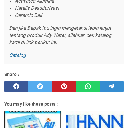
Activated Alumina
Katalis Desulfurisasi
Ceramic Ball
Dan jika Bapak Ibu ingin mengetahui lebih lanjut
tentang produk Ady Water, silahkan cek katalog
kami di link berikut ini.
Catalog
Share :
You may like these posts :